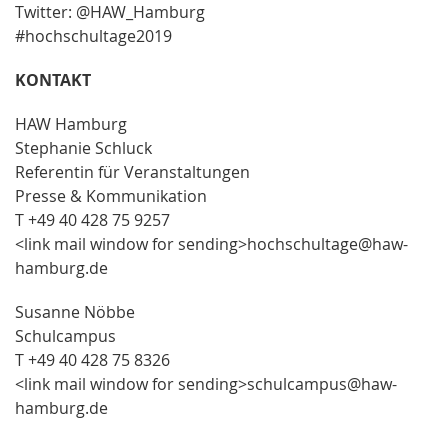
Twitter: @HAW_Hamburg
#hochschultage2019
KONTAKT
HAW Hamburg
Stephanie Schluck
Referentin für Veranstaltungen
Presse & Kommunikation
T +49 40 428 75 9257
<link mail window for sending>hochschultage@haw-
hamburg.de
Susanne Nöbbe
Schulcampus
T +49 40 428 75 8326
<link mail window for sending>schulcampus@haw-
hamburg.de