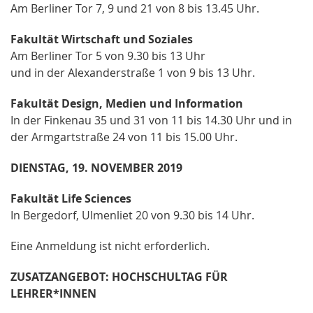
Am Berliner Tor 7, 9 und 21 von 8 bis 13.45 Uhr.
Fakultät Wirtschaft und Soziales
Am Berliner Tor 5 von 9.30 bis 13 Uhr
und in der Alexanderstraße 1 von 9 bis 13 Uhr.
Fakultät Design, Medien und Information
In der Finkenau 35 und 31 von 11 bis 14.30 Uhr und in
der Armgartstraße 24 von 11 bis 15.00 Uhr.
DIENSTAG, 19. NOVEMBER 2019
Fakultät Life Sciences
In Bergedorf, Ulmenliet 20 von 9.30 bis 14 Uhr.
Eine Anmeldung ist nicht erforderlich.
ZUSATZANGEBOT: HOCHSCHULTAG FÜR
LEHRER*INNEN