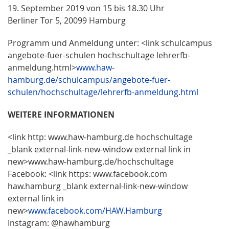
19. September 2019 von 15 bis 18.30 Uhr
Berliner Tor 5, 20099 Hamburg
Programm und Anmeldung unter: <link schulcampus
angebote-fuer-schulen hochschultage lehrerfb-
anmeldung.html>
www.haw-
hamburg.de/schulcampus/angebote-fuer-
schulen/hochschultage/lehrerfb-anmeldung.html
WEITERE INFORMATIONEN
<link http: www.haw-hamburg.de hochschultage
_blank external-link-new-window external link in
new>www.haw-hamburg.de/hochschultage
Facebook: <link https: www.facebook.com
haw.hamburg _blank external-link-new-window
external link in
new>
www.facebook.com/HAW.Hamburg
Instagram: @hawhamburg