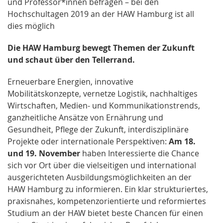
und Professor*innen befragen – bei den
Hochschultagen 2019 an der HAW Hamburg ist all
dies möglich
Die HAW Hamburg bewegt Themen der Zukunft
und schaut über den Tellerrand.
Erneuerbare Energien, innovative
Mobilitätskonzepte, vernetze Logistik, nachhaltiges
Wirtschaften, Medien- und Kommunikationstrends,
ganzheitliche Ansätze von Ernährung und
Gesundheit, Pflege der Zukunft, interdisziplinäre
Projekte oder internationale Perspektiven:
Am 18.
und 19. November
haben Interessierte die Chance
sich vor Ort über die vielseitigen und international
ausgerichteten Ausbildungsmöglichkeiten an der
HAW Hamburg zu informieren. Ein klar strukturiertes,
praxisnahes, kompetenzorientierte und reformiertes
Studium an der HAW bietet beste Chancen für einen