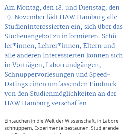
Am Montag, den 18. und Dienstag, den
19. November lädt HAW Hamburg alle
Studieninteressierten ein, sich über das
Studienangebot zu informieren. Schü-
ler*innen, Lehrer*innen, Eltern und
alle anderen Interessierten können sich
in Vorträgen, Laborrundgängen,
Schnuppervorlesungen und Speed-
Datings einen umfassenden Eindruck
von den Studienmöglichkeiten an der
HAW Hamburg verschaffen.
Eintauchen in die Welt der Wissenschaft, in Labore
schnuppern, Experimente bestaunen, Studierende