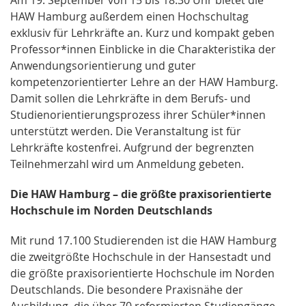
HAW Hamburg außerdem einen Hochschultag
exklusiv für Lehrkräfte an. Kurz und kompakt geben
Professor*innen Einblicke in die Charakteristika der
Anwendungsorientierung und guter
kompetenzorientierter Lehre an der HAW Hamburg.
Damit sollen die Lehrkräfte in dem Berufs- und
Studienorientierungsprozess ihrer Schüler*innen
unterstützt werden. Die Veranstaltung ist für
Lehrkräfte kostenfrei. Aufgrund der begrenzten
Teilnehmerzahl wird um Anmeldung gebeten.
Die HAW Hamburg – die größte praxisorientierte
Hochschule im Norden Deutschlands
Mit rund 17.100 Studierenden ist die HAW Hamburg
die zweitgrößte Hochschule in der Hansestadt und
die größte praxisorientierte Hochschule im Norden
Deutschlands. Die besondere Praxisnähe der
Ausbildung, die über 70 reformierten Studiengänge