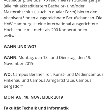
(alle mit akkreditiertem Bachelor- und/oder
Masterabschluss, auch in dualer Form) bieten den
Absolvent*innen ausgezeichnete Berufschancen. Die
HAW Hamburg ist eine international ausgerichtete
Hochschule mit mehr als 200 Kooperationen
weltweit.
WANN UND WO?
WANN:
Montag, den 18. und Dienstag, den 19.
November 2019
WO:
Campus Berliner Tor, Kunst- und Mediencampus
Finkenau und Campus Armgartstraße. Campus
Bergedorf
MONTAG, 18. NOVEMBER 2019
Fakultät Technik und Informatik