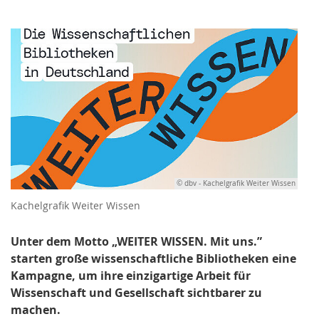
© dbv - Kachelgrafik Weiter Wissen
Kachelgrafik Weiter Wissen
Unter dem Motto „WEITER WISSEN. Mit uns.”
starten große wissenschaftliche Bibliotheken eine
Kampagne, um ihre einzigartige Arbeit für
Wissenschaft und Gesellschaft sichtbarer zu
machen.