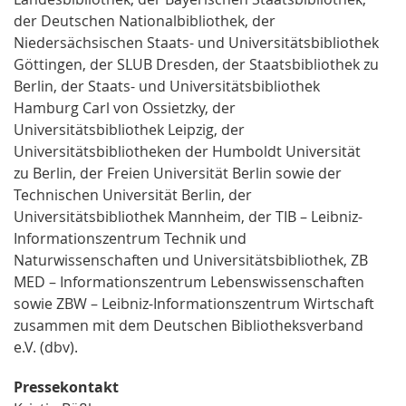
der Deutschen Nationalbibliothek, der
Niedersächsischen Staats- und Universitätsbibliothek
Göttingen, der SLUB Dresden, der Staatsbibliothek zu
Berlin, der Staats- und Universitätsbibliothek
Hamburg Carl von Ossietzky, der
Universitätsbibliothek Leipzig, der
Universitätsbibliotheken der Humboldt Universität
zu Berlin, der Freien Universität Berlin sowie der
Technischen Universität Berlin, der
Universitätsbibliothek Mannheim, der TIB – Leibniz-
Informationszentrum Technik und
Naturwissenschaften und Universitätsbibliothek, ZB
MED – Informationszentrum Lebenswissenschaften
sowie ZBW – Leibniz-Informationszentrum Wirtschaft
zusammen mit dem Deutschen Bibliotheksverband
e.V. (dbv).
Pressekontakt