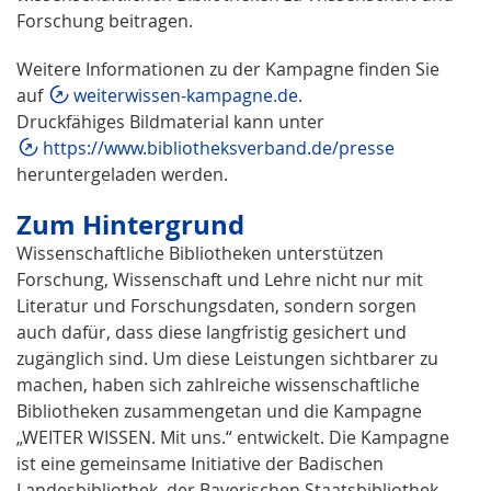
Forschung beitragen.
Weitere Informationen zu der Kampagne finden Sie
auf
weiterwissen-kampagne.de
.
Druckfähiges Bildmaterial kann unter
https://www.bibliotheksverband.de/presse
heruntergeladen werden.
Zum Hintergrund
Wissenschaftliche Bibliotheken unterstützen
Forschung, Wissenschaft und Lehre nicht nur mit
Literatur und Forschungsdaten, sondern sorgen
auch dafür, dass diese langfristig gesichert und
zugänglich sind. Um diese Leistungen sichtbarer zu
machen, haben sich zahlreiche wissenschaftliche
Bibliotheken zusammengetan und die Kampagne
„WEITER WISSEN. Mit uns.“ entwickelt. Die Kampagne
ist eine gemeinsame Initiative der Badischen
Landesbibliothek, der Bayerischen Staatsbibliothek,