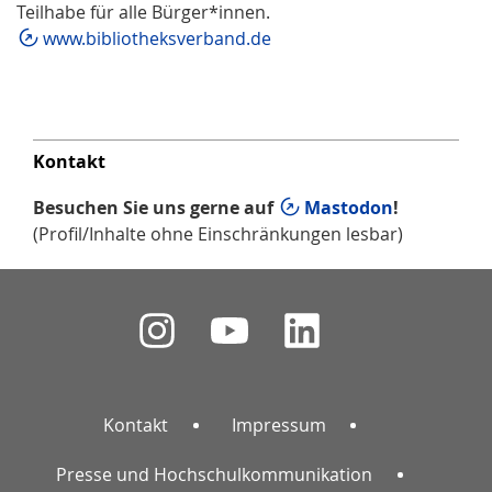
Teilhabe für alle Bürger*innen.
www.bibliotheksverband.de
Kontakt
Besuchen Sie uns gerne auf
Mastodon
!
(Profil/Inhalte ohne Einschränkungen lesbar)
Kontakt
Impressum
Presse und Hochschulkommunikation