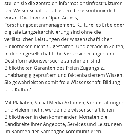
stellen sie die zentralen Informationsinfrastrukturen
der Wissenschaft und treiben diese kontinuierlich
voran. Die Themen Open Access,
Forschungsdatenmanagement, Kulturelles Erbe oder
digitale Langzeitarchivierung sind ohne die
verlässlichen Leistungen der wissenschaftlichen
Bibliotheken nicht zu gestalten. Und gerade in Zeiten,
in denen gesellschaftliche Verunsicherungen und
Desinformationsversuche zunehmen, sind
Bibliotheken Garanten des freien Zugangs zu
unabhängig geprüftem und faktenbasiertem Wissen.
Sie gewährleisten somit freie Wissenschaft, Bildung
und Kultur.“
Mit Plakaten, Social Media-Aktionen, Veranstaltungen
und vielem mehr, werden die wissenschaftlichen
Bibliotheken in den kommenden Monaten die
Bandbreite ihrer Angebote, Services und Leistungen
im Rahmen der Kampagne kommunizieren.