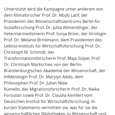
Unterstützt wird die Kampagne unter anderem von
dem Klimaforscher Prof. Dr. Mojib Latif, der
Präsidentin des Wissenschaftszentrums Berlin für
Sozialforschung Prof. Dr. Jutta Allmendinger, der
Veterinärmedizinerin Prof. Sonja Bröer, der Virologin
Prof. Dr. Melanie Brinkmann, dem Präsidenten des
Leibniz-Instituts für Wirtschaftsforschung Prof. Dr.
Christoph M. Schmidt, der
Transformationsforscherin Prof. Maja Göpel, Prof.
Dr. Christoph Markschies von der Berlin-
Brandenburgischen Akademie der Wissenschaft, der
Infektiologin Prof. Dr. Marylyn Addo, dem
Philosophen Prof. Dr. Julian Nida-
Rümelin, der Migrationsforscherin Prof. Dr. Naika
Foroutan sowie Prof. Dr. Claudia Kemfert vom
Deutschen Institut für Wirtschaftsforschung. In
kurzen Statements vermitteln sie, was für sie die
wissenschaftlichen Bibliotheken zu Wissenschaft und