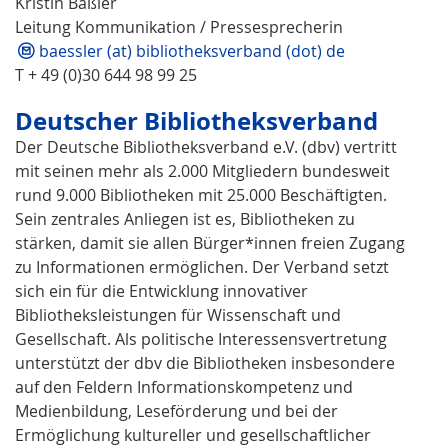
Kristin Bäßler
Leitung Kommunikation / Pressesprecherin
baessler (at) bibliotheksverband (dot) de
T + 49 (0)30 644 98 99 25
Deutscher Bibliotheksverband
Der Deutsche Bibliotheksverband e.V. (dbv) vertritt
mit seinen mehr als 2.000 Mitgliedern bundesweit
rund 9.000 Bibliotheken mit 25.000 Beschäftigten.
Sein zentrales Anliegen ist es, Bibliotheken zu
stärken, damit sie allen Bürger*innen freien Zugang
zu Informationen ermöglichen. Der Verband setzt
sich ein für die Entwicklung innovativer
Bibliotheksleistungen für Wissenschaft und
Gesellschaft. Als politische Interessensvertretung
unterstützt der dbv die Bibliotheken insbesondere
auf den Feldern Informationskompetenz und
Medienbildung, Leseförderung und bei der
Ermöglichung kultureller und gesellschaftlicher