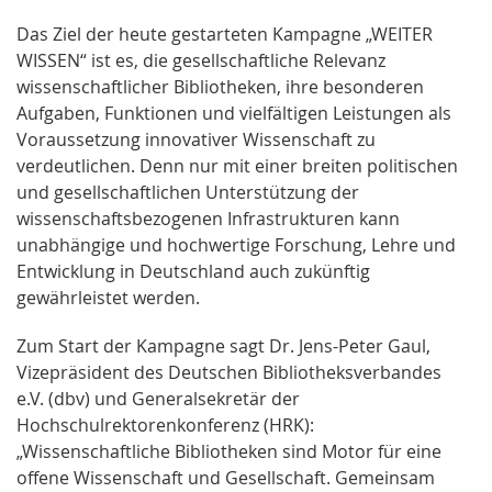
Das Ziel der heute gestarteten Kampagne „WEITER
WISSEN“ ist es, die gesellschaftliche Relevanz
wissenschaftlicher Bibliotheken, ihre besonderen
Aufgaben, Funktionen und vielfältigen Leistungen als
Voraussetzung innovativer Wissenschaft zu
verdeutlichen. Denn nur mit einer breiten politischen
und gesellschaftlichen Unterstützung der
wissenschaftsbezogenen Infrastrukturen kann
unabhängige und hochwertige Forschung, Lehre und
Entwicklung in Deutschland auch zukünftig
gewährleistet werden.
Zum Start der Kampagne sagt Dr. Jens-Peter Gaul,
Vizepräsident des Deutschen Bibliotheksverbandes
e.V. (dbv) und Generalsekretär der
Hochschulrektorenkonferenz (HRK):
„Wissenschaftliche Bibliotheken sind Motor für eine
offene Wissenschaft und Gesellschaft. Gemeinsam