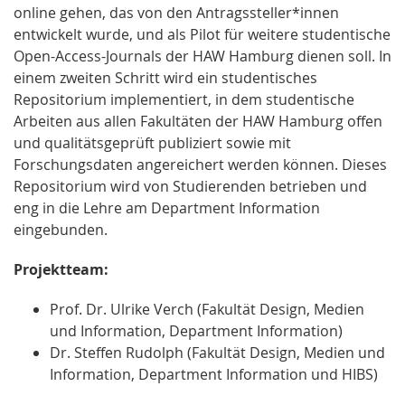
online gehen, das von den Antragssteller*innen
entwickelt wurde, und als Pilot für weitere studentische
Open-Access-Journals der HAW Hamburg dienen soll. In
einem zweiten Schritt wird ein studentisches
Repositorium implementiert, in dem studentische
Arbeiten aus allen Fakultäten der HAW Hamburg offen
und qualitätsgeprüft publiziert sowie mit
Forschungsdaten angereichert werden können. Dieses
Repositorium wird von Studierenden betrieben und
eng in die Lehre am Department Information
eingebunden.
Projektteam:
Prof. Dr. Ulrike Verch (Fakultät Design, Medien
und Information, Department Information)
Dr. Steffen Rudolph (Fakultät Design, Medien und
Information, Department Information und HIBS)