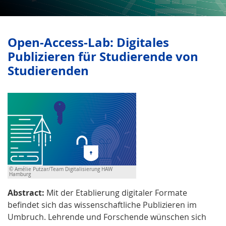
Open-Access-Lab: Digitales
Publizieren für Studierende von
Studierenden
© Amélie Putzar/Team Digitalisierung HAW
Hamburg
Abstract:
Mit der Etablierung digitaler Formate
befindet sich das wissenschaftliche Publizieren im
Umbruch. Lehrende und Forschende wünschen sich