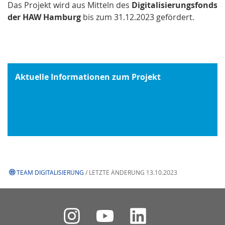
Das Projekt wird aus Mitteln des
Digitalisierungsfonds
der HAW Hamburg
bis zum 31.12.2023 gefördert.
Aktuelle Informationen zum Projekt
TEAM DIGITALISIERUNG
/ LETZTE ÄNDERUNG 13.10.2023