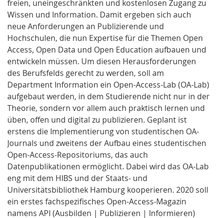
freien, uneingeschränkten und kostenlosen Zugang zu
Wissen und Information. Damit ergeben sich auch
neue Anforderungen an Publizierende und
Hochschulen, die nun Expertise für die Themen Open
Access, Open Data und Open Education aufbauen und
entwickeln müssen. Um diesen Herausforderungen
des Berufsfelds gerecht zu werden, soll am
Department Information ein Open-Access-Lab (OA-Lab)
aufgebaut werden, in dem Studierende nicht nur in der
Theorie, sondern vor allem auch praktisch lernen und
üben, offen und digital zu publizieren. Geplant ist
erstens die Implementierung von studentischen OA-
Journals und zweitens der Aufbau eines studentischen
Open-Access-Repositoriums, das auch
Datenpublikationen ermöglicht. Dabei wird das OA-Lab
eng mit dem HIBS und der Staats- und
Universitätsbibliothek Hamburg kooperieren. 2020 soll
ein erstes fachspezifisches Open-Access-Magazin
namens API (Ausbilden | Publizieren | Informieren)