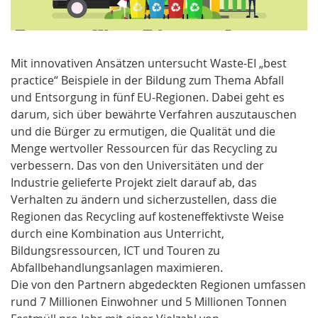
Mit innovativen Ansätzen untersucht Waste-EI „best
practice“ Beispiele in der Bildung zum Thema Abfall
und Entsorgung in fünf EU-Regionen. Dabei geht es
darum, sich über bewährte Verfahren auszutauschen
und die Bürger zu ermutigen, die Qualität und die
Menge wertvoller Ressourcen für das Recycling zu
verbessern. Das von den Universitäten und der
Industrie gelieferte Projekt zielt darauf ab, das
Verhalten zu ändern und sicherzustellen, dass die
Regionen das Recycling auf kosteneffektivste Weise
durch eine Kombination aus Unterricht,
Bildungsressourcen, ICT und Touren zu
Abfallbehandlungsanlagen maximieren.
Die von den Partnern abgedeckten Regionen umfassen
rund 7 Millionen Einwohner und 5 Millionen Tonnen