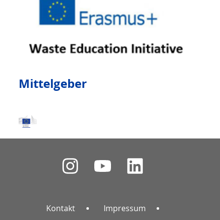
Mittelgeber
Kontakt
Impressum