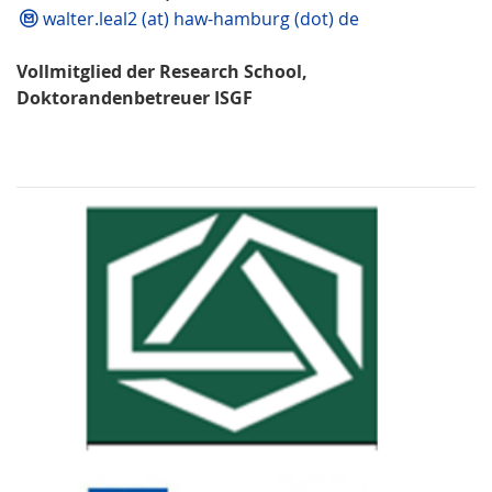
walter.leal2 (at) haw-hamburg (dot) de
Vollmitglied der Research School,
Doktorandenbetreuer ISGF