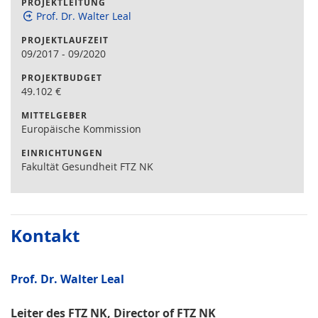
PROJEKTLEITUNG
Prof. Dr. Walter Leal
PROJEKTLAUFZEIT
09/2017
-
09/2020
PROJEKTBUDGET
49.102
€
MITTELGEBER
Europäische Kommission
EINRICHTUNGEN
Fakultät Gesundheit FTZ NK
Kontakt
Prof. Dr. Walter Leal
Leiter des FTZ NK, Director of FTZ NK