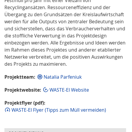
Festmüll pro Jahr mit einer Vielzahl von
Recyclingansätzen. Ressourceneffizienz und der
Übergang zu den Grundsätzen der Kreislaufwirtschaft
werden für alle Outputs von zentraler Bedeutung sein
und sicherstellen, dass das Verbraucherverhalten und
die stoffliche Verwertung in das Projektdesign
einbezogen werden. Alle Ergebnisse und Ideen werden
im Rahmen dieses Projektes und anderer etablierter
Netzwerke verbreitet, um die positiven Auswirkungen
des Projekts zu maximieren.
Projektteam:
Natalia Parfeniuk
Projektwebsite:
WASTE-EI Website
Projektflyer (pdf):
WASTE-EI Flyer (Tipps zum Müll vermeiden)