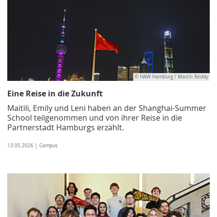
© HAW Hamburg / Maitili Reddy
Eine Reise in die Zukunft
Maitili, Emily und Leni haben an der Shanghai-Summer
School teilgenommen und von ihrer Reise in die
Partnerstadt Hamburgs erzählt.
13.05.2026 | Campus