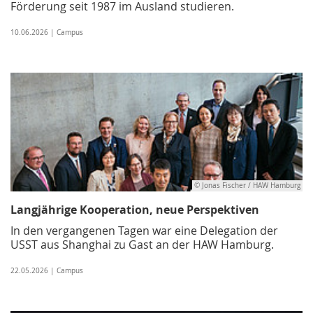
Förderung seit 1987 im Ausland studieren.
10.06.2026 | Campus
© Jonas Fischer / HAW Hamburg
Langjährige Kooperation, neue Perspektiven
In den vergangenen Tagen war eine Delegation der
USST aus Shanghai zu Gast an der HAW Hamburg.
22.05.2026 | Campus