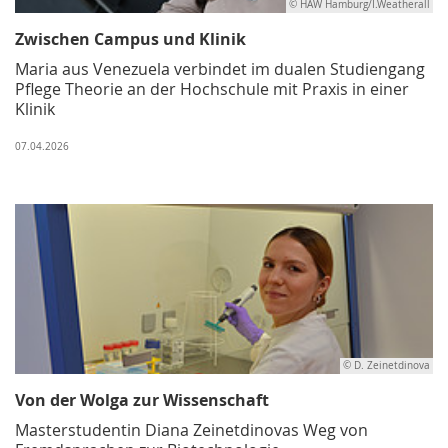
© HAW Hamburg/I.Weatherall
Zwischen Campus und Klinik
Maria aus Venezuela verbindet im dualen Studiengang
Pflege Theorie an der Hochschule mit Praxis in einer
Klinik
07.04.2026
© D. Zeinetdinova
Von der Wolga zur Wissenschaft
Masterstudentin Diana Zeinetdinovas Weg von