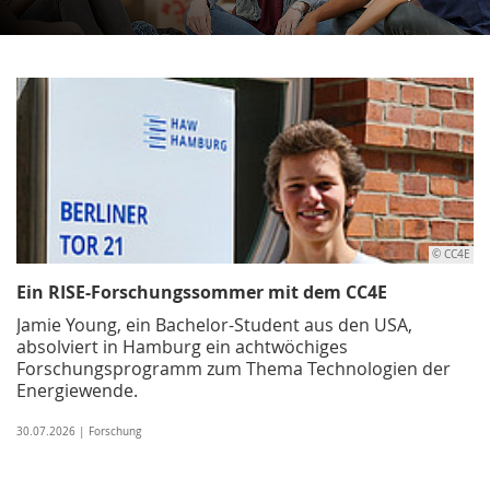
© CC4E
Ein RISE-Forschungssommer mit dem CC4E
Jamie Young, ein Bachelor-Student aus den USA,
absolviert in Hamburg ein achtwöchiges
Forschungsprogramm zum Thema Technologien der
Energiewende.
30.07.2026 | Forschung