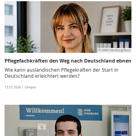
© HAW Hamburg/Buzo
Pflegefachkräften den Weg nach Deutschland ebnen
Wie kann ausländischen Pflegekräften der Start in
Deutschland erleichtert werden?
13.07.2026 | Campus