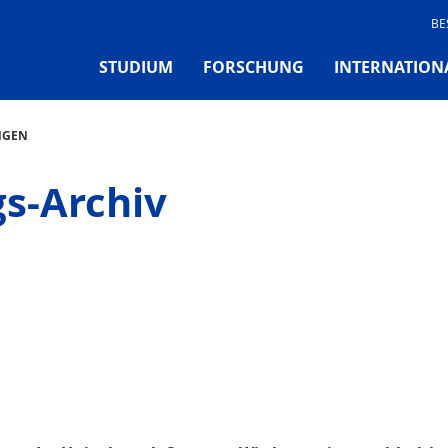
BE
STUDIUM
FORSCHUNG
INTERNATION
NGEN
gs-Archiv