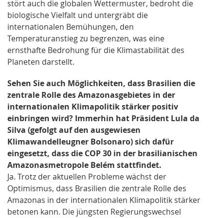
stört auch die globalen Wettermuster, bedroht die
biologische Vielfalt und untergräbt die
internationalen Bemühungen, den
Temperaturanstieg zu begrenzen, was eine
ernsthafte Bedrohung für die Klimastabilität des
Planeten darstellt.
Sehen Sie auch Möglichkeiten, dass Brasilien die
zentrale Rolle des Amazonasgebietes in der
internationalen Klimapolitik stärker positiv
einbringen wird? Immerhin hat Präsident Lula da
Silva (gefolgt auf den ausgewiesen
Klimawandelleugner Bolsonaro) sich dafür
eingesetzt, dass die COP 30 in der brasilianischen
Amazonasmetropole Belém stattfindet.
Ja. Trotz der aktuellen Probleme wächst der
Optimismus, dass Brasilien die zentrale Rolle des
Amazonas in der internationalen Klimapolitik stärker
betonen kann. Die jüngsten Regierungswechsel