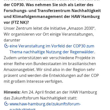
der COP30. Was nehmen Sie sich als Leiter des
Forschungs- und Transferzentrum Nachhaltigkeit
und Klimafolgenmanagement der HAW Hamburg
vor (FTZ NK)?
Unser Zentrum leitet die Initiative „Amazon 2030“.
Wir organisieren vor Ort einige Veranstaltungen,
darunter
eine Veranstaltung im Vorfeld der COP30 zum
Thema nachhaltige Nutzung der Regenwälder.
Zudem unterstützen wir verschiedene Projekte in
einer Reihe von Bundesstaaten im brasilianischen
Amazonasgebiet. Wir sind also in der Region sehr
präsent und werden die Entwicklungen auf der COP
mit großem Interesse verfolgen.
Hinweis:
Am 24. April findet an der HAW Hamburg
das Zukunftsforum Nachhaltigkeit statt:
www.haw-hamburg.de/zukunftsforum-
nachhaltigkeit