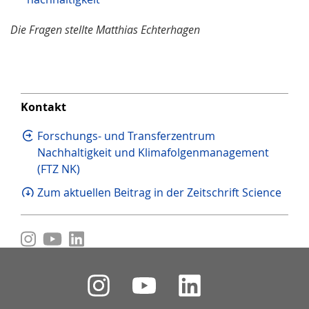
Die Fragen stellte Matthias Echterhagen
Kontakt
Forschungs- und Transferzentrum
Nachhaltigkeit und Klimafolgenmanagement
(FTZ NK)
Zum aktuellen Beitrag in der Zeitschrift Science