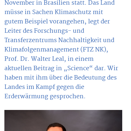
November in Brasilien statt. Das Land
müsse in Sachen Klimaschutz mit
gutem Beispiel vorangehen, legt der
Leiter des Forschungs- und
Transferzentrums Nachhaltigkeit und
Klimafolgenmanagement (FTZ NK),
Prof. Dr. Walter Leal, in einem
aktuellen Beitrag in „Science“ dar. Wir
haben mit ihm über die Bedeutung des
Landes im Kampf gegen die
Erderwärmung gesprochen.