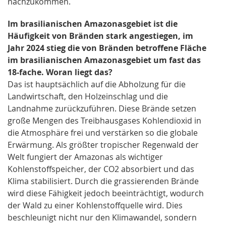
nachzukommen.
Im brasilianischen Amazonasgebiet ist die
Häufigkeit von Bränden stark angestiegen, im
Jahr 2024 stieg die von Bränden betroffene Fläche
im brasilianischen Amazonasgebiet um fast das
18-fache. Woran liegt das?
Das ist hauptsächlich auf die Abholzung für die
Landwirtschaft, den Holzeinschlag und die
Landnahme zurückzuführen. Diese Brände setzen
große Mengen des Treibhausgases Kohlendioxid in
die Atmosphäre frei und verstärken so die globale
Erwärmung. Als größter tropischer Regenwald der
Welt fungiert der Amazonas als wichtiger
Kohlenstoffspeicher, der CO2 absorbiert und das
Klima stabilisiert. Durch die grassierenden Brände
wird diese Fähigkeit jedoch beeinträchtigt, wodurch
der Wald zu einer Kohlenstoffquelle wird. Dies
beschleunigt nicht nur den Klimawandel, sondern