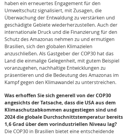
haben ein erneuertes Engagement für den
Umweltschutz signalisiert, mit Zusagen, die
Überwachung der Entwaldung zu verstärken und
geschädigte Gebiete wiederherzustellen. Auch der
internationale Druck und die Finanzierung für den
Schutz des Amazonas nehmen zu und ermutigen
Brasilien, sich den globalen Klimazielen
anzuschließen. Als Gastgeber der COP30 hat das
Land die einmalige Gelegenheit, mit gutem Beispiel
voranzugehen, nachhaltige Entwicklungen zu
präsentieren und die Bedeutung des Amazonas im
Kampf gegen den Klimawandel zu unterstreichen.
Was erhoffen Sie sich generell von der COP30
angesichts der Tatsache, dass die USA aus dem
Klimaschutzabkommen ausgestiegen sind und
2024 die globale Durchschnittstemperatur bereits
1,6 Grad über dem vorindustriellen Niveau lag?
Die COP30 in Brasilien bietet eine entscheidende