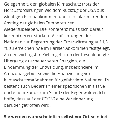
Gelegenheit, den globalen Klimaschutz trotz der
Herausforderungen wie dem Rückzug der USA aus
wichtigen Klimaabkommen und dem alarmierenden
Anstieg der globalen Temperaturen
wiederzubeleben. Die Konferenz muss sich darauf
konzentrieren, stärkere Verpflichtungen der
Nationen zur Begrenzung der Erderwärmung auf 1,5
°C zu erreichen, wie im Pariser Abkommen festgelegt.
Zu den wichtigsten Zielen gehören der beschleunigte
Übergang zu erneuerbaren Energien, die
Eindämmung der Entwaldung, insbesondere im
Amazonasgebiet sowie die Finanzierung von
Klimaschutzmaßnahmen für gefährdete Nationen. Es
besteht auch Bedarf an einer spezifischen Initiative
und einem Fonds zum Schutz der Regenwälder. Ich
hoffe, dass auf der COP30 eine Vereinbarung
darüber getroffen wird.
Sie werden wahrscheinlich selbst vor Ort sein bei