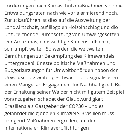
Forderungen nach Klimaschutzmaßnahmen sind die
Entwaldungsraten nach wie vor alarmierend hoch.
Zurückzuführen ist dies auf die Ausweitung der
Landwirtschaft, auf illegalen Holzeinschlag und die
unzureichende Durchsetzung von Umweltgesetzen.
Der Amazonas, eine wichtige Kohlenstoffsenke,
schrumpft weiter. So werden die weltweiten
Bemühungen zur Bekämpfung des Klimawandels
untergraben! Jüngste politische Maßnahmen und
Budgetkürzungen für Umweltbehörden haben den
Urwaldschutz weiter geschwächt und signalisieren
einen Mangel an Engagement für Nachhaltigkeit. Bei
der Erhaltung seiner Wälder nicht mit gutem Beispiel
voranzugehen schadet der Glaubwürdigkeit
Brasiliens als Gastgeber der COP30 – und es
gefährdet die globalen Klimaziele. Brasilien muss
dringend Maßnahmen ergreifen, um den
internationalen Klimaverpflichtungen