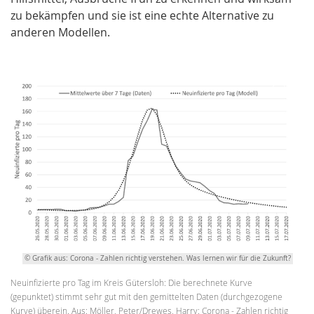
zu bekämpfen und sie ist eine echte Alternative zu
anderen Modellen.
© Grafik aus: Corona - Zahlen richtig verstehen. Was lernen wir für die Zukunft?
Neuinfizierte pro Tag im Kreis Gütersloh: Die berechnete Kurve
(gepunktet) stimmt sehr gut mit den gemittelten Daten (durchgezogene
Kurve) überein. Aus: Möller, Peter/Drewes, Harry: Corona - Zahlen richtig