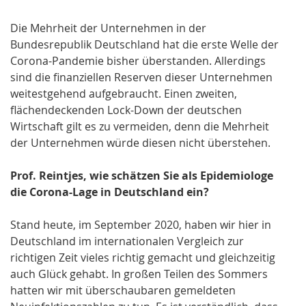
Die Mehrheit der Unternehmen in der
Bundesrepublik Deutschland hat die erste Welle der
Corona-Pandemie bisher überstanden. Allerdings
sind die finanziellen Reserven dieser Unternehmen
weitestgehend aufgebraucht. Einen zweiten,
flächendeckenden Lock-Down der deutschen
Wirtschaft gilt es zu vermeiden, denn die Mehrheit
der Unternehmen würde diesen nicht überstehen.
Prof. Reintjes, wie schätzen Sie als Epidemiologe
die Corona-Lage in Deutschland ein?
Stand heute, im September 2020, haben wir hier in
Deutschland im internationalen Vergleich zur
richtigen Zeit vieles richtig gemacht und gleichzeitig
auch Glück gehabt. In großen Teilen des Sommers
hatten wir mit überschaubaren gemeldeten