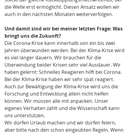
die Welle erst ermöglicht. Diesen Ansatz wollen wir
auch in den nächsten Monaten weiterverfolgen.
Und damit sind wir bei meiner letzten Frage: Was
bringt uns die Zukunft?
Die Corona-Krise kann innerhalb von ein bis zwei
Jahren überwunden werden. Bei der Klima-Krise wird
es viel länger dauern. Wir brauchen für die
Überwindung beider Krisen sehr viel Ausdauer. Wir
haben gelernt: Schnelles Reagieren hilft bei Corona.
Bei der Klima-Krise haben wir sehr spät reagiert.
Auch zur Bewältigung der Klima-Krise wird uns die
Forschung und Entwicklung allein nicht helfen
können. Wir müssen alle mit anpacken. Unser
eigenes Verhalten zählt und die Wissenschaft kann
uns unterstützen.
Wir dürfen Urlaub machen und wir dürfen feiern,
aber bitte nach den schon eingeübten Regeln. Wenn