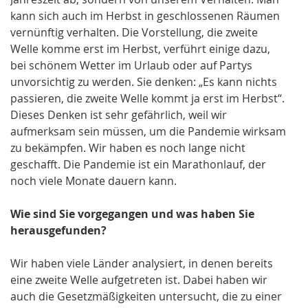
kann sich auch im Herbst in geschlossenen Räumen
vernünftig verhalten. Die Vorstellung, die zweite
Welle komme erst im Herbst, verführt einige dazu,
bei schönem Wetter im Urlaub oder auf Partys
unvorsichtig zu werden. Sie denken: „Es kann nichts
passieren, die zweite Welle kommt ja erst im Herbst“.
Dieses Denken ist sehr gefährlich, weil wir
aufmerksam sein müssen, um die Pandemie wirksam
zu bekämpfen. Wir haben es noch lange nicht
geschafft. Die Pandemie ist ein Marathonlauf, der
noch viele Monate dauern kann.
Wie sind Sie vorgegangen und was haben Sie
herausgefunden?
Wir haben viele Länder analysiert, in denen bereits
eine zweite Welle aufgetreten ist. Dabei haben wir
auch die Gesetzmäßigkeiten untersucht, die zu einer