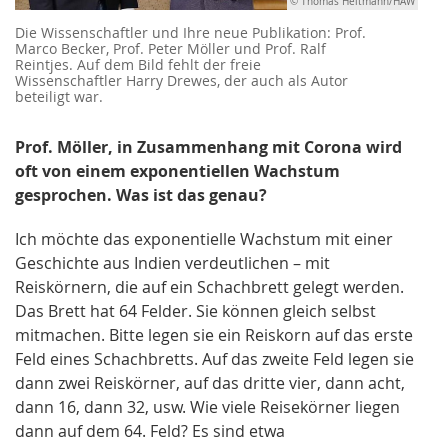
© Thomas Heitmann/HAW
Die Wissenschaftler und Ihre neue Publikation: Prof.
Marco Becker, Prof. Peter Möller und Prof. Ralf
Reintjes. Auf dem Bild fehlt der freie
Wissenschaftler Harry Drewes, der auch als Autor
beteiligt war.
Prof. Möller, in Zusammenhang mit Corona wird
oft von einem exponentiellen Wachstum
gesprochen. Was ist das genau?
Ich möchte das exponentielle Wachstum mit einer
Geschichte aus Indien verdeutlichen – mit
Reiskörnern, die auf ein Schachbrett gelegt werden.
Das Brett hat 64 Felder. Sie können gleich selbst
mitmachen. Bitte legen sie ein Reiskorn auf das erste
Feld eines Schachbretts. Auf das zweite Feld legen sie
dann zwei Reiskörner, auf das dritte vier, dann acht,
dann 16, dann 32, usw. Wie viele Reisekörner liegen
dann auf dem 64. Feld? Es sind etwa