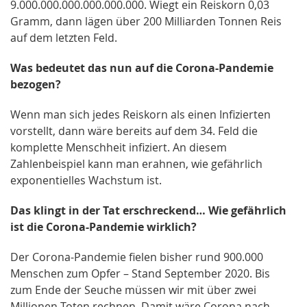
9.000.000.000.000.000.000. Wiegt ein Reiskorn 0,03
Gramm, dann lägen über 200 Milliarden Tonnen Reis
auf dem letzten Feld.
Was bedeutet das nun auf die Corona-Pandemie
bezogen?
Wenn man sich jedes Reiskorn als einen Infizierten
vorstellt, dann wäre bereits auf dem 34. Feld die
komplette Menschheit infiziert. An diesem
Zahlenbeispiel kann man erahnen, wie gefährlich
exponentielles Wachstum ist.
Das klingt in der Tat erschreckend… Wie gefährlich
ist die Corona-Pandemie wirklich?
Der Corona-Pandemie fielen bisher rund 900.000
Menschen zum Opfer – Stand September 2020. Bis
zum Ende der Seuche müssen wir mit über zwei
Millionen Toten rechnen. Damit wäre Corona nach