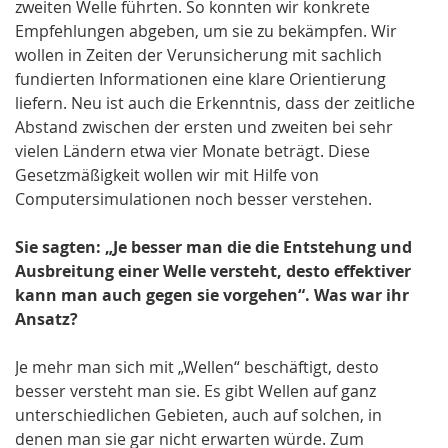
zweiten Welle führten. So konnten wir konkrete
Empfehlungen abgeben, um sie zu bekämpfen. Wir
wollen in Zeiten der Verunsicherung mit sachlich
fundierten Informationen eine klare Orientierung
liefern. Neu ist auch die Erkenntnis, dass der zeitliche
Abstand zwischen der ersten und zweiten bei sehr
vielen Ländern etwa vier Monate beträgt. Diese
Gesetzmäßigkeit wollen wir mit Hilfe von
Computersimulationen noch besser verstehen.
Sie sagten: „Je besser man die die Entstehung und
Ausbreitung einer Welle versteht, desto effektiver
kann man auch gegen sie vorgehen“. Was war ihr
Ansatz?
Je mehr man sich mit „Wellen“ beschäftigt, desto
besser versteht man sie. Es gibt Wellen auf ganz
unterschiedlichen Gebieten, auch auf solchen, in
denen man sie gar nicht erwarten würde. Zum