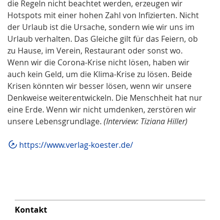
die Regeln nicht beachtet werden, erzeugen wir
Hotspots mit einer hohen Zahl von Infizierten. Nicht
der Urlaub ist die Ursache, sondern wie wir uns im
Urlaub verhalten. Das Gleiche gilt für das Feiern, ob
zu Hause, im Verein, Restaurant oder sonst wo.
Wenn wir die Corona-Krise nicht lösen, haben wir
auch kein Geld, um die Klima-Krise zu lösen. Beide
Krisen könnten wir besser lösen, wenn wir unsere
Denkweise weiterentwickeln. Die Menschheit hat nur
eine Erde. Wenn wir nicht umdenken, zerstören wir
unsere Lebensgrundlage.
(Interview: Tiziana Hiller)
https://www.verlag-koester.de/
Kontakt