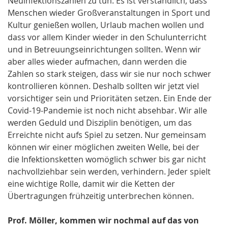
Neuinfektionszahlen zu tun. Es ist verständlich, dass
Menschen wieder Großveranstaltungen in Sport und
Kultur genießen wollen, Urlaub machen wollen und
dass vor allem Kinder wieder in den Schulunterricht
und in Betreuungseinrichtungen sollten. Wenn wir
aber alles wieder aufmachen, dann werden die
Zahlen so stark steigen, dass wir sie nur noch schwer
kontrollieren können. Deshalb sollten wir jetzt viel
vorsichtiger sein und Prioritäten setzen. Ein Ende der
Covid-19-Pandemie ist noch nicht absehbar. Wir alle
werden Geduld und Disziplin benötigen, um das
Erreichte nicht aufs Spiel zu setzen. Nur gemeinsam
können wir einer möglichen zweiten Welle, bei der
die Infektionsketten womöglich schwer bis gar nicht
nachvollziehbar sein werden, verhindern. Jeder spielt
eine wichtige Rolle, damit wir die Ketten der
Übertragungen frühzeitig unterbrechen können.
Prof. Möller, kommen wir nochmal auf das von