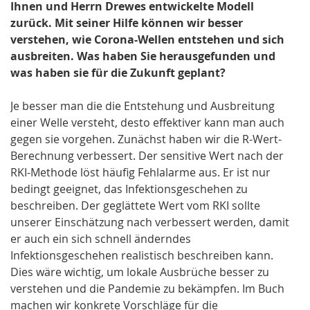
Ihnen und Herrn Drewes entwickelte Modell
zurück. Mit seiner Hilfe können wir besser
verstehen, wie Corona-Wellen entstehen und sich
ausbreiten. Was haben Sie herausgefunden und
was haben sie für die Zukunft geplant?
Je besser man die die Entstehung und Ausbreitung
einer Welle versteht, desto effektiver kann man auch
gegen sie vorgehen. Zunächst haben wir die R-Wert-
Berechnung verbessert. Der sensitive Wert nach der
RKI-Methode löst häufig Fehlalarme aus. Er ist nur
bedingt geeignet, das Infektionsgeschehen zu
beschreiben. Der geglättete Wert vom RKI sollte
unserer Einschätzung nach verbessert werden, damit
er auch ein sich schnell änderndes
Infektionsgeschehen realistisch beschreiben kann.
Dies wäre wichtig, um lokale Ausbrüche besser zu
verstehen und die Pandemie zu bekämpfen. Im Buch
machen wir konkrete Vorschläge für die