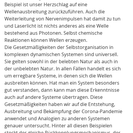
Beispiel ist unser Herzschlag auf eine
Wellenausbreitung zurückzuführen. Auch die
Weiterleitung von Nervenimpulsen hat damit zu tun
und Laserlicht ist nichts anderes als eine Welle
bestehend aus Photonen. Selbst chemische
Reaktionen können Wellen erzeugen.
Die Gesetzmäßigkeiten der Selbstorganisation in
komplexen dynamischen Systemen sind universell.
Sie gelten sowohl in der belebten Natur als auch in
der unbelebten Natur. In allen Fällen handelt es sich
um erregbare Systeme, in denen sich die Wellen
ausbreiten können. Hat man ein System besonders
gut verstanden, dann kann man diese Erkenntnisse
auch auf andere Systeme übertragen. Diese
Gesetzmäßigkeiten haben wir auf die Entstehung,
Ausbreitung und Bekämpfung der Corona-Pandemie
anwendet und Analogien zu anderen Systemen
genauer untersucht. Hinter all diesen Beispielen
steckt der gleiche Rückkopplungsmechanismus, der