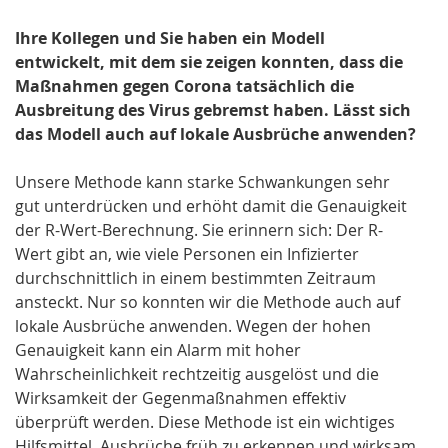
Ihre Kollegen und Sie haben ein Modell
entwickelt, mit dem sie zeigen konnten, dass die
Maßnahmen gegen Corona tatsächlich die
Ausbreitung des Virus gebremst haben. Lässt sich
das Modell auch auf lokale Ausbrüche anwenden?
Unsere Methode kann starke Schwankungen sehr
gut unterdrücken und erhöht damit die Genauigkeit
der R-Wert-Berechnung. Sie erinnern sich: Der R-
Wert gibt an, wie viele Personen ein Infizierter
durchschnittlich in einem bestimmten Zeitraum
ansteckt. Nur so konnten wir die Methode auch auf
lokale Ausbrüche anwenden. Wegen der hohen
Genauigkeit kann ein Alarm mit hoher
Wahrscheinlichkeit rechtzeitig ausgelöst und die
Wirksamkeit der Gegenmaßnahmen effektiv
überprüft werden. Diese Methode ist ein wichtiges
Hilfsmittel, Ausbrüche früh zu erkennen und wirksam