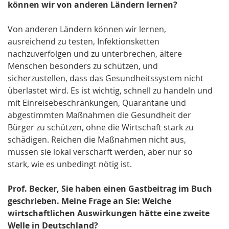
können wir von anderen Ländern lernen?
Von anderen Ländern können wir lernen,
ausreichend zu testen, Infektionsketten
nachzuverfolgen und zu unterbrechen, ältere
Menschen besonders zu schützen, und
sicherzustellen, dass das Gesundheitssystem nicht
überlastet wird. Es ist wichtig, schnell zu handeln und
mit Einreisebeschränkungen, Quarantäne und
abgestimmten Maßnahmen die Gesundheit der
Bürger zu schützen, ohne die Wirtschaft stark zu
schädigen. Reichen die Maßnahmen nicht aus,
müssen sie lokal verschärft werden, aber nur so
stark, wie es unbedingt nötig ist.
Prof. Becker, Sie haben einen Gastbeitrag im Buch
geschrieben. Meine Frage an Sie: Welche
wirtschaftlichen Auswirkungen hätte eine zweite
Welle in Deutschland?