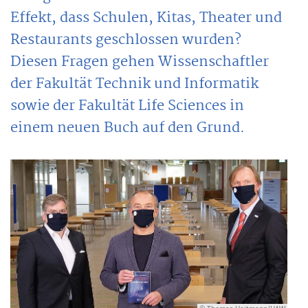
Effekt, dass Schulen, Kitas, Theater und
Restaurants geschlossen wurden?
Diesen Fragen gehen Wissenschaftler
der Fakultät Technik und Informatik
sowie der Fakultät Life Sciences in
einem neuen Buch auf den Grund.