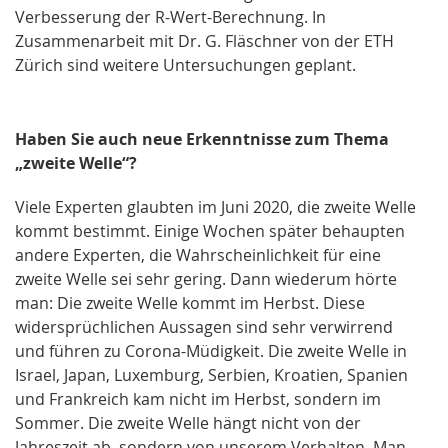
Verbesserung der R-Wert-Berechnung. In
Zusammenarbeit mit Dr. G. Fläschner von der ETH
Zürich sind weitere Untersuchungen geplant.
Haben Sie auch neue Erkenntnisse zum Thema
„zweite Welle“?
Viele Experten glaubten im Juni 2020, die zweite Welle
kommt bestimmt. Einige Wochen später behaupten
andere Experten, die Wahrscheinlichkeit für eine
zweite Welle sei sehr gering. Dann wiederum hörte
man: Die zweite Welle kommt im Herbst. Diese
widersprüchlichen Aussagen sind sehr verwirrend
und führen zu Corona-Müdigkeit. Die zweite Welle in
Israel, Japan, Luxemburg, Serbien, Kroatien, Spanien
und Frankreich kam nicht im Herbst, sondern im
Sommer. Die zweite Welle hängt nicht von der
Jahreszeit ab, sondern von unserem Verhalten. Man