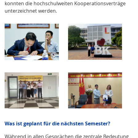
konnten die hochschulweiten Kooperationsverträge
unterzeichnet werden.
Was ist geplant für die nächsten Semester?
Während in allen Gesprächen die zentrale Bedeutung