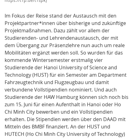
https://t1p.de/t1spk)
Im Fokus der Reise stand der Austausch mit den
Projektpartner*innen über bisherige und zukünftige
Projektmaßnahmen. Dazu zählt vor allem der
Studierenden- und Lehrendenaustausch, der mit
dem Übergang zur Präsenzlehre nun auch um reale
Mobilitäten ergänzt werden soll. So wurden für das
kommende Wintersemester erstmalig vier
Studierende der Hanoi University of Science and
Technology (HUST) für ein Semester am Department
Fahrzeugtechnik und Flugzeugbau und damit
verbundene Vollstipendien nominiert. Und auch
Studierende der HAW Hamburg können sich noch bis
zum 15. Juni für einen Aufenthalt in Hanoi oder Ho
Chi Minh City bewerben und ein Vollstipendien
erhalten. Die Stipendien werden über den DAAD mit
Mitteln des BMBF finanziert. An der HUST und
HUTECH (Ho Chi Minh City University of Technology)