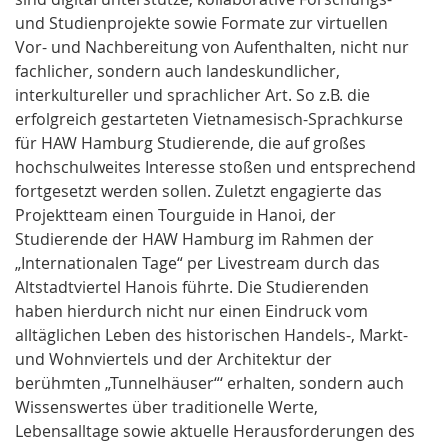
und Studienprojekte sowie Formate zur virtuellen
Vor- und Nachbereitung von Aufenthalten, nicht nur
fachlicher, sondern auch landeskundlicher,
interkultureller und sprachlicher Art. So z.B. die
erfolgreich gestarteten Vietnamesisch-Sprachkurse
für HAW Hamburg Studierende, die auf großes
hochschulweites Interesse stoßen und entsprechend
fortgesetzt werden sollen. Zuletzt engagierte das
Projektteam einen Tourguide in Hanoi, der
Studierende der HAW Hamburg im Rahmen der
„Internationalen Tage“ per Livestream durch das
Altstadtviertel Hanois führte. Die Studierenden
haben hierdurch nicht nur einen Eindruck vom
alltäglichen Leben des historischen Handels-, Markt-
und Wohnviertels und der Architektur der
berühmten „Tunnelhäuser“‘ erhalten, sondern auch
Wissenswertes über traditionelle Werte,
Lebensalltage sowie aktuelle Herausforderungen des