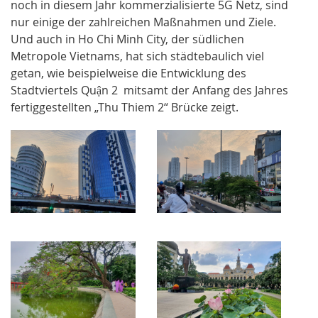
noch in diesem Jahr kommerzialisierte 5G Netz, sind
nur einige der zahlreichen Maßnahmen und Ziele.
Und auch in Ho Chi Minh City, der südlichen
Metropole Vietnams, hat sich städtebaulich viel
getan, wie beispielweise die Entwicklung des
Stadtviertels Quận 2 mitsamt der Anfang des Jahres
fertiggestellten „Thu Thiem 2“ Brücke zeigt.