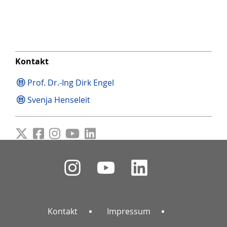
Kontakt
Prof. Dr.-Ing Dirk Engel
Svenja Henseleit
Kontakt
Impressum