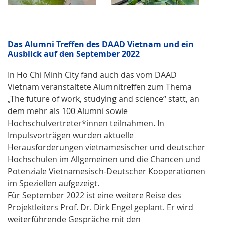
Das Alumni Treffen des DAAD Vietnam und ein
Ausblick auf den September 2022
In Ho Chi Minh City fand auch das vom DAAD
Vietnam veranstaltete Alumnitreffen zum Thema
„The future of work, studying and science“ statt, an
dem mehr als 100 Alumni sowie
Hochschulvertreter*innen teilnahmen. In
Impulsvorträgen wurden aktuelle
Herausforderungen vietnamesischer und deutscher
Hochschulen im Allgemeinen und die Chancen und
Potenziale Vietnamesisch-Deutscher Kooperationen
im Speziellen aufgezeigt.
Für September 2022 ist eine weitere Reise des
Projektleiters Prof. Dr. Dirk Engel geplant. Er wird
weiterführende Gespräche mit den