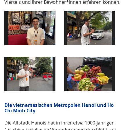
Viertels und ihrer Bewohner*innen erfahren können.
Die vietnamesischen Metropolen Hanoi und Ho
Chi Minh City
Die Altstadt Hanois hat in ihrer etwa 1000-jährigen
Geschichte vielfache Veränderungen durchlebt, sei