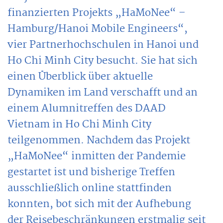
finanzierten Projekts „HaMoNee“ –
Hamburg/Hanoi Mobile Engineers“,
vier Partnerhochschulen in Hanoi und
Ho Chi Minh City besucht. Sie hat sich
einen Überblick über aktuelle
Dynamiken im Land verschafft und an
einem Alumnitreffen des DAAD
Vietnam in Ho Chi Minh City
teilgenommen. Nachdem das Projekt
„HaMoNee“ inmitten der Pandemie
gestartet ist und bisherige Treffen
ausschließlich online stattfinden
konnten, bot sich mit der Aufhebung
der Reisebeschränkungen erstmalig seit