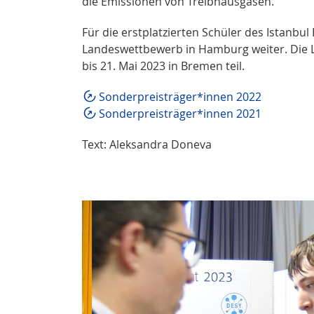
die Emissionen von Treibhausgasen.
Für die erstplatzierten Schüler des Istanbu
Landeswettbewerb in Hamburg weiter. Die
bis 21. Mai 2023 in Bremen teil.
Sonderpreisträger*innen 2022
Sonderpreisträger*innen 2021
Text: Aleksandra Doneva