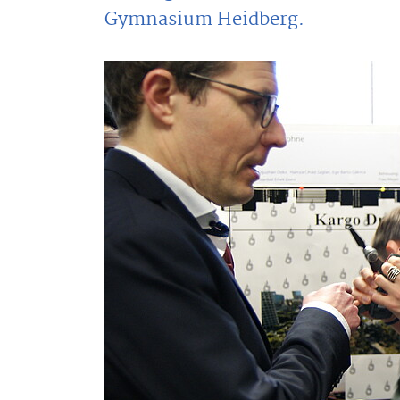
Gymnasium Heidberg.