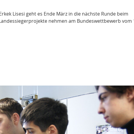
l Erkek Lisesi geht es Ende März in die nächste Runde beim
 Landessiegerprojekte nehmen am Bundeswettbewerb vom 