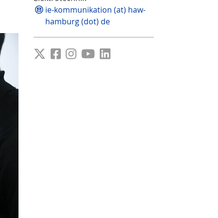
ie-kommunikation (at) haw-
hamburg (dot) de