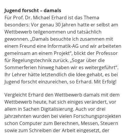
Jugend forscht – damals
Für Prof. Dr. Michael Erhard ist das Thema
besonders: Vor genau 30 Jahren hatte er selbst am
Wettbewerb teilgenommen und tatsächlich
gewonnen. „Damals besuchte ich zusammen mit
einem Freund eine Informatik-AG und wir arbeiteten
gemeinsam an einem Projekt“, blickt der Professor
für Regelungstechnik zurück. „Sogar über die
Sommerferien hinweg haben wir es weitergeführt“.
Ihr Lehrer hätte letztendlich die Idee gehabt, es bei
Jugend forscht einzureichen, so Erhard. Mit Erfolg!
Vergleicht Erhard den Wettbewerb damals mit dem
Wettbewerb heute, hat sich einiges verändert, vor
allem in Sachen Digitalisierung. Auch vor drei
Jahrzehnten wurden bei vielen Forschungsprojekten
schon Computer zum Berechnen, Messen, Steuern
sowie zum Schreiben der Arbeit eingesetzt, der