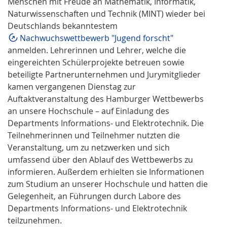
Menschen mit Freude an Mathematik, Informatik,
Naturwissenschaften und Technik (MINT) wieder bei
Deutschlands bekanntestem
Nachwuchswettbewerb "Jugend forscht"
anmelden. Lehrerinnen und Lehrer, welche die
eingereichten Schülerprojekte betreuen sowie
beteiligte Partnerunternehmen und Jurymitglieder
kamen vergangenen Dienstag zur
Auftaktveranstaltung des Hamburger Wettbewerbs
an unsere Hochschule – auf Einladung des
Departments Informations- und Elektrotechnik. Die
Teilnehmerinnen und Teilnehmer nutzten die
Veranstaltung, um zu netzwerken und sich
umfassend über den Ablauf des Wettbewerbs zu
informieren. Außerdem erhielten sie Informationen
zum Studium an unserer Hochschule und hatten die
Gelegenheit, an Führungen durch Labore des
Departments Informations- und Elektrotechnik
teilzunehmen.