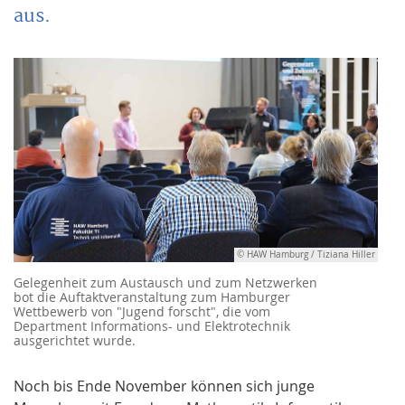
aus.
© HAW Hamburg / Tiziana Hiller
Gelegenheit zum Austausch und zum Netzwerken
bot die Auftaktveranstaltung zum Hamburger
Wettbewerb von "Jugend forscht", die vom
Department Informations- und Elektrotechnik
ausgerichtet wurde.
Noch bis Ende November können sich junge