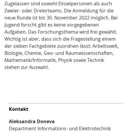
Zugelassen sind sowohl Einzelpersonen als auch
Zweier- oder Dreierteams. Die Anmeldung für die
neue Runde ist bis 30. November 2022 möglich. Bei
Jugend forscht gibt es keine vorgegebenen
Aufgaben. Das Forschungsthema wird frei gewählt.
Wichtig ist aber, dass sich die Fragestellung einem
der sieben Fachgebiete zuordnen lässt: Arbeitswelt,
Biologie, Chemie, Geo- und Raumwissenschaften,
Mathematik/Informatik, Physik sowie Technik
stehen zur Auswahl.
Kontakt
Aleksandra Doneva
Department Informations- und Elektrotechnik