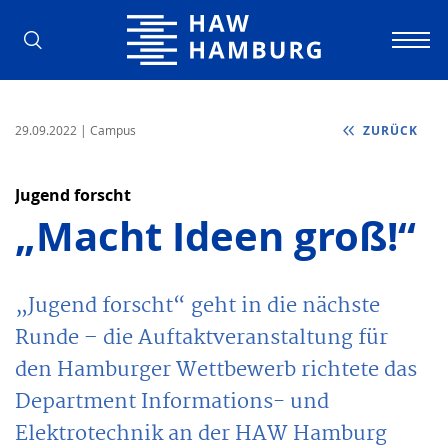
Hochschule für Angewandte Wissens
29.09.2022
| Campus
ZURÜCK
Jugend forscht
„Macht Ideen groß!“
„Jugend forscht“ geht in die nächste
Runde – die Auftaktveranstaltung für
den Hamburger Wettbewerb richtete das
Department Informations- und
Elektrotechnik an der HAW Hamburg