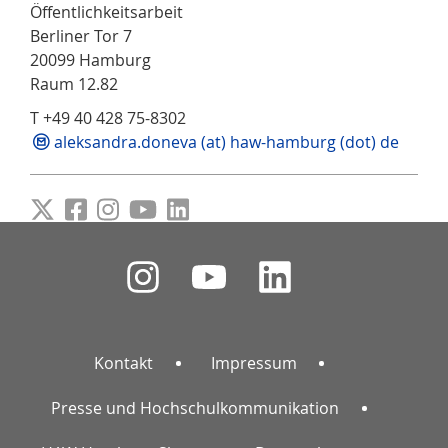
Öffentlichkeitsarbeit
Berliner Tor 7
20099 Hamburg
Raum 12.82
T +49 40 428 75-8302
aleksandra.doneva (at) haw-hamburg (dot) de
Kontakt
Impressum
Presse und Hochschulkommunikation