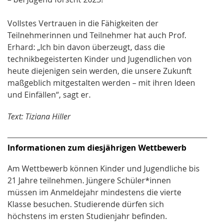
Vollstes Vertrauen in die Fähigkeiten der
Teilnehmerinnen und Teilnehmer hat auch Prof.
Erhard: „Ich bin davon überzeugt, dass die
technikbegeisterten Kinder und Jugendlichen von
heute diejenigen sein werden, die unsere Zukunft
maßgeblich mitgestalten werden – mit ihren Ideen
und Einfällen“, sagt er.
Text: Tiziana Hiller
Infor­mationen zum diesjährigen Wettbewerb
Am Wettbewerb können Kinder und Jugendliche bis
21 Jahre teilnehmen. Jüngere Schüler*innen
müssen im Anmeldejahr mindestens die vierte
Klasse besuchen. Studierende dürfen sich
höchstens im ersten Studienjahr befinden.