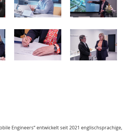
le Engineers“ entwickelt seit 2021 englischsprachige,