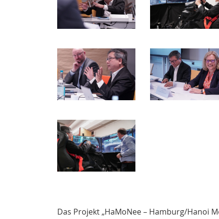
Das Projekt „HaMoNee – Hamburg/Hanoi Mobi