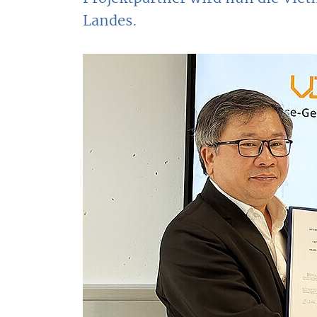
Landes.