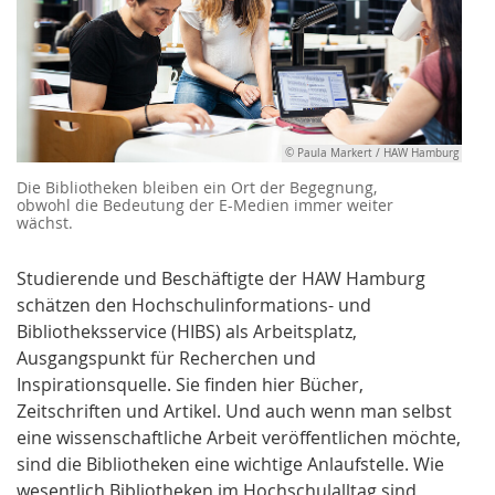
© Paula Markert / HAW Hamburg
Die Bibliotheken bleiben ein Ort der Begegnung,
obwohl die Bedeutung der E-Medien immer weiter
wächst.
Studierende und Beschäftigte der HAW Hamburg
schätzen den Hochschulinformations- und
Bibliotheksservice (HIBS) als Arbeitsplatz,
Ausgangspunkt für Recherchen und
Inspirationsquelle. Sie finden hier Bücher,
Zeitschriften und Artikel. Und auch wenn man selbst
eine wissenschaftliche Arbeit veröffentlichen möchte,
sind die Bibliotheken eine wichtige Anlaufstelle. Wie
wesentlich Bibliotheken im Hochschulalltag sind,