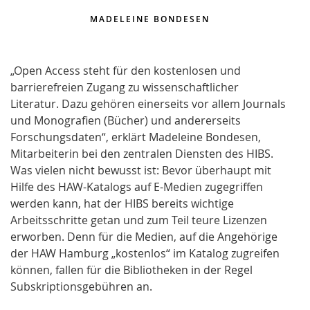
MADELEINE BONDESEN
„Open Access steht für den kostenlosen und
barrierefreien Zugang zu wissenschaftlicher
Literatur. Dazu gehören einerseits vor allem Journals
und Monografien (Bücher) und andererseits
Forschungsdaten“, erklärt Madeleine Bondesen,
Mitarbeiterin bei den zentralen Diensten des HIBS.
Was vielen nicht bewusst ist: Bevor überhaupt mit
Hilfe des HAW-Katalogs auf E-Medien zugegriffen
werden kann, hat der HIBS bereits wichtige
Arbeitsschritte getan und zum Teil teure Lizenzen
erworben. Denn für die Medien, auf die Angehörige
der HAW Hamburg „kostenlos“ im Katalog zugreifen
können, fallen für die Bibliotheken in der Regel
Subskriptionsgebühren an.