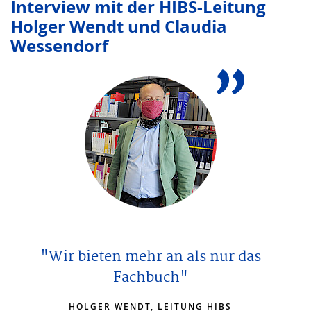
Interview mit der HIBS-Leitung
Holger Wendt und Claudia
Wessendorf
"Wir bieten mehr an als nur das
Fachbuch"
HOLGER WENDT, LEITUNG HIBS