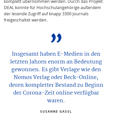
komplett übernommen werden. Durch das Projekt
DEAL konnte für Hochschulangehörige außerdem
der lesende Zugriff auf knapp 3300 Journals
freigeschaltet werden.
Insgesamt haben E-Medien in den
letzten Jahren enorm an Bedeutung
gewonnen. Es gibt Verlage wie den
Nomos Verlag oder Beck-Online,
deren kompletter Bestand zu Beginn
der Corona-Zeit online verfügbar
waren.
SUSANNE GASSL