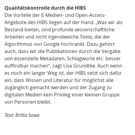
Qualitätskontrolle durch die HIBS
Die Vorteile der E-Medien- und Open-Access-
Angebote des HIBS liegen auf der Hand. „Was wir als
Bestand bieten, sind profunde wissenschaftliche
Arbeiten und nicht irgendwelche Texte, die der
Algorithmus von Google hochrankt. Dazu gehört
auch, dass wir die Publikationen durch die Vergabe
von essenzielle Metadaten, Schlagworte etc. besser
auffindbar machen“, sagt Lisa Grundtke. Auch wenn
es noch ein langer Weg ist, der HIBS setzt sich dafür
ein, dass Wissen und Literatur für möglichst alle
zugänglich gemacht werden und der Zugang zu
digitalen Medien kein Privileg einer kleinen Gruppe
von Personen bleibt.
Text: Britta Sowa