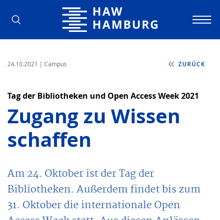
Hochschule für Angewandte Wissens
24.10.2021
| Campus
ZURÜCK
Tag der Bibliotheken und Open Access Week 2021
Zugang zu Wissen
schaffen
Am 24. Oktober ist der Tag der
Bibliotheken. Außerdem findet bis zum
31. Oktober die internationale Open