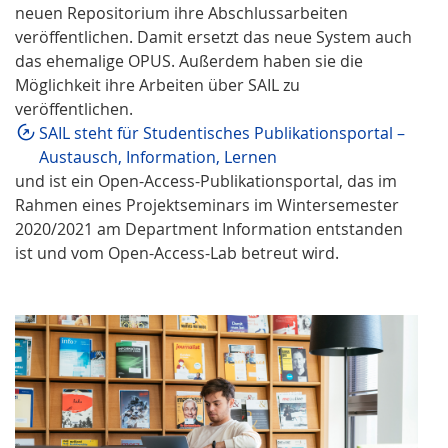
neuen Repositorium ihre Abschlussarbeiten
veröffentlichen. Damit ersetzt das neue System auch
das ehemalige OPUS. Außerdem haben sie die
Möglichkeit ihre Arbeiten über SAIL zu
veröffentlichen.
SAIL steht für Studentisches Publikationsportal –
Austausch, Information, Lernen
und ist ein Open-Access-Publikationsportal, das im
Rahmen eines Projektseminars im Wintersemester
2020/2021 am Department Information entstanden
ist und vom Open-Access-Lab betreut wird.