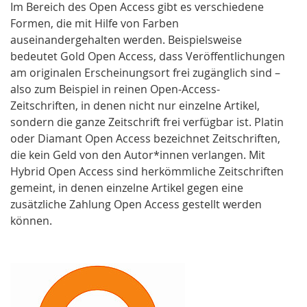
Im Bereich des Open Access gibt es verschiedene
Formen, die mit Hilfe von Farben
auseinandergehalten werden. Beispielsweise
bedeutet Gold Open Access, dass Veröffentlichungen
am originalen Erscheinungsort frei zugänglich sind –
also zum Beispiel in reinen Open-Access-
Zeitschriften, in denen nicht nur einzelne Artikel,
sondern die ganze Zeitschrift frei verfügbar ist. Platin
oder Diamant Open Access bezeichnet Zeitschriften,
die kein Geld von den Autor*innen verlangen. Mit
Hybrid Open Access sind herkömmliche Zeitschriften
gemeint, in denen einzelne Artikel gegen eine
zusätzliche Zahlung Open Access gestellt werden
können.