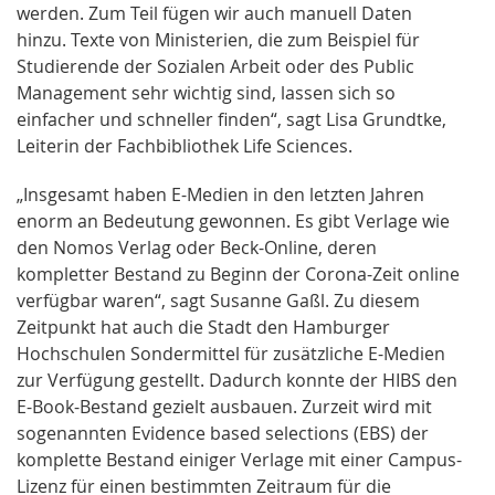
werden. Zum Teil fügen wir auch manuell Daten
hinzu. Texte von Ministerien, die zum Beispiel für
Studierende der Sozialen Arbeit oder des Public
Management sehr wichtig sind, lassen sich so
einfacher und schneller finden“, sagt Lisa Grundtke,
Leiterin der Fachbibliothek Life Sciences.
„Insgesamt haben E-Medien in den letzten Jahren
enorm an Bedeutung gewonnen. Es gibt Verlage wie
den Nomos Verlag oder Beck-Online, deren
kompletter Bestand zu Beginn der Corona-Zeit online
verfügbar waren“, sagt Susanne Gaßl. Zu diesem
Zeitpunkt hat auch die Stadt den Hamburger
Hochschulen Sondermittel für zusätzliche E-Medien
zur Verfügung gestellt. Dadurch konnte der HIBS den
E-Book-Bestand gezielt ausbauen. Zurzeit wird mit
sogenannten Evidence based selections (EBS) der
komplette Bestand einiger Verlage mit einer Campus-
Lizenz für einen bestimmten Zeitraum für die