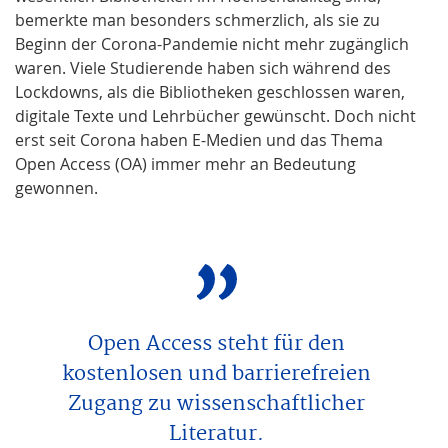
bemerkte man besonders schmerzlich, als sie zu
Beginn der Corona-Pandemie nicht mehr zugänglich
waren. Viele Studierende haben sich während des
Lockdowns, als die Bibliotheken geschlossen waren,
digitale Texte und Lehrbücher gewünscht. Doch nicht
erst seit Corona haben E-Medien und das Thema
Open Access (OA) immer mehr an Bedeutung
gewonnen.
Open Access steht für den
kostenlosen und barrierefreien
Zugang zu wissenschaftlicher
Literatur.