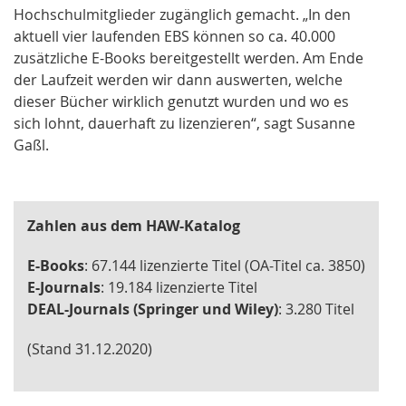
Hochschulmitglieder zugänglich gemacht. „In den
aktuell vier laufenden EBS können so ca. 40.000
zusätzliche E-Books bereitgestellt werden. Am Ende
der Laufzeit werden wir dann auswerten, welche
dieser Bücher wirklich genutzt wurden und wo es
sich lohnt, dauerhaft zu lizenzieren“, sagt Susanne
Gaßl.
Zahlen aus dem HAW-Katalog
E-Books
: 67.144 lizenzierte Titel (OA-Titel ca. 3850)
E-Journals
: 19.184 lizenzierte Titel
DEAL-Journals (Springer und Wiley)
: 3.280 Titel
(Stand 31.12.2020)