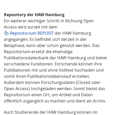
Repository der HAW Hamburg
Ein weiterer wichtiger Schritt in Richtung Open
Access wird zurzeit mit dem
Repositorium REPOSIT
der HAW Hamburg
angegangen. Es befindet sich derzeit in der
Betaphase, kann aber schon genutzt werden. Das
Repositorium ersetzt die ehemalige
Publikationsdatenbank der HAW Hamburg und bietet
verschiedene Funktionen. Forschende können ihre
Publikationen mit und ohne Volltext hochladen und
somit ihren Publikationslebenslauf erstellen.
Außerdem können Forschungsdaten (Closed oder
Open Access) hochgeladen werden. Somit bietet das
Repositorium einen Ort, um Artikel und Daten
öffentlich zugänglich zu machen und dient als Archiv.
Auch Studierende der HAW Hamburg können im