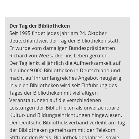
Der Tag der Bibliotheken
Seit 1995 findet jedes Jahr am 24. Oktober
deutschlandweit der Tag der Bibliotheken statt.
Er wurde vom damaligen Bundespräsidenten
Richard von Weizsäcker ins Leben gerufen.
Der Tag lenkt alljährlich die Aufmerksamkeit auf
die über 9.000 Bibliotheken in Deutschland und
macht auf ihr umfangreiches Angebot neugierig.
In vielen Bibliotheken wird seit Einführung des
Tages der Bibliotheken mit vielfältigen
Veranstaltungen auf die verschiedenen
Leistungen der Bibliotheken als unverzichtbare
Kultur- und Bildungseinrichtungen hingewiesen.
Der Deutsche Bibliotheksverband verleiht am Tag
der Bibliotheken gemeinsam mit der Telekom
Stiftung den Preis „Bibliothek des Jahres“ sowie