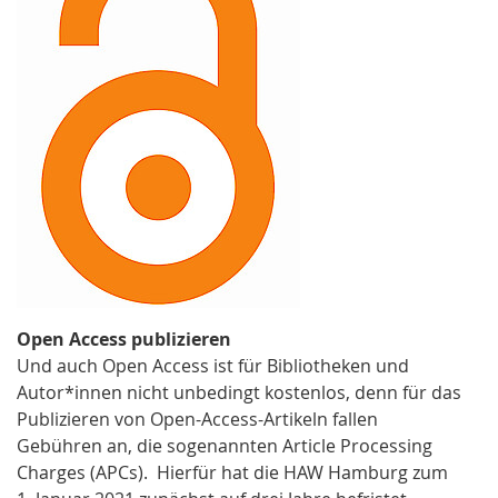
Open Access publizieren
Und auch Open Access ist für Bibliotheken und
Autor*innen nicht unbedingt kostenlos, denn für das
Publizieren von Open-Access-Artikeln fallen
Gebühren an, die sogenannten Article Processing
Charges (APCs). Hierfür hat die HAW Hamburg zum