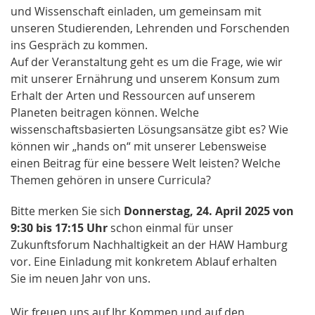
und Wissenschaft einladen, um gemeinsam mit
unseren Studierenden, Lehrenden und Forschenden
ins Gespräch zu kommen.
Auf der Veranstaltung geht es um die Frage, wie wir
mit unserer Ernährung und unserem Konsum zum
Erhalt der Arten und Ressourcen auf unserem
Planeten beitragen können. Welche
wissenschaftsbasierten Lösungsansätze gibt es? Wie
können wir „hands on“ mit unserer Lebensweise
einen Beitrag für eine bessere Welt leisten? Welche
Themen gehören in unsere Curricula?
Bitte merken Sie sich
Donnerstag, 24. April 2025 von
9:30 bis 17:15 Uhr
schon einmal für unser
Zukunftsforum Nachhaltigkeit an der HAW Hamburg
vor. Eine Einladung mit konkretem Ablauf erhalten
Sie im neuen Jahr von uns.
Wir freuen uns auf Ihr Kommen und auf den