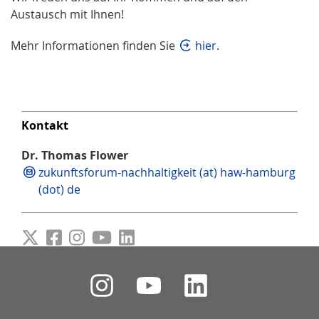
Austausch mit Ihnen!
Mehr Informationen finden Sie
hier.
Kontakt
Dr. Thomas Flower
zukunftsforum-nachhaltigkeit (at) haw-hamburg
(dot) de