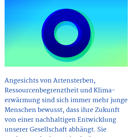
Angesichts von Artensterben,
Ressourcenbegrenztheit und Klima-
erwärmung sind sich immer mehr junge
Menschen bewusst, dass ihre Zukunft
von einer nachhaltigen Entwicklung
unserer Gesellschaft abhängt. Sie