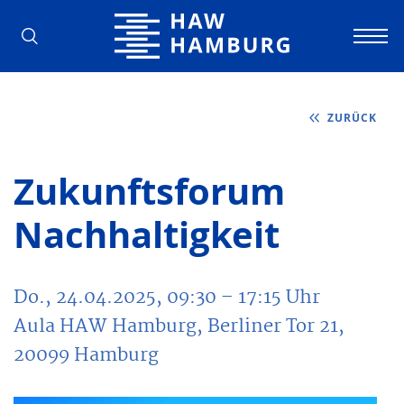
Hochschule für Angewandte Wissens
ZURÜCK
Zukunftsforum
Nachhaltigkeit
Do., 24.04.2025, 09:30
– 17:15
Uhr
Aula HAW Hamburg, Berliner Tor 21,
20099 Hamburg