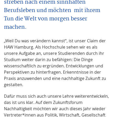
streben nach einem sinnhaften
Berufsleben und möchten mit ihrem
Tun die Welt von morgen besser
machen.
„Weil Du was verändern kannst“, ist unser Claim der
HAW Hamburg. Als Hochschule sehen wir es als
unsere Aufgabe an, unsere Studierenden durch ihr
Studium weiter darin zu befähigen: Die Dinge
wissenschaftlich zu ergründen. Entwicklungen und
Perspektiven zu hinterfragen. Erkenntnisse in der
Praxis anzuwenden und eine nachhaltige Zukunft zu
gestalten.
Dafür muss sich auch unsere Lehre weiterentwickeln,
das ist uns klar. Auf dem Zukunftsforum
Nachhaltigkeit möchten wir auch dieses Jahr wieder
Vertreter*innen aus Politik, Wirtschaft, Gesellschaft