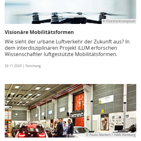
© Freestock/unsplash
Visionäre Mobilitätsformen
Wie sieht der urbane Luftverkehr der Zukunft aus? In
dem interdisziplinären Projekt iLUM erforschen
Wissenschaftler luftgestützte Mobilitätsformen.
20.11.2020 | Forschung
© Paula Markert / HAW Hamburg