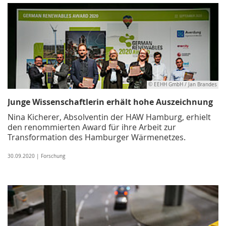
© EEHH GmbH / Jan Brandes
Junge Wissenschaftlerin erhält hohe Auszeichnung
Nina Kicherer, Absolventin der HAW Hamburg, erhielt
den renommierten Award für ihre Arbeit zur
Transformation des Hamburger Wärmenetzes.
30.09.2020 | Forschung