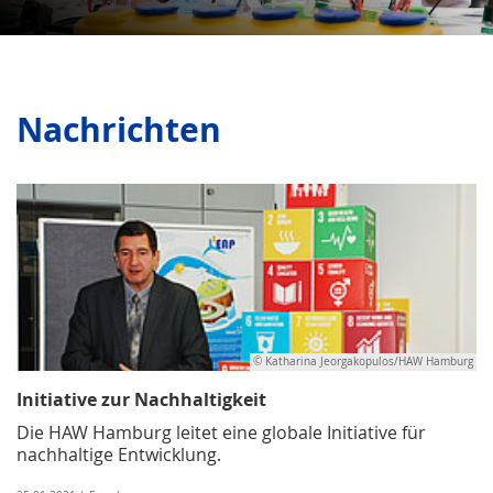
Nachrichten
© Katharina Jeorgakopulos/HAW Hamburg
Initiative zur Nachhaltigkeit
Die HAW Hamburg leitet eine globale Initiative für
nachhaltige Entwicklung.