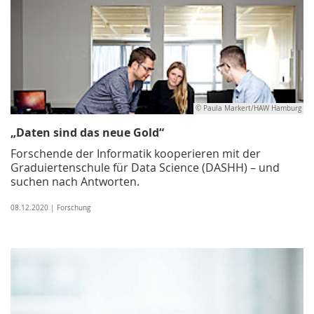
© Paula Markert/HAW Hamburg
„Daten sind das neue Gold“
Forschende der Informatik kooperieren mit der
Graduiertenschule für Data Science (DASHH) – und
suchen nach Antworten.
08.12.2020 | Forschung