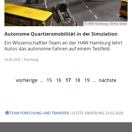
© HAW Hamburg / Britta Sowa
Autonome Quartiersmobilität in der Simulation
Ein Wissenschaftler-Team an der HAW Hamburg lehrt
Autos das autonome Fahren auf einem Testfeld.
29.09.2020 | Forschung
vorherige
…
15
16
17
18
19
…
nächste
TEAM FORSCHUNG UND TRANSFER
/ LETZTE ÄNDERUNG 23.02.2026