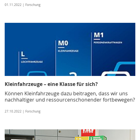
01.11.2022 | Forschung
Kleinfahrzeuge – eine Klasse für sich?
Können Kleinfahrzeuge dazu beitragen, dass wir uns
nachhaltiger und ressourcenschonender fortbewegen?
27.10.2022 | Forschung