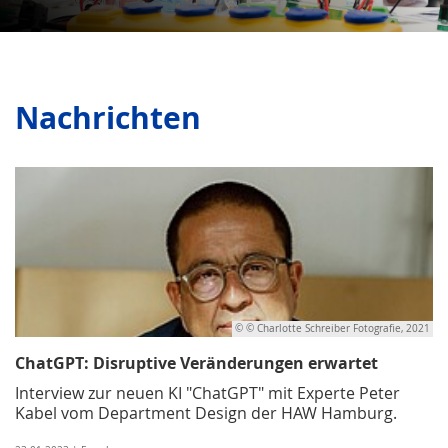
Nachrichten
© © Charlotte Schreiber Fotografie, 2021
ChatGPT: Disruptive Veränderungen erwartet
Interview zur neuen KI "ChatGPT" mit Experte Peter
Kabel vom Department Design der HAW Hamburg.