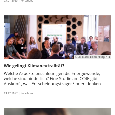
23.01.2023 | Forschung
© Lia Maria Lichtenberg/NRL
Wie gelingt Klimaneutralität?
Welche Aspekte beschleunigen die Energiewende,
welche sind hinderlich? Eine Studie am CC4E gibt
Auskunft, was Entscheidungsträger*innen denken.
13.12.2022 | Forschung