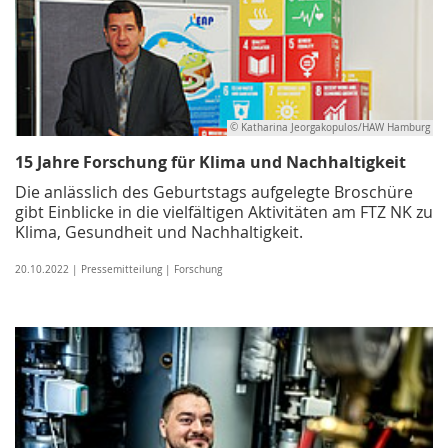
© Katharina Jeorgakopulos/HAW Hamburg
15 Jahre Forschung für Klima und Nachhaltigkeit
Die anlässlich des Geburtstags aufgelegte Broschüre
gibt Einblicke in die vielfältigen Aktivitäten am FTZ NK zu
Klima, Gesundheit und Nachhaltigkeit.
20.10.2022 | Pressemitteilung | Forschung