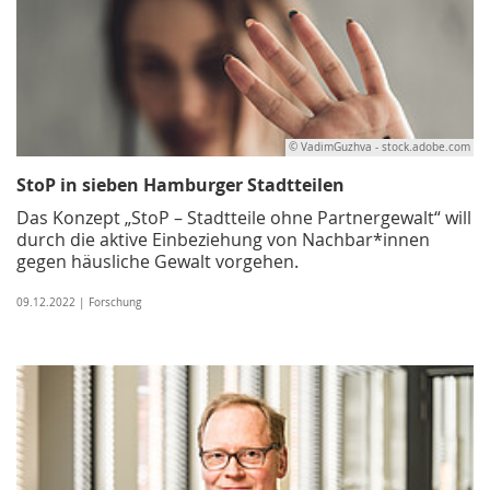
© VadimGuzhva - stock.adobe.com
StoP in sieben Hamburger Stadtteilen
Das Konzept „StoP – Stadtteile ohne Partnergewalt“ will
durch die aktive Einbeziehung von Nachbar*innen
gegen häusliche Gewalt vorgehen.
09.12.2022 | Forschung