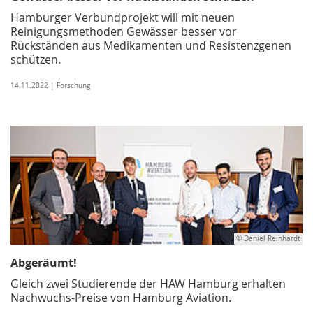
Hamburger Verbundprojekt will mit neuen
Reinigungsmethoden Gewässer besser vor
Rückständen aus Medikamenten und Resistenzgenen
schützen.
14.11.2022 | Forschung
© Daniel Reinhardt
Abgeräumt!
Gleich zwei Studierende der HAW Hamburg erhalten
Nachwuchs-Preise von Hamburg Aviation.