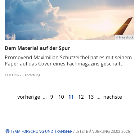
© Freestock
Dem Material auf der Spur
Promovend Maximilian Schutzeichel hat es mit seinem
Paper auf das Cover eines Fachmagazins geschafft.
11.03.2022 | Forschung
vorherige
…
9
10
11
12
13
…
nächste
TEAM FORSCHUNG UND TRANSFER
/ LETZTE ÄNDERUNG 23.02.2026