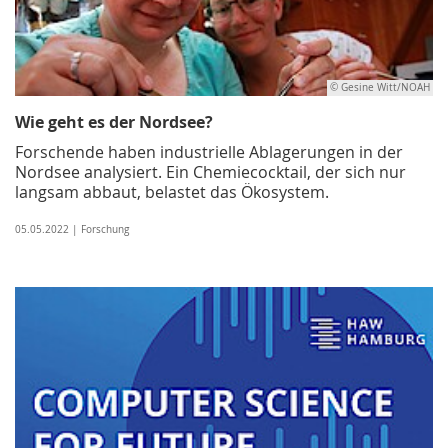
© Gesine Witt/NOAH
Wie geht es der Nordsee?
Forschende haben industrielle Ablagerungen in der
Nordsee analysiert. Ein Chemiecocktail, der sich nur
langsam abbaut, belastet das Ökosystem.
05.05.2022 | Forschung