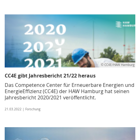
© CC4E/HAW Hamburg
CC4E gibt Jahresbericht 21/22 heraus
Das Competence Center für Erneuerbare Energien und
EnergieEffizienz (CC4E) der HAW Hamburg hat seinen
Jahresbericht 2020/2021 veröffentlicht.
21.03.2022 | Forschung