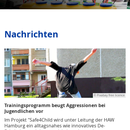
Nachrichten
© Pixabay free licence
Trainingsprogramm beugt Aggressionen bei
Jugendlichen vor
Im Projekt "Safe4Child wird unter Leitung der HAW
Hamburg ein alltagsnahes wie innovatives De-