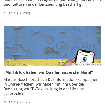
und Kulturen in der Lenzsiedlung beschäftigt.
28.03.2022 | Forschung
© Pixabay / HAW Hamburg
„Mit TikTok haben wir Quellen aus erster Hand“
Marcus Bösch forscht zu Desinformationskampagnen
in Online-Medien. Wir haben mit ihm über die
Bedeutung von TikTok im Krieg in der Ukraine
gesprochen.
21.03.2022 | Forschung