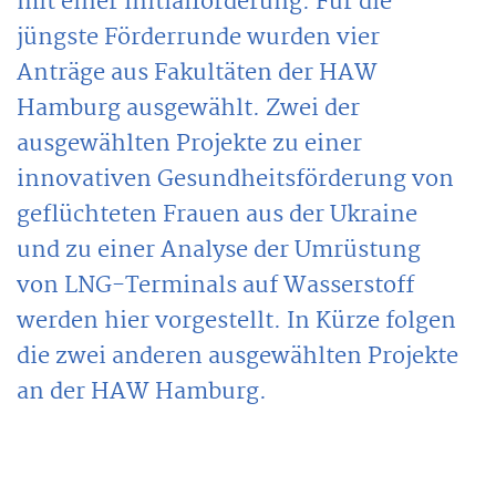
mit einer Initialförderung. Für die
jüngste Förderrunde wurden vier
Anträge aus Fakultäten der HAW
Hamburg ausgewählt. Zwei der
ausgewählten Projekte zu einer
innovativen Gesundheitsförderung von
geflüchteten Frauen aus der Ukraine
und zu einer Analyse der Umrüstung
von LNG-Terminals auf Wasserstoff
werden hier vorgestellt. In Kürze folgen
die zwei anderen ausgewählten Projekte
an der HAW Hamburg.