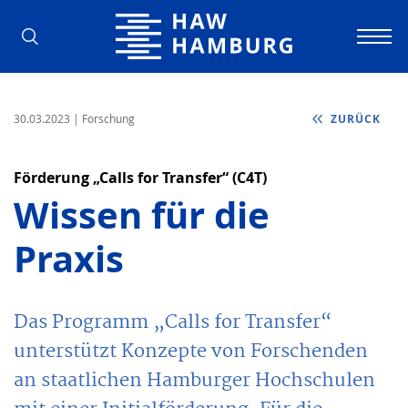
Hochschule für Angewandte Wissens
30.03.2023
| Forschung
ZURÜCK
Förderung „Calls for Transfer“ (C4T)
Wissen für die
Praxis
Das Programm „Calls for Transfer“
unterstützt Konzepte von Forschenden
an staatlichen Hamburger Hochschulen