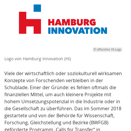
© offizielles HI-Logo
Logo von Hamburg Innovation (HI)
Viele der wirtschaftlich oder soziokulturell wirksamen
Konzepte von Forschenden verbleiben in der
Schublade. Einer der Gründe: es fehlen oftmals die
finanziellen Mittel, um auch kleinere Projekte mit
hohem Umsetzungspotenzial in die Industrie oder in
die Gesellschaft zu überführen. Das im Sommer 2018
gestartete und von der Behörde für Wissenschaft,
Forschung, Gleichstellung und Bezirke (BWFGB)
geförderte Programm „Calls for Transfer“ in