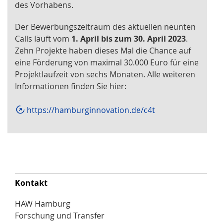
des Vorhabens.
Der Bewerbungszeitraum des aktuellen neunten
Calls läuft vom
1. April bis zum 30. April 2023
.
Zehn Projekte haben dieses Mal die Chance auf
eine Förderung von maximal 30.000 Euro für eine
Projektlaufzeit von sechs Monaten. Alle weiteren
Informationen finden Sie hier:
https://hamburginnovation.de/c4t
Kontakt
HAW Hamburg
Forschung und Transfer