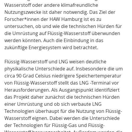
Wasserstoff oder andere klimafreundliche
Nutzungszwecke ist daher notwendig. Das Ziel der
Forscher*innen der HAW Hamburg ist es zu
untersuchen, ob und wie die technischen Hürden für
die Umrüstung auf Flüssig-Wasserstoff überwunden
werden könnten. Auch die Einbindung in das
zukünftige Energiesystem wird betrachtet.
Flüssig-Wasserstoff und LNG weisen deutliche
physikalische Unterschiede auf. Insbesondere die um
circa 90 Grad Celsius niedrigere Speichertemperatur
von Flüssig-Wasserstoff stellt das LNG -Terminal vor
Herausforderungen. Als Ausgangspunkt identifiziert
das Projekt daher zunächst die technischen Hürden
einer Umrüstung und ob sich verbaute LNG
Technologien überhaupt für die Nutzung von Flüssig-
Wasserstoff eignen. Dabei werden die Unterschiede
der Technologien für Flüssig-Gas und Flüssig-