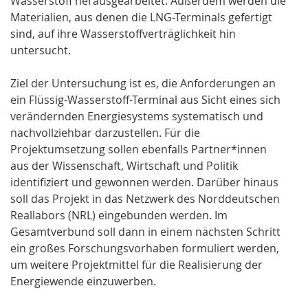
Wasserstoff herausgearbeitet. Außerdem werden die
Materialien, aus denen die LNG-Terminals gefertigt
sind, auf ihre Wasserstoffverträglichkeit hin
untersucht.
Ziel der Untersuchung ist es, die Anforderungen an
ein Flüssig-Wasserstoff-Terminal aus Sicht eines sich
verändernden Energiesystems systematisch und
nachvollziehbar darzustellen. Für die
Projektumsetzung sollen ebenfalls Partner*innen
aus der Wissenschaft, Wirtschaft und Politik
identifiziert und gewonnen werden. Darüber hinaus
soll das Projekt in das Netzwerk des Norddeutschen
Reallabors (NRL) eingebunden werden. Im
Gesamtverbund soll dann in einem nächsten Schritt
ein großes Forschungsvorhaben formuliert werden,
um weitere Projektmittel für die Realisierung der
Energiewende einzuwerben.