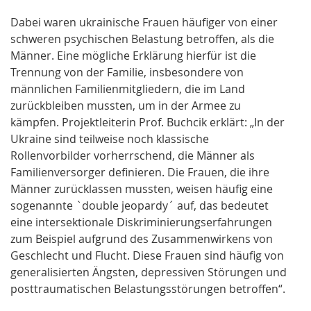
Dabei waren ukrainische Frauen häufiger von einer
schweren psychischen Belastung betroffen, als die
Männer. Eine mögliche Erklärung hierfür ist die
Trennung von der Familie, insbesondere von
männlichen Familienmitgliedern, die im Land
zurückbleiben mussten, um in der Armee zu
kämpfen. Projektleiterin Prof. Buchcik erklärt: „In der
Ukraine sind teilweise noch klassische
Rollenvorbilder vorherrschend, die Männer als
Familienversorger definieren. Die Frauen, die ihre
Männer zurücklassen mussten, weisen häufig eine
sogenannte `double jeopardy´ auf, das bedeutet
eine intersektionale Diskriminierungserfahrungen
zum Beispiel aufgrund des Zusammenwirkens von
Geschlecht und Flucht. Diese Frauen sind häufig von
generalisierten Ängsten, depressiven Störungen und
posttraumatischen Belastungsstörungen betroffen“.