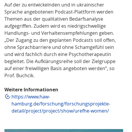
Auf der zu entwickelnden und in ukrainischer
Sprache angebotenen Podcast-Plattform werden
Themen aus der qualitativen Bedarfsanalyse
aufgegriffen. Zudem wird es niedrigschwellige
Handlungs- und Verhaltensempfehlungen geben.
„Der Zugang zu den geplanten Podcasts soll offen,
ohne Sprachbarriere und ohne Schamgefühl sein
und wird fachlich durch eine Psychotherapeutin
begleitet. Die Aufklärungsreihe soll der Zielgruppe
auf einer freiwilligen Basis angeboten werden“, so
Prof. Buchcik.
Weitere Informationen
https://www.haw-
hamburg.de/forschung/forschungsprojekte-
detail/project/project/show/urefhe-women/