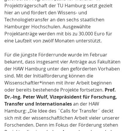
Projektträgerschaft der TU Hamburg setzt gezielt
hier an und fördert den Wissens- und
Technologietransfer an den sechs staatlichen
Hamburger Hochschulen. Ausgewählte
Projektanträge werden mit bis zu 30.000 Euro für
eine Laufzeit von zwölf Monaten unterstützt.
Für die jüngste Förderrunde wurde im Februar
bekannt, dass insgesamt vier Anträge aus Fakultäten
der HAW Hamburg unter den geförderten Vorhaben
sind. Mit der Initialförderung können die
Wissenschaftler*innen mit ihrer Arbeit beginnen
oder bereits bestehende Projekte fortsetzen.
Prof.
Dr.-Ing. Peter Wulf, Vizepräsident für Forschung,
Transfer und Internationales
an der HAW
Hamburg: „Die Idee des `Calls for Transfer´ deckt
sich mit der wissenschaftlichen Arbeit vieler unserer
Forschenden. Denn im Fokus der Förderung stehen