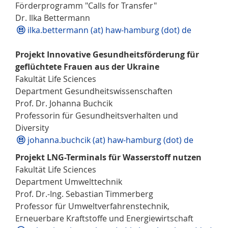
Förderprogramm "Calls for Transfer"
Dr. Ilka Bettermann
ilka.bettermann (at) haw-hamburg (dot) de
Projekt Innovative Gesundheitsförderung für
geflüchtete Frauen aus der Ukraine
Fakultät Life Sciences
Department Gesundheitswissenschaften
Prof. Dr. Johanna Buchcik
Professorin für Gesundheitsverhalten und
Diversity
johanna.buchcik (at) haw-hamburg (dot) de
Projekt LNG-Terminals für Wasserstoff nutzen
Fakultät Life Sciences
Department Umwelttechnik
Prof. Dr.-Ing. Sebastian Timmerberg
Professor für Umweltverfahrenstechnik,
Erneuerbare Kraftstoffe und Energiewirtschaft