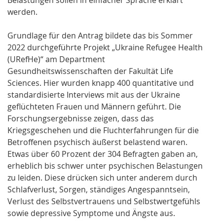
werden.
Grundlage für den Antrag bildete das bis Sommer
2022 durchgeführte Projekt „Ukraine Refugee Health
(URefHe)“ am Department
Gesundheitswissenschaften der Fakultät Life
Sciences. Hier wurden knapp 400 quantitative und
standardisierte Interviews mit aus der Ukraine
geflüchteten Frauen und Männern geführt. Die
Forschungsergebnisse zeigen, dass das
Kriegsgeschehen und die Fluchterfahrungen für die
Betroffenen psychisch äußerst belastend waren.
Etwas über 60 Prozent der 304 Befragten gaben an,
erheblich bis schwer unter psychischen Belastungen
zu leiden. Diese drücken sich unter anderem durch
Schlafverlust, Sorgen, ständiges Angespanntsein,
Verlust des Selbstvertrauens und Selbstwertgefühls
sowie depressive Symptome und Ängste aus.