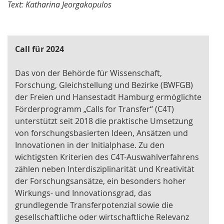
Text: Katharina Jeorgakopulos
Call für 2024
Das von der Behörde für Wissenschaft,
Forschung, Gleichstellung und Bezirke (BWFGB)
der Freien und Hansestadt Hamburg ermöglichte
Förderprogramm „Calls for Transfer“ (C4T)
unterstützt seit 2018 die praktische Umsetzung
von forschungsbasierten Ideen, Ansätzen und
Innovationen in der Initialphase. Zu den
wichtigsten Kriterien des C4T-Auswahlverfahrens
zählen neben Interdisziplinarität und Kreativität
der Forschungsansätze, ein besonders hoher
Wirkungs- und Innovationsgrad, das
grundlegende Transferpotenzial sowie die
gesellschaftliche oder wirtschaftliche Relevanz