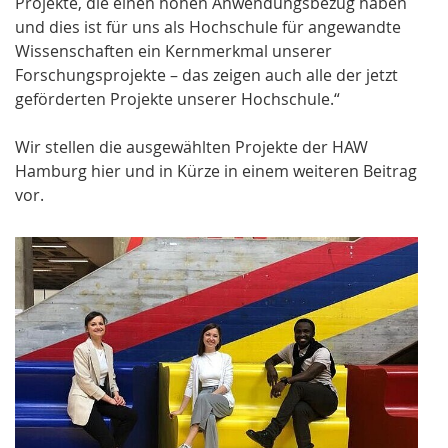
Projekte, die einen hohen Anwendungsbezug haben
und dies ist für uns als Hochschule für angewandte
Wissenschaften ein Kernmerkmal unserer
Forschungsprojekte – das zeigen auch alle der jetzt
geförderten Projekte unserer Hochschule.“
Wir stellen die ausgewählten Projekte der HAW
Hamburg hier und in Kürze in einem weiteren Beitrag
vor.