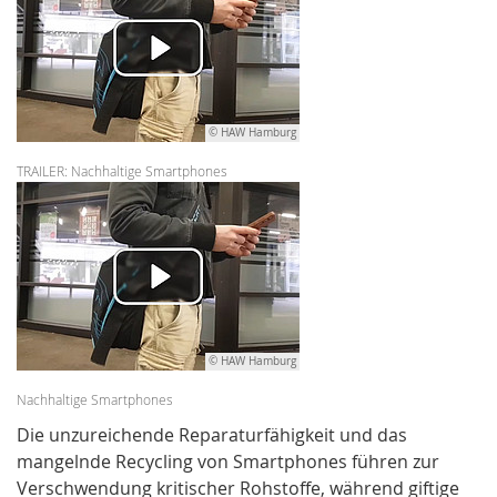
© HAW Hamburg
TRAILER: Nachhaltige Smartphones
© HAW Hamburg
Nach­hal­tige Smartphones
Die unzureichende Reparaturfähigkeit und das
mangelnde Recycling von Smartphones führen zur
Verschwendung kritischer Rohstoffe, während giftige