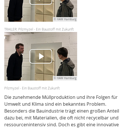
© HAW Hamburg
TRAILER: Pilzmyzel - Ein Baustoff mit Zukunft
© HAW Hamburg
Pilzmyzel - Ein Baustoff mit Zukunft
Die zunehmende Müllproduktion und ihre Folgen für
Umwelt und Klima sind ein bekanntes Problem.
Besonders die Bauindustrie trägt einen großen Anteil
dazu bei, mit Materialien, die oft nicht recycelbar und
ressourcenintensiv sind. Doch es gibt eine innovative