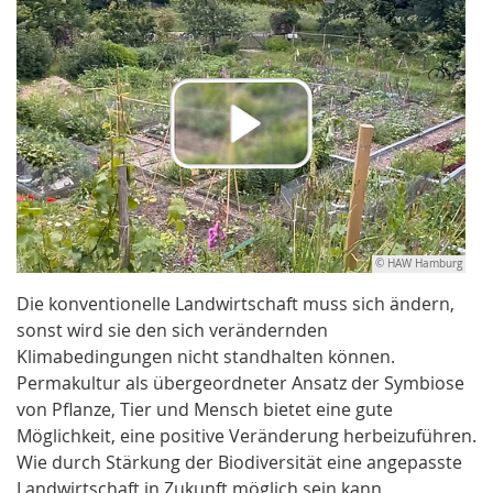
© HAW Hamburg
Die konventionelle Landwirtschaft muss sich ändern,
sonst wird sie den sich verändernden
Klimabedingungen nicht standhalten können.
Permakultur als übergeordneter Ansatz der Symbiose
von Pflanze, Tier und Mensch bietet eine gute
Möglichkeit, eine positive Veränderung herbeizuführen.
Wie durch Stärkung der Biodiversität eine angepasste
Landwirtschaft in Zukunft möglich sein kann,