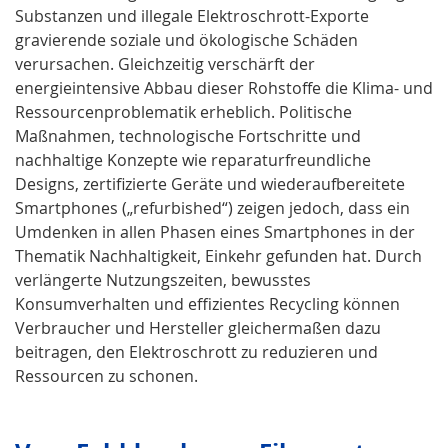
Substanzen und illegale Elektroschrott-Exporte
gravierende soziale und ökologische Schäden
verursachen. Gleichzeitig verschärft der
energieintensive Abbau dieser Rohstoffe die Klima- und
Ressourcenproblematik erheblich. Politische
Maßnahmen, technologische Fortschritte und
nachhaltige Konzepte wie reparaturfreundliche
Designs, zertifizierte Geräte und wiederaufbereitete
Smartphones („refurbished“) zeigen jedoch, dass ein
Umdenken in allen Phasen eines Smartphones in der
Thematik Nachhaltigkeit, Einkehr gefunden hat. Durch
verlängerte Nutzungszeiten, bewusstes
Konsumverhalten und effizientes Recycling können
Verbraucher und Hersteller gleichermaßen dazu
beitragen, den Elektroschrott zu reduzieren und
Ressourcen zu schonen.