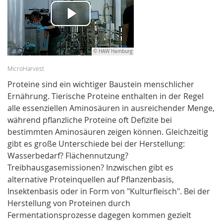
© HAW Hamburg
MicroHarvest
Proteine sind ein wichtiger Baustein menschlicher
Ernährung. Tierische Proteine enthalten in der Regel
alle essenziellen Aminosäuren in ausreichender Menge,
während pflanzliche Proteine oft Defizite bei
bestimmten Aminosäuren zeigen können. Gleichzeitig
gibt es große Unterschiede bei der Herstellung:
Wasserbedarf? Flächennutzung?
Treibhausgasemissionen? Inzwischen gibt es
alternative Proteinquellen auf Pflanzenbasis,
Insektenbasis oder in Form von "Kulturfleisch". Bei der
Herstellung von Proteinen durch
Fermentationsprozesse dagegen kommen gezielt