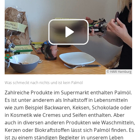
© HAW Hamburg
Was schmeckt nach nichts und ist kein Palmöl
Zahlreiche Produkte im Supermarkt enthalten Palmöl.
Es ist unter anderem als Inhaltstoff in Lebensmitteln
wie zum Beispiel Backwaren, Keksen, Schokolade oder
in Kosmetik wie Cremes und Seifen enthalten. Aber
auch in diversen anderen Produkten wie Waschmitteln,
Kerzen oder Biokraftstoffen lässt sich Palmöl finden. Es
ist zu einem ständigen Begleiter in unserem Leben