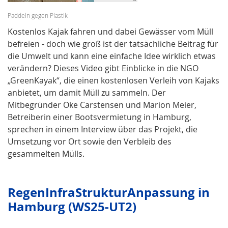
Paddeln gegen Plastik
Kostenlos Kajak fahren und dabei Gewässer vom Müll
befreien - doch wie groß ist der tatsächliche Beitrag für
die Umwelt und kann eine einfache Idee wirklich etwas
verändern? Dieses Video gibt Einblicke in die NGO
„GreenKayak“, die einen kostenlosen Verleih von Kajaks
anbietet, um damit Müll zu sammeln. Der
Mitbegründer Oke Carstensen und Marion Meier,
Betreiberin einer Bootsvermietung in Hamburg,
sprechen in einem Interview über das Projekt, die
Umsetzung vor Ort sowie den Verbleib des
gesammelten Mülls.
RegenInfraStrukturAnpassung in
Hamburg (WS25-UT2)