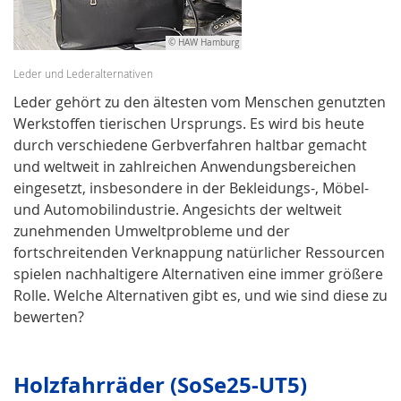
© HAW Hamburg
Leder und Lederalternativen
Leder gehört zu den ältesten vom Menschen genutzten
Werkstoffen tierischen Ursprungs. Es wird bis heute
durch verschiedene Gerbverfahren haltbar gemacht
und weltweit in zahlreichen Anwendungsbereichen
eingesetzt, insbesondere in der Bekleidungs-, Möbel-
und Automobilindustrie. Angesichts der weltweit
zunehmenden Umweltprobleme und der
fortschreitenden Verknappung natürlicher Ressourcen
spielen nachhaltigere Alternativen eine immer größere
Rolle. Welche Alternativen gibt es, und wie sind diese zu
bewerten?
Holzfahrräder (SoSe25-UT5)