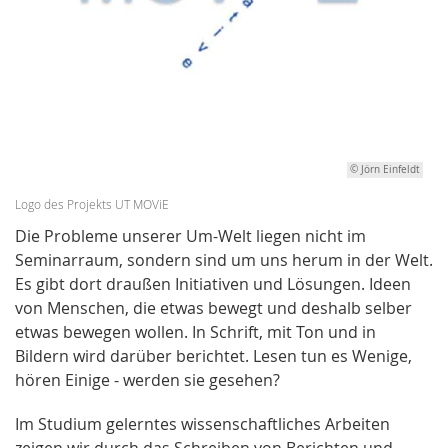
© Jörn Einfeldt
Logo des Projekts UT MOViE
Die Probleme unserer Um-Welt liegen nicht im
Seminarraum, sondern sind um uns herum in der Welt.
Es gibt dort draußen Initiativen und Lösungen. Ideen
von Menschen, die etwas bewegt und deshalb selber
etwas bewegen wollen. In Schrift, mit Ton und in
Bildern wird darüber berichtet. Lesen tun es Wenige,
hören Einige - werden sie gesehen?
Im Studium gelerntes wissenschaftliches Arbeiten