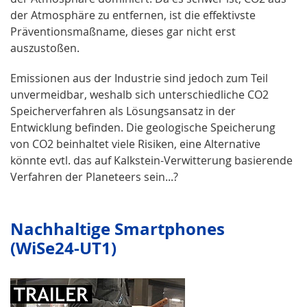
der Atmosphäre zu entfernen, ist die effektivste
Präventionsmaßname, dieses gar nicht erst
auszustoßen.
Emissionen aus der Industrie sind jedoch zum Teil
unvermeidbar, weshalb sich unterschiedliche CO2
Speicherverfahren als Lösungsansatz in der
Entwicklung befinden. Die geologische Speicherung
von CO2 beinhaltet viele Risiken, eine Alternative
könnte evtl. das auf Kalkstein-Verwitterung basierende
Verfahren der Planeteers sein...?
Nach­hal­tige Smartphones
(WiSe24-UT1)