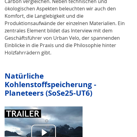
Carbon vergleichen. Neben technischen und
ökologischen Aspekten beleuchten wir auch den
Komfort, die Langlebigkeit und die
Produktionsaufwände der einzelnen Materialien. Ein
zentrales Element bildet das Interview mit dem
Geschäftsführer von Urban Velo, der spannenden
Einblicke in die Praxis und die Philosophie hinter
Holzfahrrädern gibt.
Natürliche
Kohlenstoffspeicherung -
Planeteers (SoSe25-UT6)