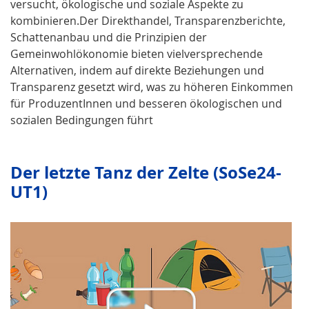
versucht, ökologische und soziale Aspekte zu
kombinieren.Der Direkthandel, Transparenzberichte,
Schattenanbau und die Prinzipien der
Gemeinwohlökonomie bieten vielversprechende
Alternativen, indem auf direkte Beziehungen und
Transparenz gesetzt wird, was zu höheren Einkommen
für ProduzentInnen und besseren ökologischen und
sozialen Bedingungen führt
Der letzte Tanz der Zelte (SoSe24-
UT1)