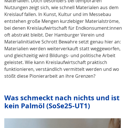
Materialien. Doch besonders bei temporären
Nutzungen zeigt sich, wie schnell Materialen aus dem
Kreislauf fallen. In Kunst, Kultur und im Messebau
entstehen große Mengen kurzlebiger Materialströme,
bei denen Kreislaufwirtschaft für Endkonsument:innen
oft abstrakt bleibt. Der Hamburger Verein und
Materialinitiative Schrott Bewahre setzt genau hier an:
Materialien werden weiterverkauft statt weggeworfen,
und gleichzeitig wird Bildungs- und politische Arbeit
geleistet. Wie kann Kreislaufwirtschaft praktisch
funktionieren, verständlich vermittelt werden und wo
stößt diese Pionierarbeit an ihre Grenzen?
Was schmeckt nach nichts und ist
kein Palmöl (SoSe25-UT1)