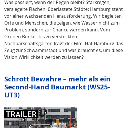
Was passiert, wenn der Regen bleibt? Starkregen,
versiegelte Flächen, überlastete Städte: Hamburg steht
vor einer wachsenden Herausforderung. Wir begleiten
Orte und Menschen, die zeigen, wie Wasser nicht zum
Problem, sondern zur Chance werden kann. Vom
Grünen Bunker bis zu versteckten
Nachbarschaftsgärten fragt der Film: Hat Hamburg das
Zeug zur Schwammstadt und was braucht es, um diese
Vision Wirklichkeit werden zu lassen?
Schrott Bewahre – mehr als ein
Second-Hand Baumarkt (WS25-
UT3)