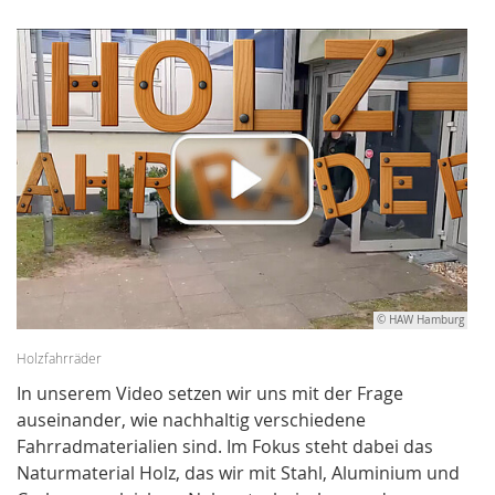
© HAW Hamburg
Holzfahrräder
In unserem Video setzen wir uns mit der Frage
auseinander, wie nachhaltig verschiedene
Fahrradmaterialien sind. Im Fokus steht dabei das
Naturmaterial Holz, das wir mit Stahl, Aluminium und