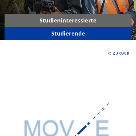
Studieninteressierte
Studierende
ZURÜCK