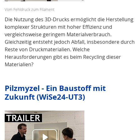
Vom Fehldruck zum Filament
Die Nutzung des 3D-Drucks ermöglicht die Herstellung
komplexer Strukturen mit hoher Effizienz und
vergleichsweise geringem Materialverbrauch.
Gleichzeitig entsteht jedoch Abfall, insbesondere durch
Reste von Druckmaterialien. Welche
Herausforderungen gibt es beim Recycling dieser
Materialien?
Pilzmyzel - Ein Baustoff mit
Zukunft (WiSe24-UT3)