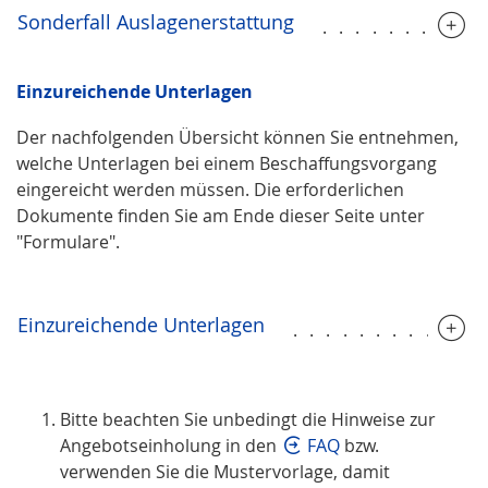
Sonderfall Auslagenerstattung
.........
Einzureichende Unterlagen
Der nachfolgenden Übersicht können Sie entnehmen,
welche Unterlagen bei einem Beschaffungsvorgang
eingereicht werden müssen. Die erforderlichen
Dokumente finden Sie am Ende dieser Seite unter
"Formulare".
Einzureichende Unterlagen
...........
Bitte beachten Sie unbedingt die Hinweise zur
Angebotseinholung in den
FAQ
bzw.
verwenden Sie die Mustervorlage, damit