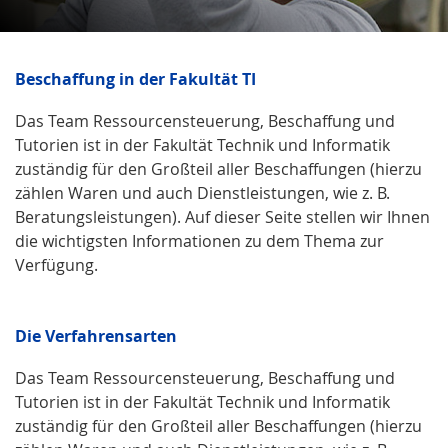
Beschaffung in der Fakultät TI
Das Team Ressourcensteuerung, Beschaffung und
Tutorien ist in der Fakultät Technik und Informatik
zuständig für den Großteil aller Beschaffungen (hierzu
zählen Waren und auch Dienstleistungen, wie z. B.
Beratungsleistungen). Auf dieser Seite stellen wir Ihnen
die wichtigsten Informationen zu dem Thema zur
Verfügung.
Die Verfahrensarten
Das Team Ressourcensteuerung, Beschaffung und
Tutorien ist in der Fakultät Technik und Informatik
zuständig für den Großteil aller Beschaffungen (hierzu