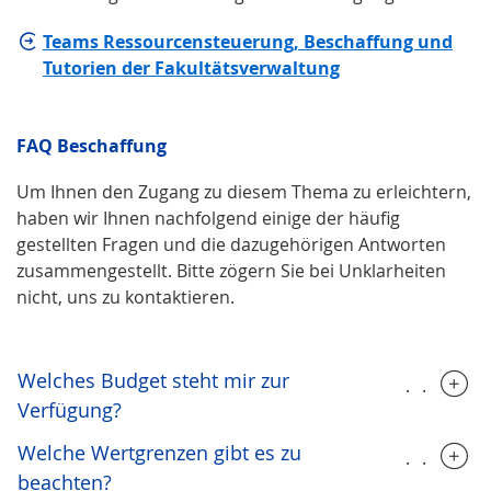
Teams Ressourcensteuerung, Beschaffung und
Tutorien der Fakultätsverwaltung
FAQ Beschaffung
Um Ihnen den Zugang zu diesem Thema zu erleichtern,
haben wir Ihnen nachfolgend einige der häufig
gestellten Fragen und die dazugehörigen Antworten
zusammengestellt. Bitte zögern Sie bei Unklarheiten
nicht, uns zu kontaktieren.
Welches Budget steht mir zur
.....
Verfügung?
Welche Wertgrenzen gibt es zu
.....
beachten?