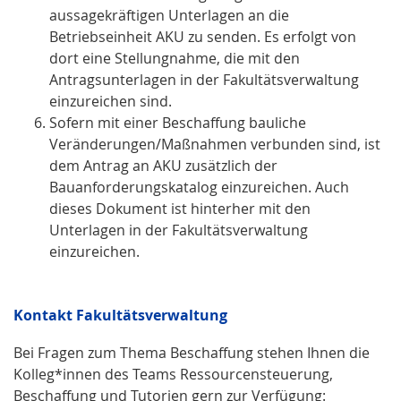
aussagekräftigen Unterlagen an die
Betriebseinheit AKU zu senden. Es erfolgt von
dort eine Stellungnahme, die mit den
Antragsunterlagen in der Fakultätsverwaltung
einzureichen sind.
Sofern mit einer Beschaffung bauliche
Veränderungen/Maßnahmen verbunden sind, ist
dem Antrag an AKU zusätzlich der
Bauanforderungskatalog einzureichen. Auch
dieses Dokument ist hinterher mit den
Unterlagen in der Fakultätsverwaltung
einzureichen.
Kontakt Fakultätsverwaltung
Bei Fragen zum Thema Beschaffung stehen Ihnen die
Kolleg*innen des Teams Ressourcensteuerung,
Beschaffung und Tutorien gern zur Verfügung: