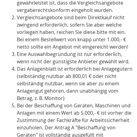
gewährleistet ist, dass die Vergleichsangebote
vergaberechtskonform eingeholt wurden.
Vergleichsangebote sind beim Direktkauf nicht
zwingend erforderlich, sofern Sie aber welche
vorliegen haben, reichen Sie diese bitte mit ein.
Bei einem Bestellwert von knapp unter 1.000,- €
netto sollte ein Angebot mit eingereicht werden!
Eine Auswahlbegründung ist nur erforderlich,
wenn nicht der günstigste Anbieter gewählt wird.
Das Anlagenblatt ist erforderlich bei Anlagegütern
(selbständig nutzbar ab 800,01 € oder nicht
selbständig nutzbar, wenn sie aber zu einem
Anlagengut gehören, dann unabhängig vom
Betrag, z. B. Monitor)
Bei der Beschaffung von Geräten, Maschinen und
Anlagen mit einem Wert ab 5.000,- € ist vorher die
Zustimmung der Fachkräfte für Arbeitssicherheit
einzuholen. Der Antrag A "Beschaffung von
Geräten" ist vollständig ausgefüllt mit