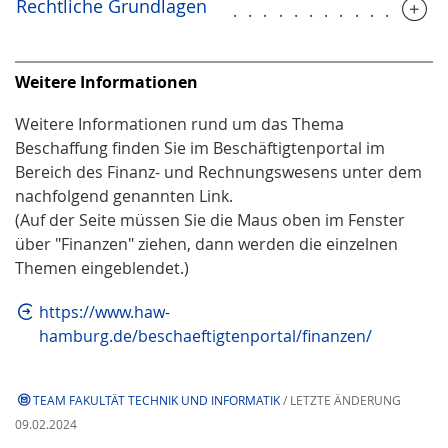
Rechtliche Grundlagen
..............
Weitere Infor­mationen
Weitere Informationen rund um das Thema
Beschaffung finden Sie im Beschäftigtenportal im
Bereich des Finanz- und Rechnungswesens unter dem
nachfolgend genannten Link.
(Auf der Seite müssen Sie die Maus oben im Fenster
über "Finanzen" ziehen, dann werden die einzelnen
Themen eingeblendet.)
https://www.haw-
hamburg.de/beschaeftigtenportal/finanzen/
TEAM FAKULTÄT TECHNIK UND INFORMATIK
/ LETZTE ÄNDERUNG
09.02.2024