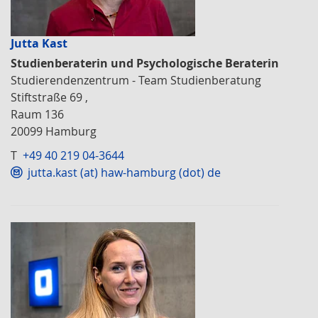
Jutta Kast
Studienberaterin und Psychologische Beraterin
Studierendenzentrum - Team Studienberatung
Stiftstraße 69 ,
Raum 136
20099 Hamburg
T
+49 40 219 04-3644
jutta.kast (at) haw-hamburg (dot) de