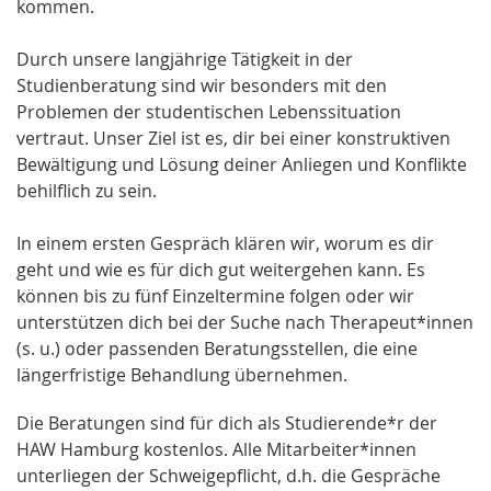
kommen.
Durch unsere langjährige Tätigkeit in der
Studienberatung sind wir besonders mit den
Problemen der studentischen Lebenssituation
vertraut. Unser Ziel ist es, dir bei einer konstruktiven
Bewältigung und Lösung deiner Anliegen und Konflikte
behilflich zu sein.
In einem ersten Gespräch klären wir, worum es dir
geht und wie es für dich gut weitergehen kann. Es
können bis zu fünf Einzeltermine folgen oder wir
unterstützen dich bei der Suche nach Therapeut*innen
(s. u.) oder passenden Beratungsstellen, die eine
längerfristige Behandlung übernehmen.
Die Beratungen sind für dich als Studierende*r der
HAW Hamburg kostenlos. Alle Mitarbeiter*innen
unterliegen der Schweigepflicht, d.h. die Gespräche