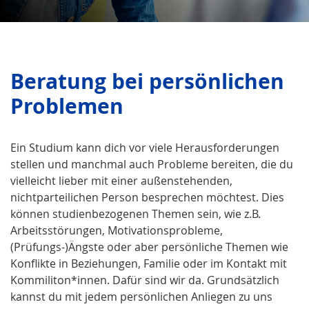
Beratung bei persönlichen
Problemen
Ein Studium kann dich vor viele Herausforderungen
stellen und manchmal auch Probleme bereiten, die du
vielleicht lieber mit einer außenstehenden,
nichtparteilichen Person besprechen möchtest. Dies
können studienbezogenen Themen sein, wie z.B.
Arbeitsstörungen, Motivationsprobleme,
(Prüfungs-)Ängste oder aber persönliche Themen wie
Konflikte in Beziehungen, Familie oder im Kontakt mit
Kommiliton*innen. Dafür sind wir da. Grundsätzlich
kannst du mit jedem persönlichen Anliegen zu uns