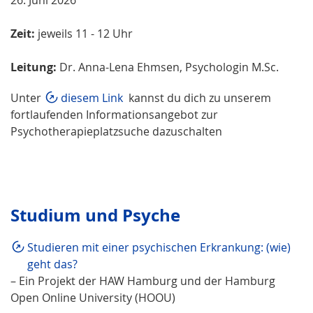
Zeit:
jeweils 11 - 12 Uhr
Leitung:
Dr. Anna-Lena Ehmsen, Psychologin M.Sc.
Unter
diesem Link
kannst du dich zu unserem
fortlaufenden Informationsangebot zur
Psychotherapieplatzsuche dazuschalten
Studium und Psyche
Studieren mit einer psychischen Erkrankung: (wie)
geht das?
– Ein Projekt der HAW Hamburg und der Hamburg
Open Online University (HOOU)