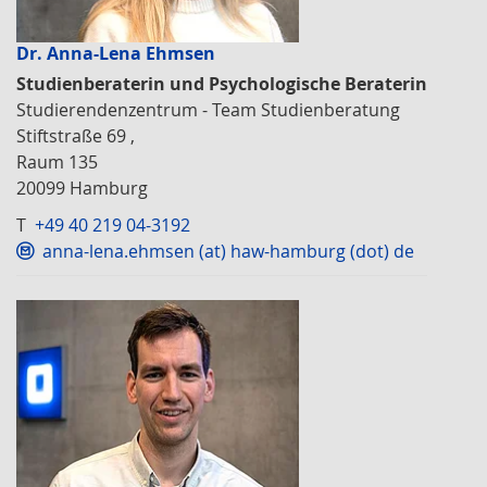
Dr. Anna-Lena Ehmsen
Studienberaterin und Psychologische Beraterin
Studierendenzentrum - Team Studienberatung
Stiftstraße 69 ,
Raum 135
20099 Hamburg
T
+49 40 219 04-3192
anna-lena.ehmsen (at) haw-hamburg (dot) de