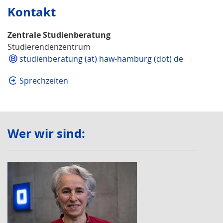
Kontakt
Zentrale Studienberatung
Studierendenzentrum
studienberatung (at) haw-hamburg (dot) de
Sprechzeiten
Wer wir sind: