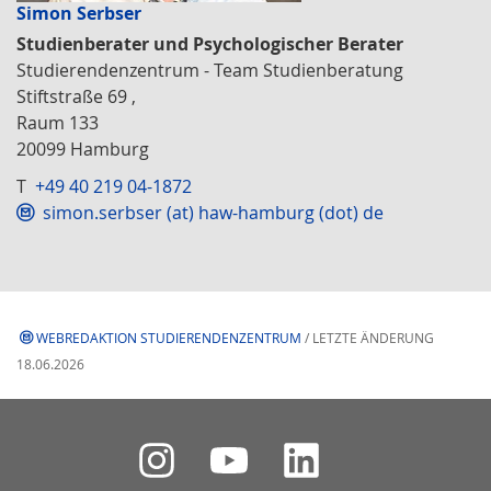
Simon Serbser
Studienberater und Psychologischer Berater
Studierendenzentrum - Team Studienberatung
Stiftstraße 69 ,
Raum 133
20099 Hamburg
T
+49 40 219 04-1872
simon.serbser (at) haw-hamburg (dot) de
WEBREDAKTION STUDIERENDENZENTRUM
/ LETZTE ÄNDERUNG
18.06.2026