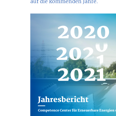
auf die kommenden Jahre.