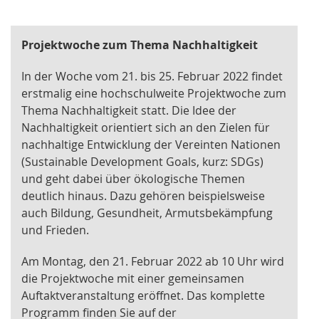
Projektwoche zum Thema Nachhaltigkeit
In der Woche vom 21. bis 25. Februar 2022 findet
erstmalig eine hochschulweite Projektwoche zum
Thema Nachhaltigkeit statt. Die Idee der
Nachhaltigkeit orientiert sich an den Zielen für
nachhaltige Entwicklung der Vereinten Nationen
(Sustainable Development Goals, kurz: SDGs)
und geht dabei über ökologische Themen
deutlich hinaus. Dazu gehören beispielsweise
auch Bildung, Gesundheit, Armutsbekämpfung
und Frieden.
Am Montag, den 21. Februar 2022 ab 10 Uhr wird
die Projektwoche mit einer gemeinsamen
Auftaktveranstaltung eröffnet. Das komplette
Programm finden Sie auf der