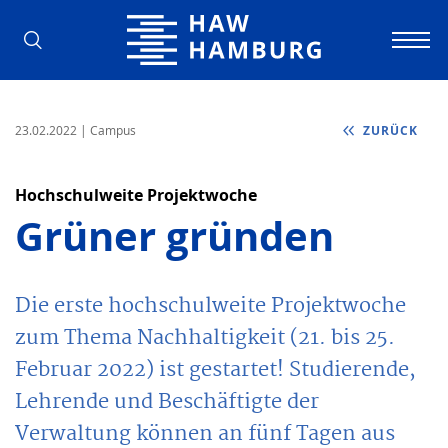
Hochschule für Angewandte Wissens
23.02.2022
| Campus
ZURÜCK
Hochschulweite Projektwoche
Grüner gründen
Die erste hochschulweite Projektwoche
zum Thema Nachhaltigkeit (21. bis 25.
Februar 2022) ist gestartet! Studierende,
Lehrende und Beschäftigte der
Verwaltung können an fünf Tagen aus