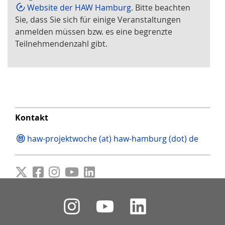
Website der HAW Hamburg
. Bitte beachten
Sie, dass Sie sich für einige Veranstaltungen
anmelden müssen bzw. es eine begrenzte
Teilnehmendenzahl gibt.
Kontakt
haw-projektwoche (at) haw-hamburg (dot) de