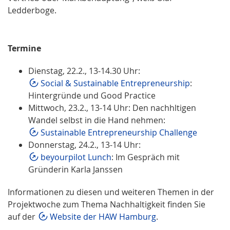
Ledderboge.
Termine
Dienstag, 22.2., 13-14.30 Uhr:
Social & Sustainable Entrepreneurship
:
Hintergründe und Good Practice
Mittwoch, 23.2., 13-14 Uhr: Den nachhltigen
Wandel selbst in die Hand nehmen:
Sustainable Entrepreneurship Challenge
Donnerstag, 24.2., 13-14 Uhr:
beyourpilot Lunch
: Im Gespräch mit
Gründerin Karla Janssen
Informationen zu diesen und weiteren Themen in der
Projektwoche zum Thema Nachhaltigkeit finden Sie
auf der
Website der HAW Hamburg
.