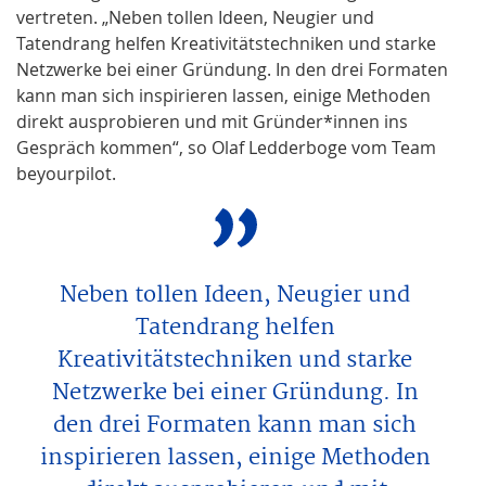
vertreten. „Neben tollen Ideen, Neugier und
Tatendrang helfen Kreativitätstechniken und starke
Netzwerke bei einer Gründung. In den drei Formaten
kann man sich inspirieren lassen, einige Methoden
direkt ausprobieren und mit Gründer*innen ins
Gespräch kommen“, so Olaf Ledderboge vom Team
beyourpilot.
Neben tollen Ideen, Neugier und
Tatendrang helfen
Kreativitätstechniken und starke
Netzwerke bei einer Gründung. In
den drei Formaten kann man sich
inspirieren lassen, einige Methoden