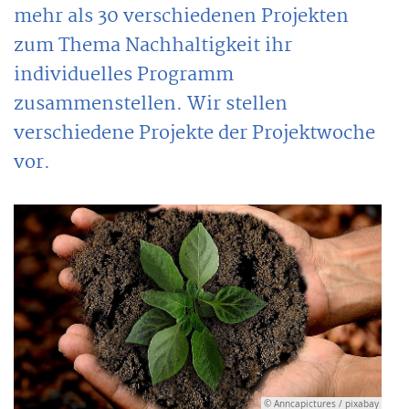
mehr als 30 verschiedenen Projekten
zum Thema Nachhaltigkeit ihr
individuelles Programm
zusammenstellen. Wir stellen
verschiedene Projekte der Projektwoche
vor.
© Anncapictures / pixabay