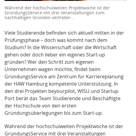
Während der hochschulweiten Projektwoche ist der
GründungsService mit drei Veranstaltungen zum
nachhaltigen Gründen vertreten .
Viele Studierende befinden sich aktuell mitten in der
Prüfungsphase – doch was kommt nach dem
Studium? In die Wissenschaft oder die Wirtschaft
gehen oder doch lieber ein eigenes Start-up
gründen? Wer den Schritt zum eigenen
Unternehmen wagen möchte, findet beim
GründungsService am Zentrum für Karriereplanung
der HAW Hamburg kompetente Unterstützung. In
den drei Projekten beyourpilot, WISU und Startup
Port berät das Team Studierende und Beschäftigte
der Hochschule von den ersten
Gründungsüberlegungen bis zum Start-up.
Während der hochschulweiten Projektwoche ist der
GründungsService mit drei Veranstaltungen