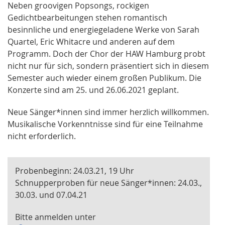
Neben groovigen Popsongs, rockigen
Gedichtbearbeitungen stehen romantisch
besinnliche und energiegeladene Werke von Sarah
Quartel, Eric Whitacre und anderen auf dem
Programm. Doch der Chor der HAW Hamburg probt
nicht nur für sich, sondern präsentiert sich in diesem
Semester auch wieder einem großen Publikum. Die
Konzerte sind am 25. und 26.06.2021 geplant.
Neue Sänger*innen sind immer herzlich willkommen.
Musikalische Vorkenntnisse sind für eine Teilnahme
nicht erforderlich.
Probenbeginn: 24.03.21, 19 Uhr
Schnupperproben für neue Sänger*innen: 24.03.,
30.03. und 07.04.21
Bitte anmelden unter