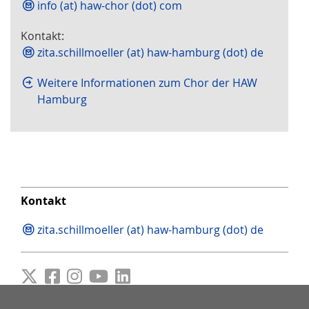
info (at) haw-chor (dot) com
Kontakt:
zita.schillmoeller (at) haw-hamburg (dot) de
Weitere Informationen zum Chor der HAW
Hamburg
Kontakt
zita.schillmoeller (at) haw-hamburg (dot) de