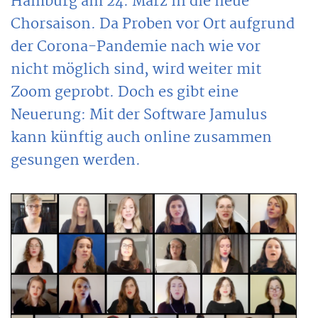
Hamburg am 24. März in die neue
Chorsaison. Da Proben vor Ort aufgrund
der Corona-Pandemie nach wie vor
nicht möglich sind, wird weiter mit
Zoom geprobt. Doch es gibt eine
Neuerung: Mit der Software Jamulus
kann künftig auch online zusammen
gesungen werden.