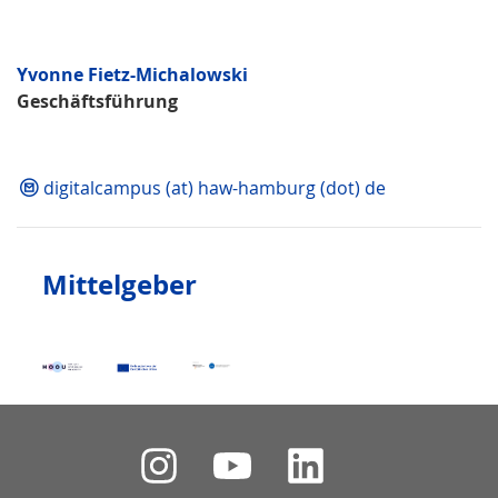
Yvonne Fietz-Michalowski
Geschäftsführung
digitalcampus (at) haw-hamburg (dot) de
Mittelgeber