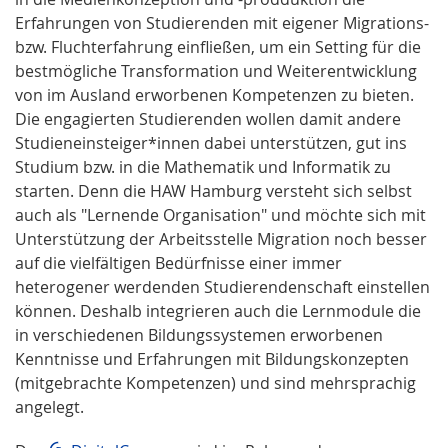
Erfahrungen von Studierenden mit eigener Migrations-
bzw. Fluchterfahrung einfließen, um ein Setting für die
bestmögliche Transformation und Weiterentwicklung
von im Ausland erworbenen Kompetenzen zu bieten.
Die engagierten Studierenden wollen damit andere
Studieneinsteiger*innen dabei unterstützen, gut ins
Studium bzw. in die Mathematik und Informatik zu
starten. Denn die HAW Hamburg versteht sich selbst
auch als "Lernende Organisation" und möchte sich mit
Unterstützung der Arbeitsstelle Migration noch besser
auf die vielfältigen Bedürfnisse einer immer
heterogener werdenden Studierendenschaft einstellen
können. Deshalb integrieren auch die Lernmodule die
in verschiedenen Bildungssystemen erworbenen
Kenntnisse und Erfahrungen mit Bildungskonzepten
(mitgebrachte Kompetenzen) und sind mehrsprachig
angelegt.