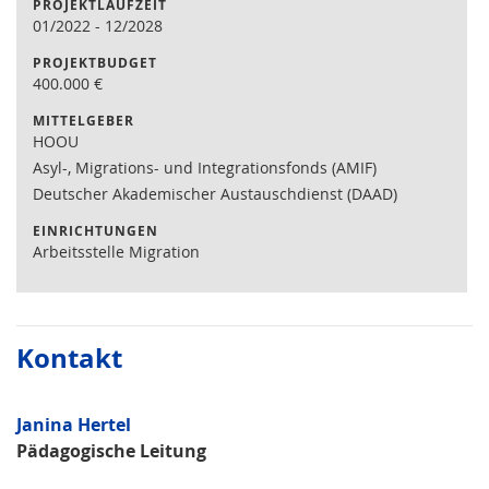
PROJEKTLAUFZEIT
01/2022
-
12/2028
PROJEKTBUDGET
400.000
€
MITTELGEBER
HOOU
Asyl-, Migrations- und Integrationsfonds (AMIF)
Deutscher Akademischer Austauschdienst (DAAD)
EINRICHTUNGEN
Arbeitsstelle Migration
Kontakt
Janina Hertel
Pädagogische Leitung