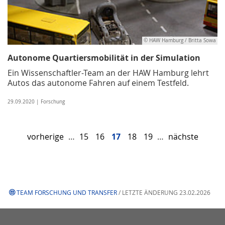
© HAW Hamburg / Britta Sowa
Autonome Quartiersmobilität in der Simulation
Ein Wissenschaftler-Team an der HAW Hamburg lehrt
Autos das autonome Fahren auf einem Testfeld.
29.09.2020 | Forschung
vorherige
…
15
16
17
18
19
…
nächste
TEAM FORSCHUNG UND TRANSFER
/ LETZTE ÄNDERUNG 23.02.2026