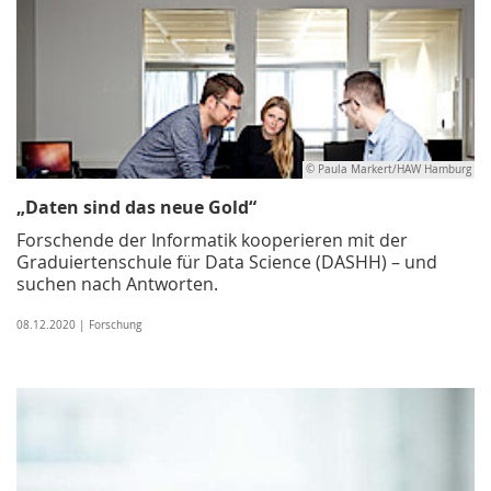
© Paula Markert/HAW Hamburg
„Daten sind das neue Gold“
Forschende der Informatik kooperieren mit der
Graduiertenschule für Data Science (DASHH) – und
suchen nach Antworten.
08.12.2020 | Forschung