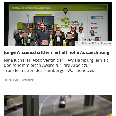
© EEHH GmbH / Jan Brandes
Junge Wissenschaftlerin erhält hohe Auszeichnung
Nina Kicherer, Absolventin der HAW Hamburg, erhielt
den renommierten Award für ihre Arbeit zur
Transformation des Hamburger Wärmenetzes.
30.09.2020 | Forschung