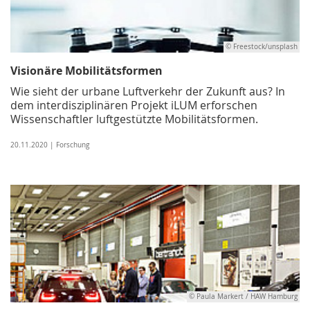
© Freestock/unsplash
Visionäre Mobilitätsformen
Wie sieht der urbane Luftverkehr der Zukunft aus? In
dem interdisziplinären Projekt iLUM erforschen
Wissenschaftler luftgestützte Mobilitätsformen.
20.11.2020 | Forschung
© Paula Markert / HAW Hamburg