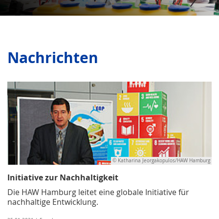
Nachrichten
© Katharina Jeorgakopulos/HAW Hamburg
Initiative zur Nachhaltigkeit
Die HAW Hamburg leitet eine globale Initiative für
nachhaltige Entwicklung.