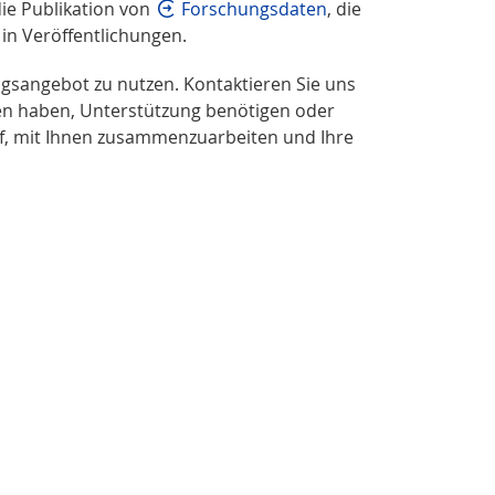
die Publikation von
Forschungsdaten
, die
in Veröffentlichungen.
gsangebot zu nutzen. Kontaktieren Sie uns
en haben, Unterstützung benötigen oder
uf, mit Ihnen zusammenzuarbeiten und Ihre