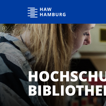
Hochschule für Angewandte Wissenschaften Hamburg
HOCHSCHU
BIBLIOTHE