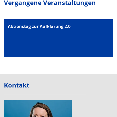
Vergangene Veranstaltungen
Aktionstag zur Aufklärung 2.0
Kontakt