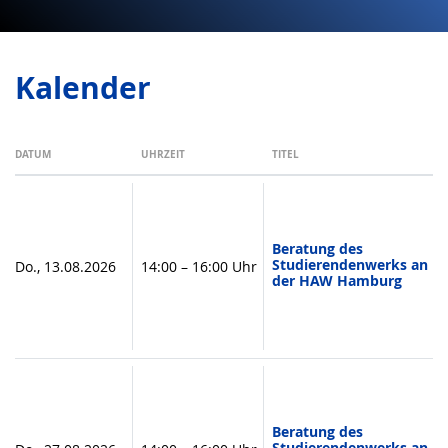
Kalender
DATUM
UHRZEIT
TITEL
Beratung des
Studierendenwerks an
Do., 13.08.2026
14:00 – 16:00 Uhr
der HAW Hamburg
Beratung des
Studierendenwerks an