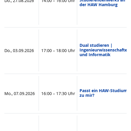
Do., 27.08.2026
14:00 – 16:00 Uhr
der HAW Hamburg
Dual studieren |
Ingenieurwissenschaften
Do., 03.09.2026
17:00 – 18:00 Uhr
und Informatik
Passt ein HAW-Studium
Mo., 07.09.2026
16:00 – 17:30 Uhr
zu mir?