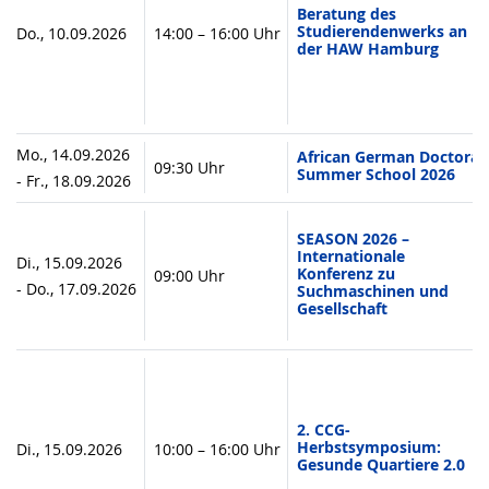
Beratung des
Studierendenwerks an
Do., 10.09.2026
14:00 – 16:00 Uhr
der HAW Hamburg
Mo., 14.09.2026
African German Doctoral
09:30 Uhr
Summer School 2026
- Fr., 18.09.2026
SEASON 2026 –
Internationale
Di., 15.09.2026
Konferenz zu
09:00 Uhr
- Do., 17.09.2026
Suchmaschinen und
Gesellschaft
2. CCG-
Herbstsymposium:
Di., 15.09.2026
10:00 – 16:00 Uhr
Gesunde Quartiere 2.0