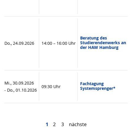
Beratung des
Studierendenwerks an
Do., 24.09.2026
14:00 – 16:00 Uhr
der HAW Hamburg
Mi., 30.09.2026
Fachtagung
09:30 Uhr
Systemsprenger*
- Do., 01.10.2026
1
2
3
nächste