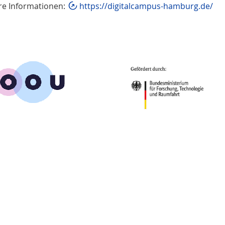
re Informationen:
https://digitalcampus-hamburg.de/