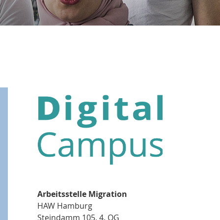
Arbeitsstelle Migration
HAW Hamburg
Steindamm 105, 4. OG