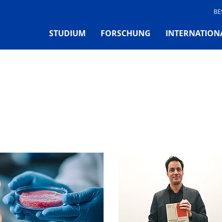
BE
STUDIUM
FORSCHUNG
INTERNATION