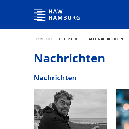
Hochschule für Angewandte Wissenschaften Hamburg
STARTSEITE
HOCHSCHULE
ALLE NACHRICHTEN
Nachrichten
Nachrichten