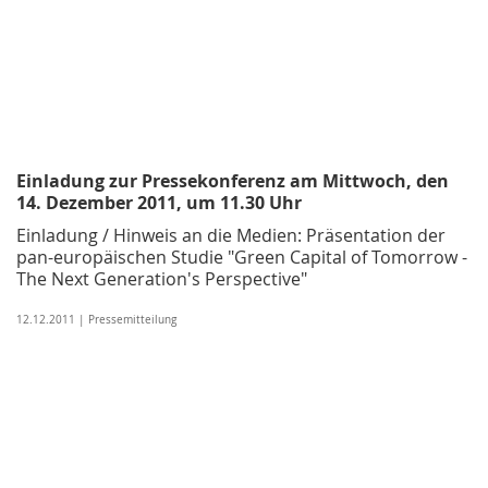
Einladung zur Pressekonferenz am Mittwoch, den
14. Dezember 2011, um 11.30 Uhr
Einladung / Hinweis an die Medien: Präsentation der
pan-europäischen Studie "Green Capital of Tomorrow -
The Next Generation's Perspective"
12.12.2011 | Pressemitteilung