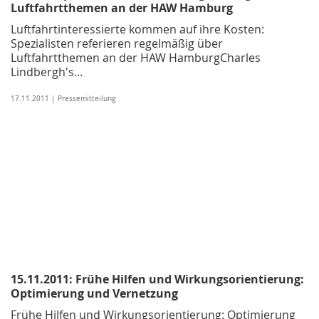
Luftfahrtthemen an der HAW Hamburg
Luftfahrtinteressierte kommen auf ihre Kosten:
Spezialisten referieren regelmäßig über
Luftfahrtthemen an der HAW HamburgCharles
Lindbergh's…
17.11.2011 | Pressemitteilung
15.11.2011: Frühe Hilfen und Wirkungsorientierung:
Optimierung und Vernetzung
Frühe Hilfen und Wirkungsorientierung: Optimierung