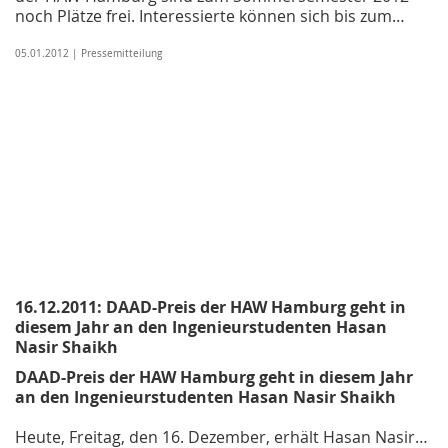
noch Plätze frei. Interessierte können sich bis zum…
05.01.2012 | Pressemitteilung
16.12.2011: DAAD-Preis der HAW Hamburg geht in
diesem Jahr an den Ingenieurstudenten Hasan
Nasir Shaikh
DAAD-Preis der HAW Hamburg geht in diesem Jahr
an den Ingenieurstudenten Hasan Nasir Shaikh
Heute, Freitag, den 16. Dezember, erhält Hasan Nasir…