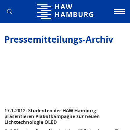
Hochschule für Angewandte Wissens
Pressemitteilungs-Archiv
17.1.2012: Studenten der HAW Hamburg
präsentieren Plakatkampagne zur neuen
Lichttechnologie OLED