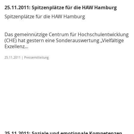
25.11.2011: Spitzenplätze für die HAW Hamburg
Spitzenplätze für die HAW Hamburg
Das gemeinnützige Centrum für Hochschulentwicklung
(CHE) hat gestern eine Sonderauswertung „Vielfältige
Exzellenz…
25.11.2011 | Pressemitteilung
25.11.2011: Soziale und emotionale Kompetenzen