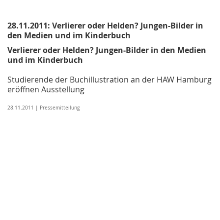
28.11.2011: Verlierer oder Helden? Jungen-Bilder in
den Medien und im Kinderbuch
Verlierer oder Helden? Jungen-Bilder in den Medien
und im Kinderbuch
Studierende der Buchillustration an der HAW Hamburg
eröffnen Ausstellung
28.11.2011 | Pressemitteilung