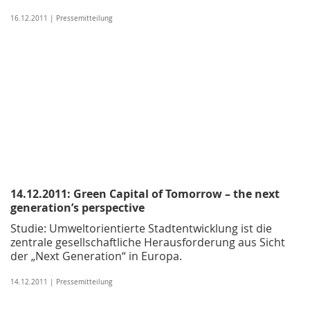
16.12.2011 | Pressemitteilung
14.12.2011: Green Capital of Tomorrow – the next
generation’s perspective
Studie: Umweltorientierte Stadtentwicklung ist die
zentrale gesellschaftliche Herausforderung aus Sicht
der „Next Generation“ in Europa.
14.12.2011 | Pressemitteilung