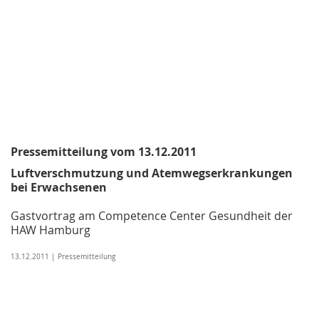
Pressemitteilung vom 13.12.2011
Luftverschmutzung und Atemwegserkrankungen
bei Erwachsenen
Gastvortrag am Competence Center Gesundheit der
HAW Hamburg
13.12.2011 | Pressemitteilung