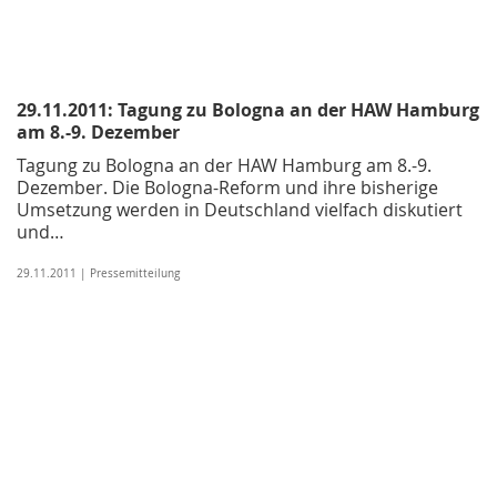
29.11.2011: Tagung zu Bologna an der HAW Hamburg
am 8.-9. Dezember
Tagung zu Bologna an der HAW Hamburg am 8.-9.
Dezember. Die Bologna-Reform und ihre bisherige
Umsetzung werden in Deutschland vielfach diskutiert
und…
29.11.2011 | Pressemitteilung