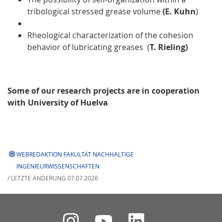
tribological stressed grease volume
(E. Kuhn
)
Rheological characterization of the cohesion
behavior of lubricating greases (
T. Rieling)
Some of our research projects are in cooperation
with University of Huelva
WEBREDAKTION FAKULTÄT NACHHALTIGE
INGENIEURWISSENSCHAFTEN
/ LETZTE ÄNDERUNG 07.07.2026