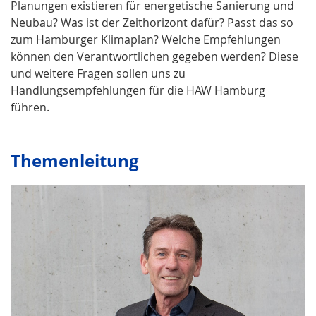
Planungen existieren für energetische Sanierung und
Neubau? Was ist der Zeithorizont dafür? Passt das so
zum Hamburger Klimaplan? Welche Empfehlungen
können den Verantwortlichen gegeben werden? Diese
und weitere Fragen sollen uns zu
Handlungsempfehlungen für die HAW Hamburg
führen.
Themenleitung