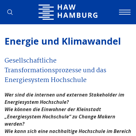
Hochschule für Angewandte Wissens
Energie und Klimawandel
Gesellschaftliche
Transformationsprozesse und das
Energiesystem Hochschule
Wer sind die internen und externen Stakeholder im
Energiesystem Hochschule?
Wie können die Einwohner der Kleinstadt
„Energiesystem Hochschule“ zu Change Makern
werden?
Wie kann sich eine nachhaltige Hochschule im Bereich