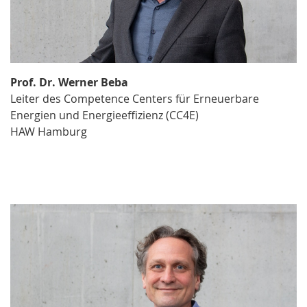
Prof. Dr. Werner Beba
Leiter des Competence Centers für Erneuerbare
Energien und Energieeffizienz (CC4E)
HAW Hamburg