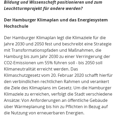
Bildung und Wissenschaft positionieren und zum
Leuchtturmprojekt für andere werden?
Der Hamburger Klimaplan und das Energiesystem
Hochschule
Der Hamburger Klimaplan legt die Klimaziele für die
Jahre 2030 und 2050 fest und beschreibt eine Strategie
mit Transformationspfaden und Maßnahmen, die
Hamburg bis zum Jahr 2030 zu einer Verringerung der
CO2-Emissionen um 55% führen soll - bis 2050 soll
Klimaneutralität erreicht werden. Das
Klimaschutzgesetz vom 20. Februar 2020 schafft hierfür
den verbindlichen rechtlichen Rahmen und verankert
die Ziele des Klimaplans im Gesetz. Um die Hamburger
Klimaziele zu erreichen, verfolgt die Stadt verschiedene
Ansätze: Von Anforderungen an öffentliche Gebäude
über Wärmeplanung bis hin zu Pflichten in Bezug auf
die Nutzung von erneuerbaren Energien.