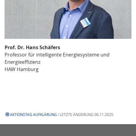
Prof. Dr. Hans Schäfers
Professor für intelligente Energiesysteme und
Energieeffizienz
HAW Hamburg
AKTIONSTAG AUFKLÄRUNG
/ LETZTE ÄNDERUNG 06.11.2025