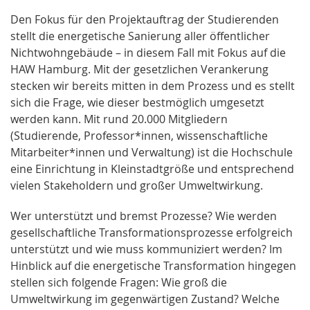
Den Fokus für den Projektauftrag der Studierenden
stellt die energetische Sanierung aller öffentlicher
Nichtwohngebäude – in diesem Fall mit Fokus auf die
HAW Hamburg. Mit der gesetzlichen Verankerung
stecken wir bereits mitten in dem Prozess und es stellt
sich die Frage, wie dieser bestmöglich umgesetzt
werden kann. Mit rund 20.000 Mitgliedern
(Studierende, Professor*innen, wissenschaftliche
Mitarbeiter*innen und Verwaltung) ist die Hochschule
eine Einrichtung in Kleinstadtgröße und entsprechend
vielen Stakeholdern und großer Umweltwirkung.
Wer unterstützt und bremst Prozesse? Wie werden
gesellschaftliche Transformationsprozesse erfolgreich
unterstützt und wie muss kommuniziert werden? Im
Hinblick auf die energetische Transformation hingegen
stellen sich folgende Fragen: Wie groß die
Umweltwirkung im gegenwärtigen Zustand? Welche