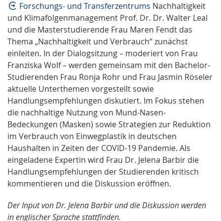
Forschungs- und Transferzentrums
Nachhaltigkeit
und Klimafolgenmanagement Prof. Dr. Dr. Walter Leal
und die Masterstudierende Frau Maren Fendt das
Thema „Nachhaltigkeit und Verbrauch“ zunächst
einleiten. In der Dialogsitzung – moderiert von Frau
Franziska Wolf – werden gemeinsam mit den Bachelor-
Studierenden Frau Ronja Rohr und Frau Jasmin Röseler
aktuelle Unterthemen vorgestellt sowie
Handlungsempfehlungen diskutiert. Im Fokus stehen
die nachhaltige Nutzung von Mund-Nasen-
Bedeckungen (Masken) sowie Strategien zur Reduktion
im Verbrauch von Einwegplastik in deutschen
Haushalten in Zeiten der COVID-19 Pandemie. Als
eingeladene Expertin wird Frau Dr. Jelena Barbir die
Handlungsempfehlungen der Studierenden kritisch
kommentieren und die Diskussion eröffnen.
Der Input von Dr. Jelena Barbir und die Diskussion werden
in englischer Sprache stattfinden.