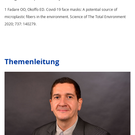
1 Fadare OO, Okoffo ED. Covid-19 face masks: A potential source of
microplastic fibers in the environment. Science of The Total Environment
2020; 737: 140279.
Themenleitung