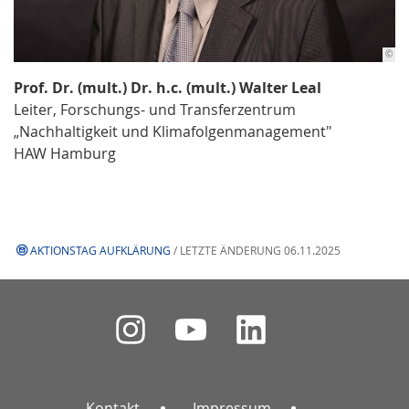
©
Prof. Dr. (mult.) Dr. h.c. (mult.) Walter Leal
Leiter, Forschungs- und Transferzentrum
„Nachhaltigkeit und Klimafolgenmanagement"
HAW Hamburg
AKTIONSTAG AUFKLÄRUNG
/ LETZTE ÄNDERUNG 06.11.2025
Kontakt
Impressum