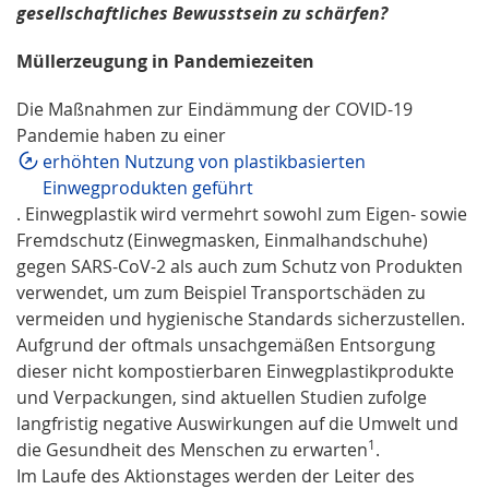
gesellschaftliches Bewusstsein zu schärfen?
Müllerzeugung in Pandemiezeiten
Die Maßnahmen zur Eindämmung der COVID-19
Pandemie haben zu einer
erhöhten Nutzung von plastikbasierten
Einwegprodukten geführt
. Einwegplastik wird vermehrt sowohl zum Eigen- sowie
Fremdschutz (Einwegmasken, Einmalhandschuhe)
gegen SARS-CoV-2 als auch zum Schutz von Produkten
verwendet, um zum Beispiel Transportschäden zu
vermeiden und hygienische Standards sicherzustellen.
Aufgrund der oftmals unsachgemäßen Entsorgung
dieser nicht kompostierbaren Einwegplastikprodukte
und Verpackungen, sind aktuellen Studien zufolge
langfristig negative Auswirkungen auf die Umwelt und
1
die Gesundheit des Menschen zu erwarten
.
Im Laufe des Aktionstages werden der Leiter des