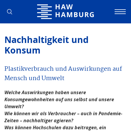
Hochschule für Angewandte Wissens
Nachhaltig­keit und
Konsum
Plastikverbrauch und Auswirkungen auf
Mensch und Umwelt
Welche Auswirkungen haben unsere
Konsumgewohnheiten auf uns selbst und unsere
Umwelt?
Wie können wir als Verbraucher – auch in Pandemie-
Zeiten – nachhaltiger agieren?
Was können Hochschulen dazu beitragen, ein