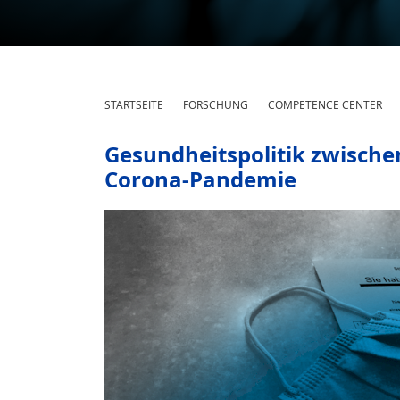
STARTSEITE
FORSCHUNG
COMPETENCE CENTER
Gesundheitspolitik zwisch
Corona-Pandemie