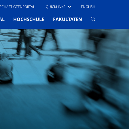
SCHÄFTIGTENPORTAL
QUICKLINKS
ENGLISH
AL
HOCHSCHULE
FAKULTÄTEN