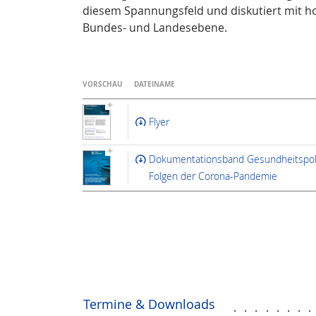
diesem Spannungsfeld und diskutiert mit h
Bundes- und Landesebene.
VORSCHAU
DATEINAME
Flyer
Dokumentationsband Gesundheitspoli
Folgen der Corona-Pandemie
Termine & Downloads
.......