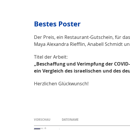
Bestes Poster
Der Preis, ein Restaurant-Gutschein, für da
Maya Alexandra Riefflin, Anabell Schmidt un
Titel der Arbeit:
„Beschaffung und Verimpfung der COVID-1
ein Vergleich des israelischen und des d
Herzlichen Glückwunsch!
VORSCHAU
DATEINAME