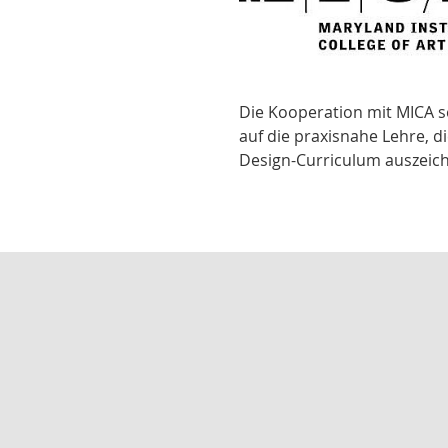
Die Kooperation mit MICA s
auf die praxisnahe Lehre, d
Design-Curriculum auszeich