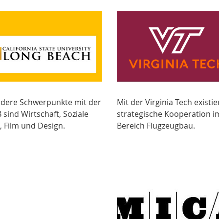
dere Schwerpunkte mit der
Mit der Virginia Tech existie
sind Wirtschaft, Soziale
strategische Kooperation i
, Film und Design.
Bereich Flugzeugbau.