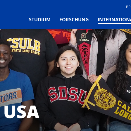
BE
STUDIUM
FORSCHUNG
INTERNATION
 USA