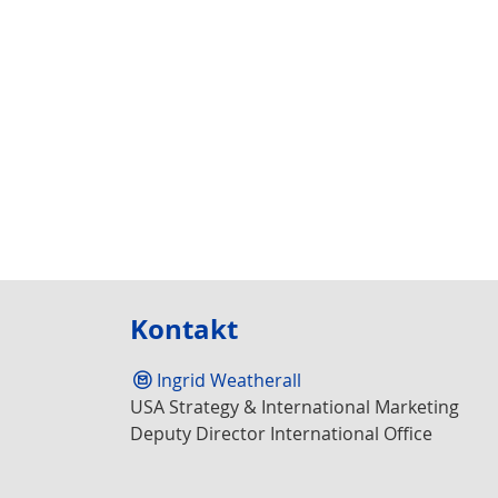
Kontakt
Ingrid Weatherall
USA Strategy & International Marketing
Deputy Director International Office