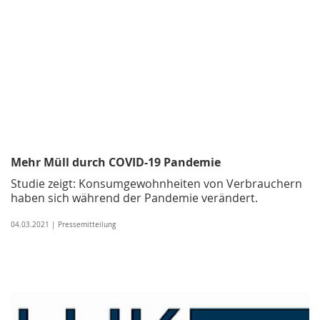
Mehr Müll durch COVID-19 Pandemie
Studie zeigt: Konsumgewohnheiten von Verbrauchern
haben sich während der Pandemie verändert.
04.03.2021 | Pressemitteilung