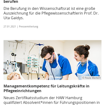
berufen
Die Berufung in den Wissenschaftsrat ist eine große
Auszeichnung für die Pflegewissenschaftlerin Prof. Dr.
Uta Gaidys.
27.01.2021 | Pressemitteilung
© Paula Markert
Managementkompetenz für Leitungskräfte in
Pflegeeinrichtungen
Neues Zertifikatsstudium der HAW Hamburg
qualifiziert Absolvent*innen für Führungspositionen in