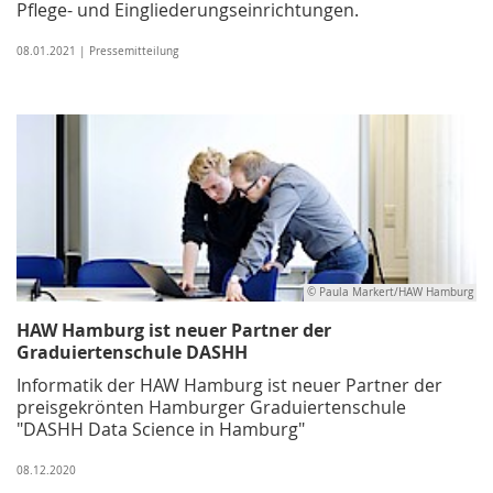
Pflege- und Eingliederungseinrichtungen.
08.01.2021 | Pressemitteilung
© Paula Markert/HAW Hamburg
HAW Hamburg ist neuer Partner der
Graduiertenschule DASHH
Informatik der HAW Hamburg ist neuer Partner der
preisgekrönten Hamburger Graduiertenschule
"DASHH Data Science in Hamburg"
08.12.2020