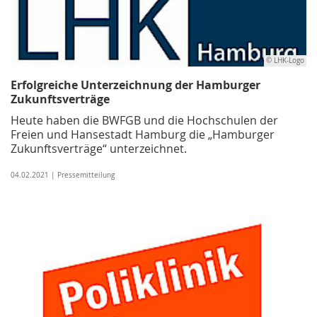
© LHK-Logo
Erfolgreiche Unterzeichnung der Hamburger
Zukunftsverträge
Heute haben die BWFGB und die Hochschulen der
Freien und Hansestadt Hamburg die „Hamburger
Zukunftsverträge“ unterzeichnet.
04.02.2021 | Pressemitteilung