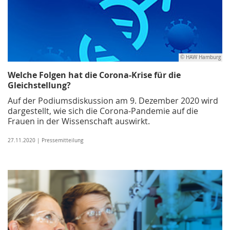
© HAW Hamburg
Welche Folgen hat die Corona-Krise für die
Gleichstellung?
Auf der Podiumsdiskussion am 9. Dezember 2020 wird
dargestellt, wie sich die Corona-Pandemie auf die
Frauen in der Wissenschaft auswirkt.
27.11.2020 | Pressemitteilung