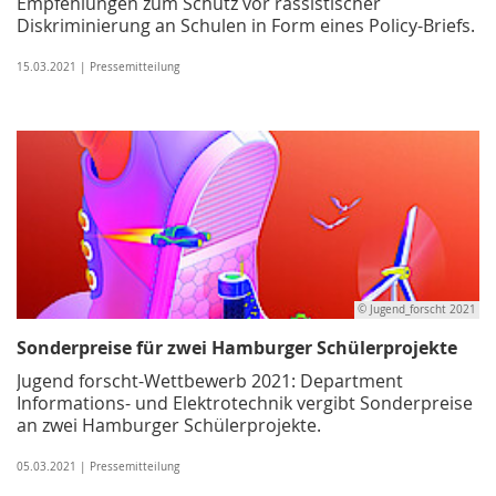
Empfehlungen zum Schutz vor rassistischer
Diskriminierung an Schulen in Form eines Policy-Briefs.
15.03.2021 | Pressemitteilung
© Jugend_forscht 2021
Sonderpreise für zwei Hamburger Schülerprojekte
Jugend forscht-Wettbewerb 2021: Department
Informations- und Elektrotechnik vergibt Sonderpreise
an zwei Hamburger Schülerprojekte.
05.03.2021 | Pressemitteilung