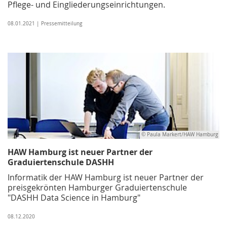
Pflege- und Eingliederungseinrichtungen.
08.01.2021 | Pressemitteilung
© Paula Markert/HAW Hamburg
HAW Hamburg ist neuer Partner der
Graduiertenschule DASHH
Informatik der HAW Hamburg ist neuer Partner der
preisgekrönten Hamburger Graduiertenschule
"DASHH Data Science in Hamburg"
08.12.2020