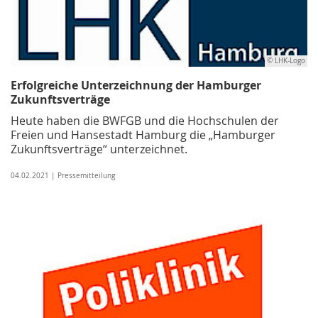
© LHK-Logo
Erfolgreiche Unterzeichnung der Hamburger
Zukunftsverträge
Heute haben die BWFGB und die Hochschulen der
Freien und Hansestadt Hamburg die „Hamburger
Zukunftsverträge“ unterzeichnet.
04.02.2021 | Pressemitteilung