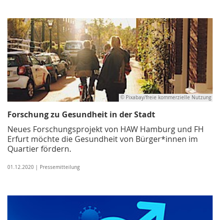
© Pixabay/freie kommerzielle Nutzung
Forschung zu Gesundheit in der Stadt
Neues Forschungsprojekt von HAW Hamburg und FH
Erfurt möchte die Gesundheit von Bürger*innen im
Quartier fördern.
01.12.2020 | Pressemitteilung