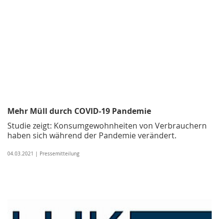
Mehr Müll durch COVID-19 Pandemie
Studie zeigt: Konsumgewohnheiten von Verbrauchern
haben sich während der Pandemie verändert.
04.03.2021 | Pressemitteilung