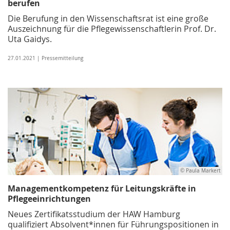
berufen
Die Berufung in den Wissenschaftsrat ist eine große
Auszeichnung für die Pflegewissenschaftlerin Prof. Dr.
Uta Gaidys.
27.01.2021 | Pressemitteilung
© Paula Markert
Managementkompetenz für Leitungskräfte in
Pflegeeinrichtungen
Neues Zertifikatsstudium der HAW Hamburg
qualifiziert Absolvent*innen für Führungspositionen in