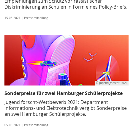
Empfehlungen zum Schutz vor rassistischer
Diskriminierung an Schulen in Form eines Policy-Briefs.
15.03.2021 | Pressemitteilung
© Jugend_forscht 2021
Sonderpreise für zwei Hamburger Schülerprojekte
Jugend forscht-Wettbewerb 2021: Department
Informations- und Elektrotechnik vergibt Sonderpreise
an zwei Hamburger Schülerprojekte.
05.03.2021 | Pressemitteilung