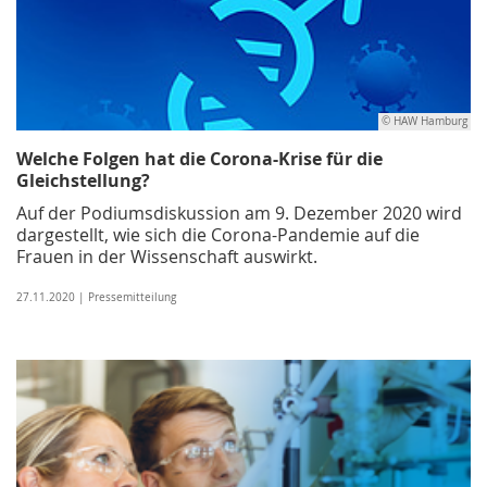
© HAW Hamburg
Welche Folgen hat die Corona-Krise für die
Gleichstellung?
Auf der Podiumsdiskussion am 9. Dezember 2020 wird
dargestellt, wie sich die Corona-Pandemie auf die
Frauen in der Wissenschaft auswirkt.
27.11.2020 | Pressemitteilung