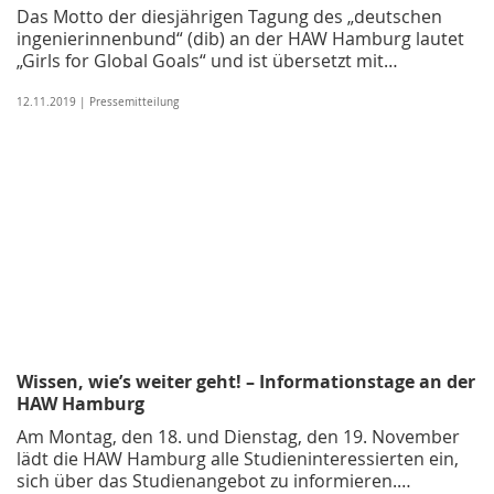
Das Motto der diesjährigen Tagung des „deutschen
ingenierinnenbund“ (dib) an der HAW Hamburg lautet
„Girls for Global Goals“ und ist übersetzt mit…
12.11.2019 | Pressemitteilung
Wissen, wie’s weiter geht! – Informationstage an der
HAW Hamburg
Am Montag, den 18. und Dienstag, den 19. November
lädt die HAW Hamburg alle Studieninteressierten ein,
sich über das Studienangebot zu informieren.…