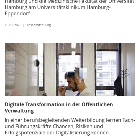
Hamburg und die Medizinische Fakultät der Universität
Hamburg am Universitätsklinikum Hamburg-
Eppendorf…
16.01.2020 | Pressemitteilung
Digitale Transformation in der Öffentlichen
Verwaltung
In einer berufsbegleitenden Weiterbildung lernen Fach-
und Führungskräfte Chancen, Risiken und
Erfolgspotenziale der Digitalisierung kennen.