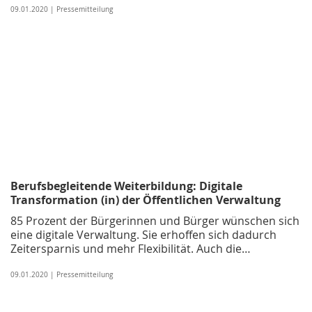
09.01.2020 | Pressemitteilung
Berufsbegleitende Weiterbildung: Digitale
Transformation (in) der Öffentlichen Verwaltung
85 Prozent der Bürgerinnen und Bürger wünschen sich
eine digitale Verwaltung. Sie erhoffen sich dadurch
Zeitersparnis und mehr Flexibilität. Auch die…
09.01.2020 | Pressemitteilung