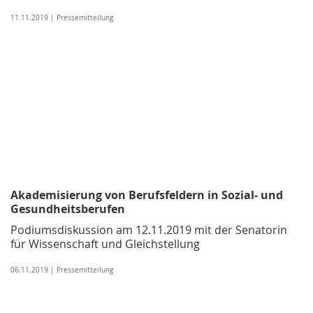
11.11.2019 | Pressemitteilung
Akademisierung von Berufsfeldern in Sozial- und
Gesundheitsberufen
Podiumsdiskussion am 12.11.2019 mit der Senatorin
für Wissenschaft und Gleichstellung
06.11.2019 | Pressemitteilung