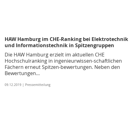
HAW Hamburg im CHE-Ranking bei Elektrotechnik
und Informationstechnik in Spitzengruppen
Die HAW Hamburg erzielt im aktuellen CHE
Hochschulranking in ingenieurwissen-schaftlichen
Fächern erneut Spitzen-bewertungen. Neben den
Bewertungen…
09.12.2019 | Pressemitteilung