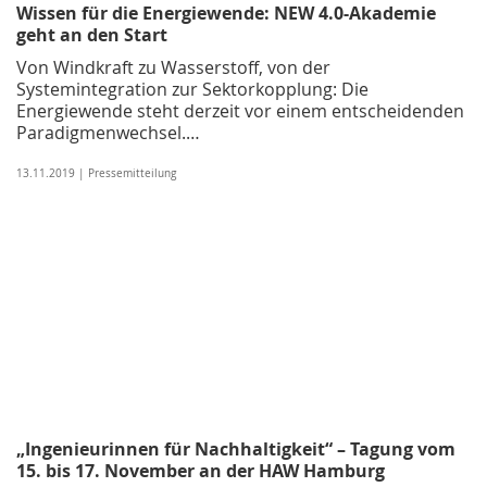
Wissen für die Energiewende: NEW 4.0-Akademie
geht an den Start
Von Windkraft zu Wasserstoff, von der
Systemintegration zur Sektorkopplung: Die
Energiewende steht derzeit vor einem entscheidenden
Paradigmenwechsel.…
13.11.2019 | Pressemitteilung
„Ingenieurinnen für Nachhaltigkeit“ – Tagung vom
15. bis 17. November an der HAW Hamburg