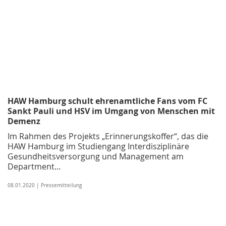
HAW Hamburg schult ehrenamtliche Fans vom FC
Sankt Pauli und HSV im Umgang von Menschen mit
Demenz
Im Rahmen des Projekts „Erinnerungskoffer“, das die
HAW Hamburg im Studiengang Interdisziplinäre
Gesundheitsversorgung und Management am
Department…
08.01.2020 | Pressemitteilung