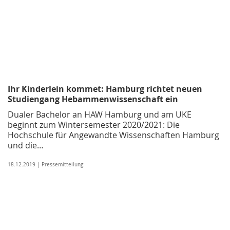
Ihr Kinderlein kommet: Hamburg richtet neuen
Studiengang Hebammenwissenschaft ein
Dualer Bachelor an HAW Hamburg und am UKE
beginnt zum Wintersemester 2020/2021: Die
Hochschule für Angewandte Wissenschaften Hamburg
und die…
18.12.2019 | Pressemitteilung