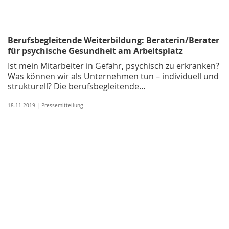
Berufsbegleitende Weiterbildung: Beraterin/Berater
für psychische Gesundheit am Arbeitsplatz
Ist mein Mitarbeiter in Gefahr, psychisch zu erkranken?
Was können wir als Unternehmen tun – individuell und
strukturell? Die berufsbegleitende…
18.11.2019 | Pressemitteilung