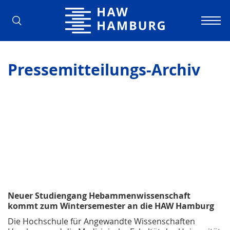
Hochschule für Angewandte Wissens
Pressemitteilungs-Archiv
Neuer Studiengang Hebammenwissenschaft
kommt zum Wintersemester an die HAW Hamburg
Die Hochschule für Angewandte Wissenschaften