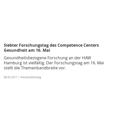
Siebter Forschungstag des Competence Centers
Gesundheit am 16. Mai
Gesundheitsbezogene Forschung an der HAW
Hamburg ist vielfältig. Der Forschungstag am 16. Mai
stellt die Themenbandbreite vor.
08.05.2017 | Pressemitteilung