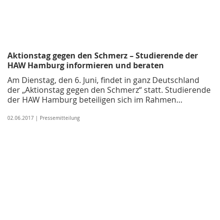
Aktionstag gegen den Schmerz – Studierende der
HAW Hamburg informieren und beraten
Am Dienstag, den 6. Juni, findet in ganz Deutschland
der „Aktionstag gegen den Schmerz“ statt. Studierende
der HAW Hamburg beteiligen sich im Rahmen…
02.06.2017 | Pressemitteilung