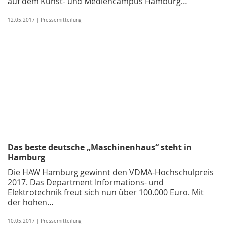
auf dem Kunst- und Mediencampus Hamburg…
12.05.2017 | Pressemitteilung
Das beste deutsche „Maschinenhaus“ steht in
Hamburg
Die HAW Hamburg gewinnt den VDMA-Hochschulpreis
2017. Das Department Informations- und
Elektrotechnik freut sich nun über 100.000 Euro. Mit
der hohen…
10.05.2017 | Pressemitteilung