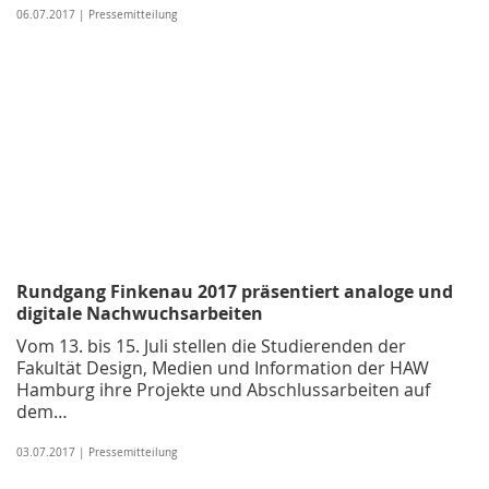
06.07.2017 | Pressemitteilung
Rundgang Finkenau 2017 präsentiert analoge und
digitale Nachwuchsarbeiten
Vom 13. bis 15. Juli stellen die Studierenden der
Fakultät Design, Medien und Information der HAW
Hamburg ihre Projekte und Abschlussarbeiten auf
dem…
03.07.2017 | Pressemitteilung