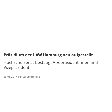
Präsidium der HAW Hamburg neu aufgestellt
Hochschulsenat bestätigt Vizepräsidentinnen und
Vizepräsident
23.06.2017 | Pressemitteilung