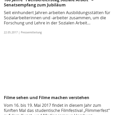
Senatsempfang zum Jubiläum
Seit einhundert Jahren arbeiten Ausbildungsstätten für
Sozialarbeiterinnen und -arbeiter zusammen, um die
Forschung und Lehre in der Sozialen Arbeit…
22.05.2017 | Pressemitteilung
Filme sehen und Filme machen verstehen
Vom 16. bis 19. Mai 2017 findet in diesem Jahr zum
fünften Mal das studentische Filmfestival „Flimmerfest“