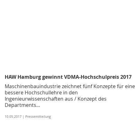
HAW Hamburg gewinnt VDMA-Hochschulpreis 2017
Maschinenbauindustrie zeichnet fünf Konzepte für eine
bessere Hochschullehre in den
Ingenieurwissenschaften aus / Konzept des
Departments…
10.05.2017 | Pressemitteilung