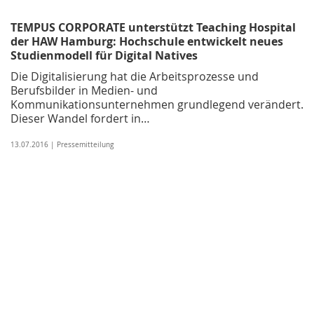
TEMPUS CORPORATE unterstützt Teaching Hospital
der HAW Hamburg: Hochschule entwickelt neues
Studienmodell für Digital Natives
Die Digitalisierung hat die Arbeitsprozesse und
Berufsbilder in Medien- und
Kommunikationsunternehmen grundlegend verändert.
Dieser Wandel fordert in…
13.07.2016 | Pressemitteilung