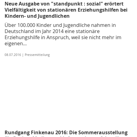
Neue Ausgabe von "standpunkt : sozial" erörtert
Vielfältigkeit von stationären Erziehungshilfen bei
Kindern- und Jugendlichen
Über 100.000 Kinder und Jugendliche nahmen in
Deutschland im Jahr 2014 eine stationäre
Erziehungshilfe in Anspruch, weil sie nicht mehr im
eigenen…
08.07.2016 | Pressemitteilung
Rundgang Finkenau 2016: Die Sommerausstellung