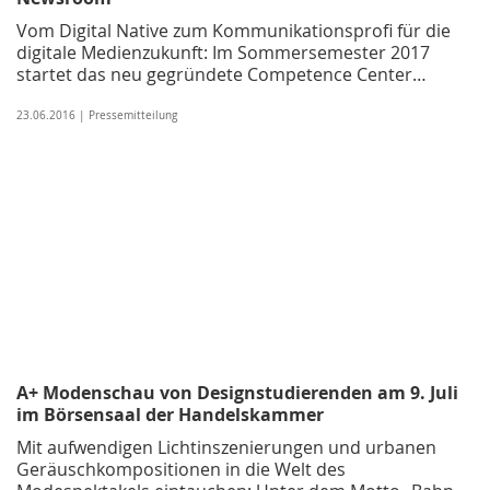
Vom Digital Native zum Kommunikationsprofi für die
digitale Medienzukunft: Im Sommersemester 2017
startet das neu gegründete Competence Center…
23.06.2016 | Pressemitteilung
A+ Modenschau von Designstudierenden am 9. Juli
im Börsensaal der Handelskammer
Mit aufwendigen Lichtinszenierungen und urbanen
Geräuschkompositionen in die Welt des