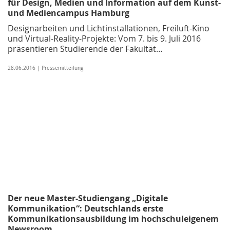
für Design, Medien und Information auf dem Kunst-
und Mediencampus Hamburg
Designarbeiten und Lichtinstallationen, Freiluft-Kino
und Virtual-Reality-Projekte: Vom 7. bis 9. Juli 2016
präsentieren Studierende der Fakultät…
28.06.2016 | Pressemitteilung
Der neue Master-Studiengang „Digitale
Kommunikation“: Deutschlands erste
Kommunikationsausbildung im hochschuleigenem
Newsroom