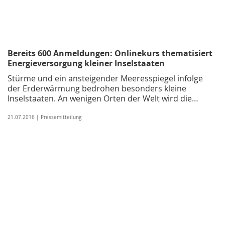
Bereits 600 Anmeldungen: Onlinekurs thematisiert
Energieversorgung kleiner Inselstaaten
Stürme und ein ansteigender Meeresspiegel infolge
der Erderwärmung bedrohen besonders kleine
Inselstaaten. An wenigen Orten der Welt wird die…
21.07.2016 | Pressemitteilung