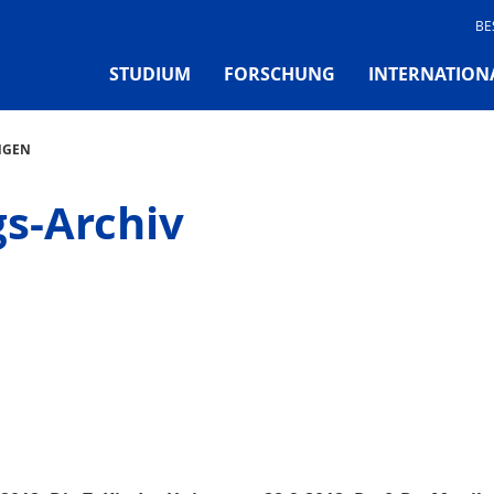
BE
STUDIUM
FORSCHUNG
INTERNATION
NGEN
gs-Archiv