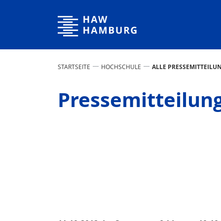
Hochschule für Angewandte Wissenschaften Hamburg
STARTSEITE
HOCHSCHULE
ALLE PRESSEMITTEILU
Pressemitteilun