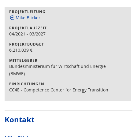
PROJEKTLEITUNG
Mike Blicker
PROJEKTLAUFZEIT
04/2021
-
03/2027
PROJEKTBUDGET
6.210.039
€
MITTELGEBER
Bundesministerium für Wirtschaft und Energie
(BMWE)
EINRICHTUNGEN
CC4E - Competence Center for Energy Transition
Kontakt