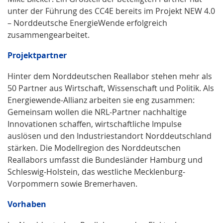
unter der Führung des CC4E bereits im Projekt NEW 4.0
– Norddeutsche EnergieWende erfolgreich
zusammengearbeitet.
Projektpartner
Hinter dem Norddeutschen Reallabor stehen mehr als
50 Partner aus Wirtschaft, Wissenschaft und Politik. Als
Energiewende-Allianz arbeiten sie eng zusammen:
Gemeinsam wollen die NRL-Partner nachhaltige
Innovationen schaffen, wirtschaftliche Impulse
auslösen und den Industriestandort Norddeutschland
stärken. Die Modellregion des Norddeutschen
Reallabors umfasst die Bundesländer Hamburg und
Schleswig-Holstein, das westliche Mecklenburg-
Vorpommern sowie Bremerhaven.
Vorhaben