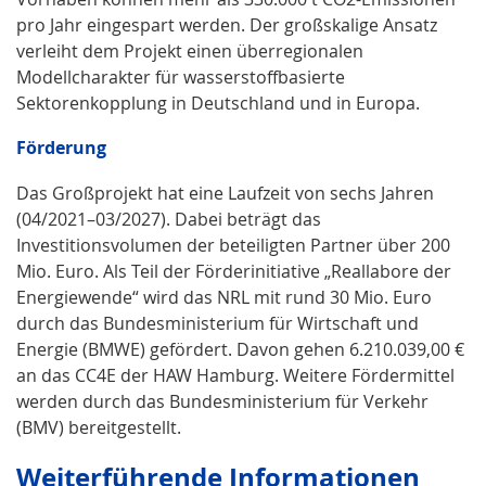
pro Jahr eingespart werden. Der großskalige Ansatz
verleiht dem Projekt einen überregionalen
Modellcharakter für wasserstoffbasierte
Sektorenkopplung in Deutschland und in Europa.
Förderung
Das Großprojekt hat eine Laufzeit von sechs Jahren
(04/2021–03/2027). Dabei beträgt das
Investitionsvolumen der beteiligten Partner über 200
Mio. Euro. Als Teil der Förderinitiative „Reallabore der
Energiewende“ wird das NRL mit rund 30 Mio. Euro
durch das Bundesministerium für Wirtschaft und
Energie (BMWE) gefördert. Davon gehen 6.210.039,00 €
an das CC4E der HAW Hamburg. Weitere Fördermittel
werden durch das Bundesministerium für Verkehr
(BMV) bereitgestellt.
Weiterführende Informationen