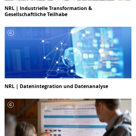
NRL | Industrielle Transformation &
Gesellschaftliche Teilhabe
NRL | Datenintegration und Datenanalyse