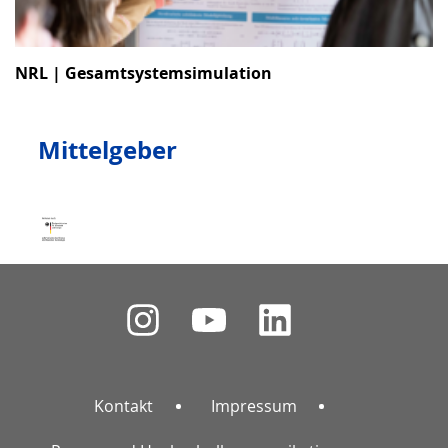
NRL | Gesamtsystemsimulation
Mittelgeber
Kontakt
Impressum