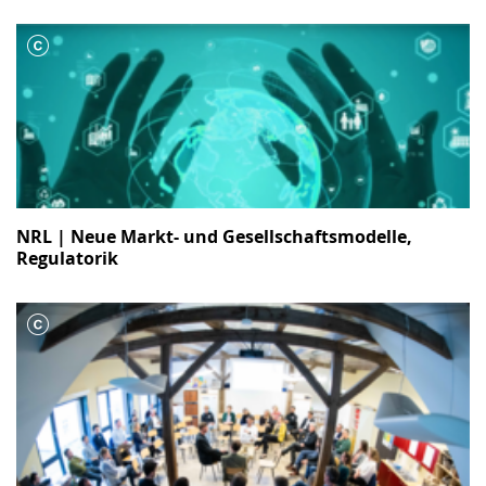
NRL | Neue Markt- und Gesellschaftsmodelle,
Regulatorik