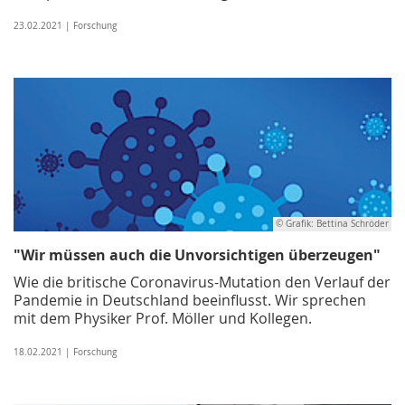
23.02.2021 | Forschung
© Grafik: Bettina Schröder
"Wir müssen auch die Unvorsichtigen überzeugen"
Wie die britische Coronavirus-Mutation den Verlauf der
Pandemie in Deutschland beeinflusst. Wir sprechen
mit dem Physiker Prof. Möller und Kollegen.
18.02.2021 | Forschung