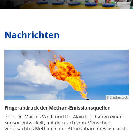
Nachrichten
© Shutterstock
Fingerabdruck der Methan-Emissionsquellen
Prof. Dr. Marcus Wolff und Dr. Alain Loh haben einen
Sensor entwickelt, mit dem sich vom Menschen
verursachtes Methan in der Atmosphäre messen lässt.