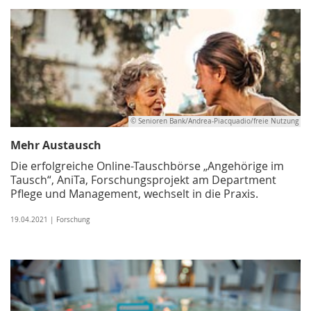
© Senioren Bank/Andrea-Piacquadio/freie Nutzung
Mehr Austausch
Die erfolgreiche Online-Tauschbörse „Angehörige im
Tausch“, AniTa, Forschungsprojekt am Department
Pflege und Management, wechselt in die Praxis.
19.04.2021 | Forschung