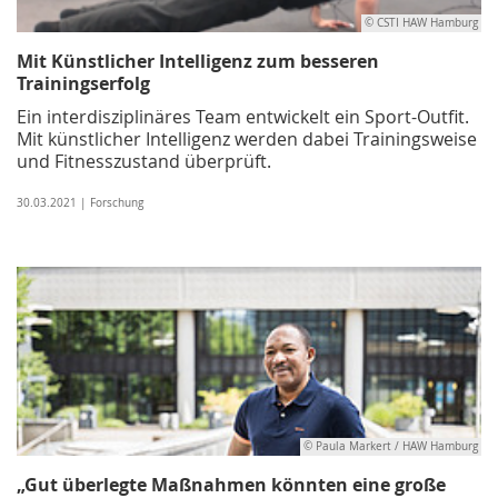
© CSTI HAW Hamburg
Mit Künstlicher Intelligenz zum besseren
Trainingserfolg
Ein interdisziplinäres Team entwickelt ein Sport-Outfit.
Mit künstlicher Intelligenz werden dabei Trainingsweise
und Fitnesszustand überprüft.
30.03.2021 | Forschung
© Paula Markert / HAW Hamburg
„Gut überlegte Maßnahmen könnten eine große