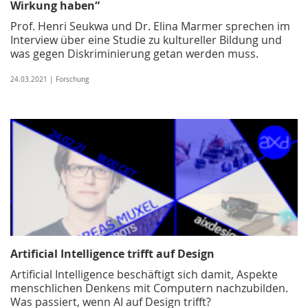
Wirkung haben“
Prof. Henri Seukwa und Dr. Elina Marmer sprechen im
Interview über eine Studie zu kultureller Bildung und
was gegen Diskriminierung getan werden muss.
24.03.2021 | Forschung
Artificial Intelligence trifft auf Design
Artificial Intelligence beschäftigt sich damit, Aspekte
menschlichen Denkens mit Computern nachzubilden.
Was passiert, wenn AI auf Design trifft?