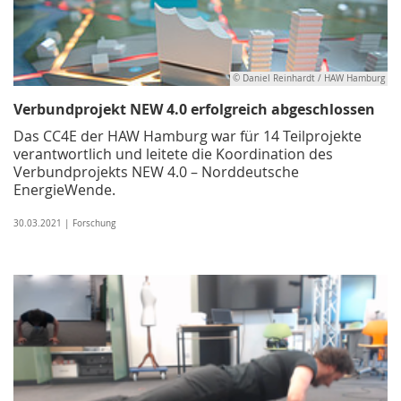
© Daniel Reinhardt / HAW Hamburg
Verbundprojekt NEW 4.0 erfolgreich abgeschlossen
Das CC4E der HAW Hamburg war für 14 Teilprojekte
verantwortlich und leitete die Koordination des
Verbundprojekts NEW 4.0 – Norddeutsche
EnergieWende.
30.03.2021 | Forschung