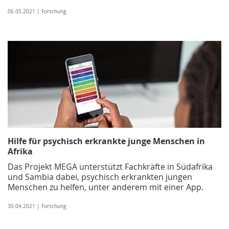
06.05.2021 | Forschung
Hilfe für psychisch erkrankte junge Menschen in
Afrika
Das Projekt MEGA unterstützt Fachkräfte in Südafrika
und Sambia dabei, psychisch erkrankten jungen
Menschen zu helfen, unter anderem mit einer App.
30.04.2021 | Forschung