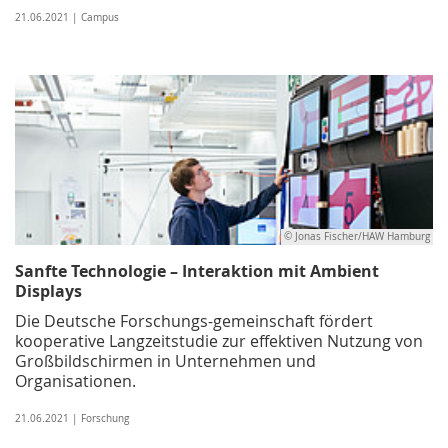
21.06.2021 | Campus
© Jonas Fischer/HAW Hamburg
Sanfte Technologie – Interaktion mit Ambient
Displays
Die Deutsche Forschungs-gemeinschaft fördert
kooperative Langzeitstudie zur effektiven Nutzung von
Großbildschirmen in Unternehmen und
Organisationen.
21.06.2021 | Forschung