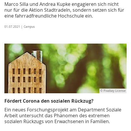
Marco Silla und Andrea Kupke engagieren sich nicht
nur für die Aktion Stadtradeln, sondern setzen sich für
eine fahrradfreundliche Hochschule ein.
01.07.2021 | Campus
© Pixabay License
Fördert Corona den sozialen Rückzug?
Ein neues Forschungsprojekt am Department Soziale
Arbeit untersucht das Phänomen des extremen
sozialen Rückzugs von Erwachsenen in Familien.