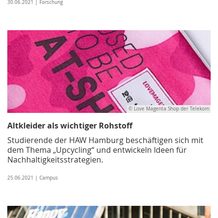
30.06.2021 | Forschung
© Love Magenta Shop der Telekom
Altkleider als wichtiger Rohstoff
Studierende der HAW Hamburg beschäftigen sich mit
dem Thema „Upcycling“ und entwickeln Ideen für
Nachhaltigkeitsstrategien.
25.06.2021 | Campus