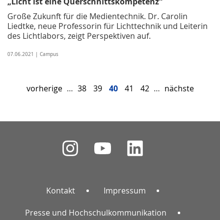
„Licht ist eine Querschnittskompetenz“
Große Zukunft für die Medientechnik. Dr. Carolin
Liedtke, neue Professorin für Lichttechnik und Leiterin
des Lichtlabors, zeigt Perspektiven auf.
07.06.2021 | Campus
vorherige
…
38
39
40
41
42
…
nächste
Kontakt
Impressum
Presse und Hochschulkommunikation