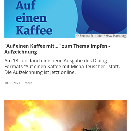
© Bettina Schröder / HAW Hamburg
"Auf einen Kaffee mit…" zum Thema Impfen -
Aufzeichnung
Am 18. Juni fand eine neue Ausgabe des Dialog-
Formats "Auf einen Kaffee mit Micha Teuscher" statt.
Die Aufzeichnung ist jetzt online.
18.06.2021 | Intern