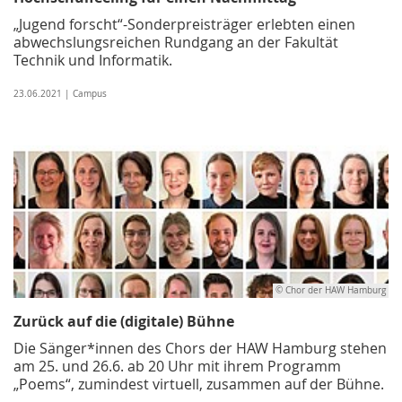
„Jugend forscht“-Sonderpreisträger erlebten einen
abwechslungsreichen Rundgang an der Fakultät
Technik und Informatik.
23.06.2021 | Campus
© Chor der HAW Hamburg
Zurück auf die (digitale) Bühne
Die Sänger*innen des Chors der HAW Hamburg stehen
am 25. und 26.6. ab 20 Uhr mit ihrem Programm
„Poems“, zumindest virtuell, zusammen auf der Bühne.