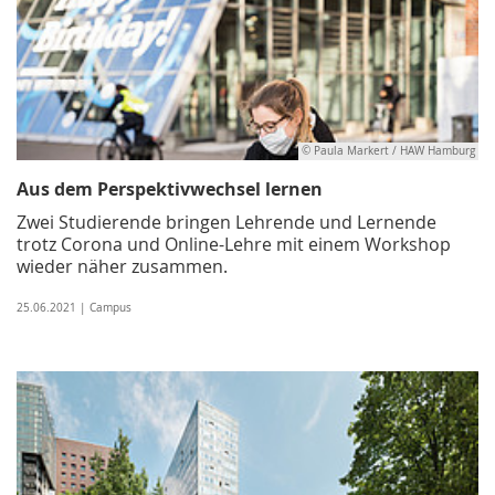
© Paula Markert / HAW Hamburg
Aus dem Perspektivwechsel lernen
Zwei Studierende bringen Lehrende und Lernende
trotz Corona und Online-Lehre mit einem Workshop
wieder näher zusammen.
25.06.2021 | Campus