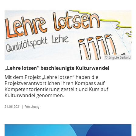
© Brigitte Seibold
„Lehre lotsen“ beschleunigte Kulturwandel
Mit dem Projekt „Lehre lotsen“ haben die
Projektverantwortlichen ihren Kompass auf
Kompetenzorientierung gestellt und Kurs auf
Kulturwandel genommen.
21.06.2021 | Forschung