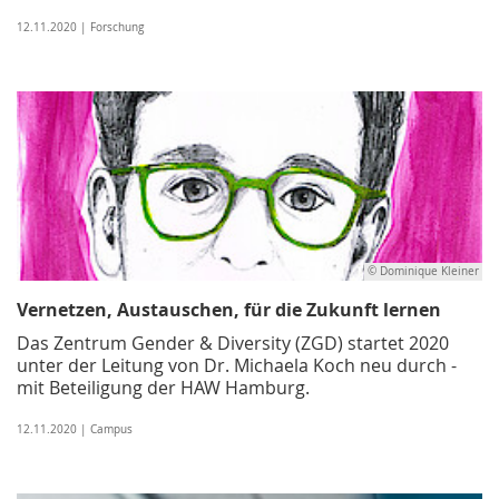
12.11.2020 | Forschung
© Dominique Kleiner
Vernetzen, Austauschen, für die Zukunft lernen
Das Zentrum Gender & Diversity (ZGD) startet 2020
unter der Leitung von Dr. Michaela Koch neu durch -
mit Beteiligung der HAW Hamburg.
12.11.2020 | Campus