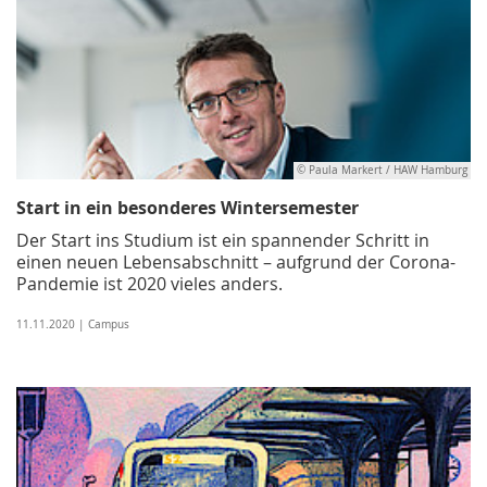
© Paula Markert / HAW Hamburg
Start in ein besonderes Wintersemester
Der Start ins Studium ist ein spannender Schritt in
einen neuen Lebensabschnitt – aufgrund der Corona-
Pandemie ist 2020 vieles anders.
11.11.2020 | Campus