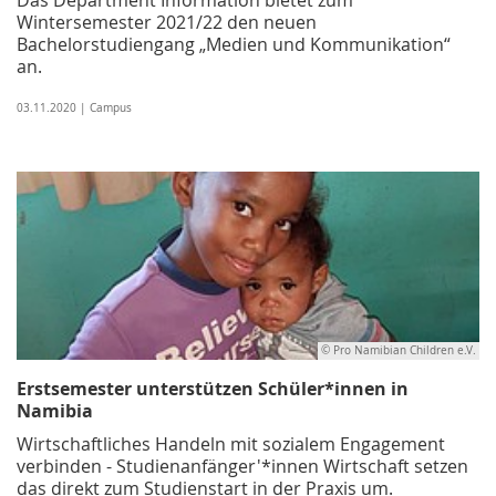
Wintersemester 2021/22 den neuen
Bachelorstudiengang „Medien und Kommunikation“
an.
03.11.2020 | Campus
© Pro Namibian Children e.V.
Erstsemester unterstützen Schüler*innen in
Namibia
Wirtschaftliches Handeln mit sozialem Engagement
verbinden - Studienanfänger'*innen Wirtschaft setzen
das direkt zum Studienstart in der Praxis um.