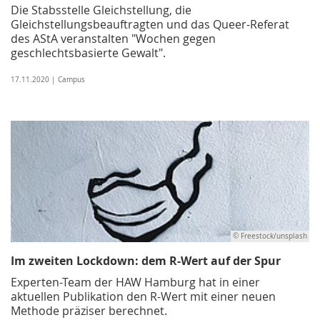
Die Stabsstelle Gleichstellung, die
Gleichstellungsbeauftragten und das Queer-Referat
des AStA veranstalten "Wochen gegen
geschlechtsbasierte Gewalt".
17.11.2020 | Campus
© Freestock/unsplash
Im zweiten Lockdown: dem R-Wert auf der Spur
Experten-Team der HAW Hamburg hat in einer
aktuellen Publikation den R-Wert mit einer neuen
Methode präziser berechnet.