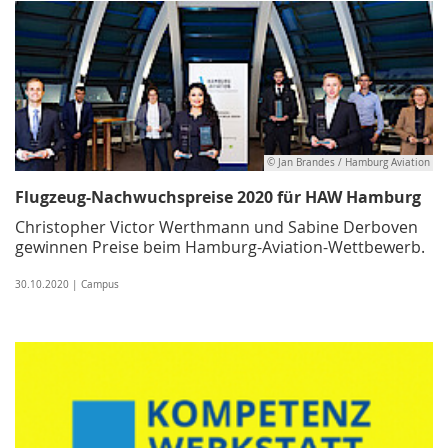
© Jan Brandes / Hamburg Aviation
Flugzeug-Nachwuchspreise 2020 für HAW Hamburg
Christopher Victor Werthmann und Sabine Derboven
gewinnen Preise beim Hamburg-Aviation-Wettbewerb.
30.10.2020 | Campus