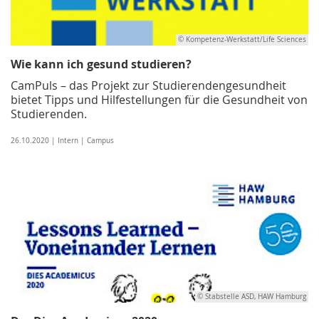
© Kompetenz-Werkstatt/Life Sciences
Wie kann ich gesund studieren?
CamPuls – das Projekt zur Studierendengesundheit
bietet Tipps und Hilfestellungen für die Gesundheit von
Studierenden.
26.10.2020 | Intern | Campus
© Stabstelle ASD, HAW Hamburg