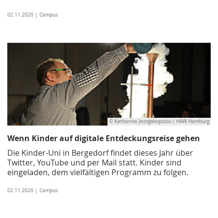
02.11.2020 | Campus
© Katharina Jeorgakopulos / HAW Hamburg
Wenn Kinder auf digitale Entdeckungsreise gehen
Die Kinder-Uni in Bergedorf findet dieses Jahr über
Twitter, YouTube und per Mail statt. Kinder sind
eingeladen, dem vielfältigen Programm zu folgen.
02.11.2020 | Campus