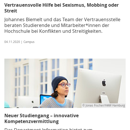
Vertrauensvolle Hilfe bei Sexismus, Mobbing oder
Streit
Johannes Biemelt und das Team der Vertrauensstelle
beraten Studierende und Mitarbeiter*innen der
Hochschule bei Konflikten und Streitigkeiten.
04.11.2020 | Campus
© Jonas Fischer/HAW Hamburg
Neuer Studiengang – innovative
Kompetenzvermittlung
Das Department Information bietet zum