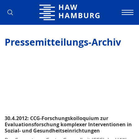
Hochschule für Angewandte Wissens
Pressemitteilungs-Archiv
30.4.2012: CCG-Forschungskolloquium zur
Evaluationsforschung komplexer Interventionen in
Sozial- und Gesundheitseinrichtungen