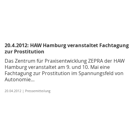
20.4.2012: HAW Hamburg veranstaltet Fachtagung
zur Prostitution
Das Zentrum für Praxisentwicklung ZEPRA der HAW
Hamburg veranstaltet am 9. und 10. Mai eine
Fachtagung zur Prostitution im Spannungsfeld von
Autonomie…
20.04.2012 | Pressemitteilung