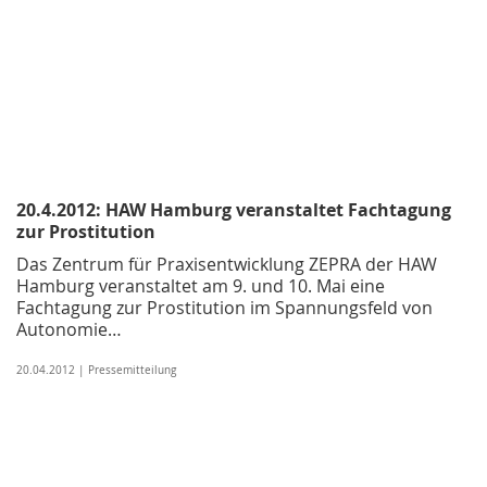
20.4.2012: HAW Hamburg veranstaltet Fachtagung
zur Prostitution
Das Zentrum für Praxisentwicklung ZEPRA der HAW
Hamburg veranstaltet am 9. und 10. Mai eine
Fachtagung zur Prostitution im Spannungsfeld von
Autonomie…
20.04.2012 | Pressemitteilung