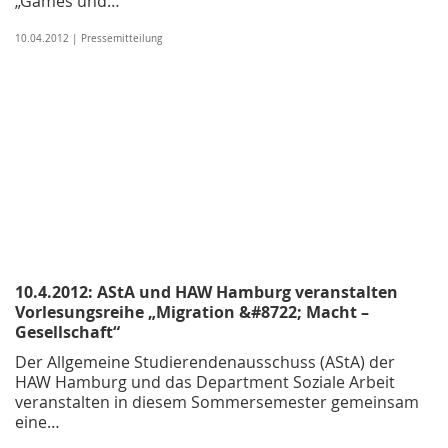
„Games und…
10.04.2012 | Pressemitteilung
10.4.2012: AStA und HAW Hamburg veranstalten
Vorlesungsreihe „Migration &#8722; Macht –
Gesellschaft“
Der Allgemeine Studierendenausschuss (AStA) der
HAW Hamburg und das Department Soziale Arbeit
veranstalten in diesem Sommersemester gemeinsam
eine…