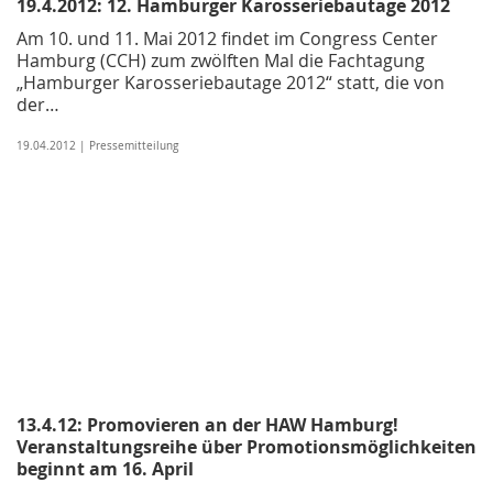
19.4.2012: 12. Hamburger Karosseriebautage 2012
Am 10. und 11. Mai 2012 findet im Congress Center
Hamburg (CCH) zum zwölften Mal die Fachtagung
„Hamburger Karosseriebautage 2012“ statt, die von
der…
19.04.2012 | Pressemitteilung
13.4.12: Promovieren an der HAW Hamburg!
Veranstaltungsreihe über Promotionsmöglichkeiten
beginnt am 16. April