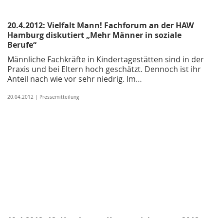
20.4.2012: Vielfalt Mann! Fachforum an der HAW
Hamburg diskutiert „Mehr Männer in soziale
Berufe“
Männliche Fachkräfte in Kindertagestätten sind in der
Praxis und bei Eltern hoch geschätzt. Dennoch ist ihr
Anteil nach wie vor sehr niedrig. Im…
20.04.2012 | Pressemitteilung