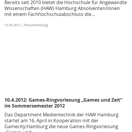
Bereits seit 2010 bietet die Hochschule für Angewandte
Wissenschaften (HAW) Hamburg Absolventen/innen
mit einem Fachhochschulabschluss die…
13.04.2012 | Pressemitteilung
10.4.2012: Games-Ringvorlesung „Games und Zeit“
im Sommersemester 2012
Das Department Medientechnik der HAW Hamburg
startet am 16. April in Kooperation mit der
Gamecity:Hamburg die neue Games-Ringvorlesung