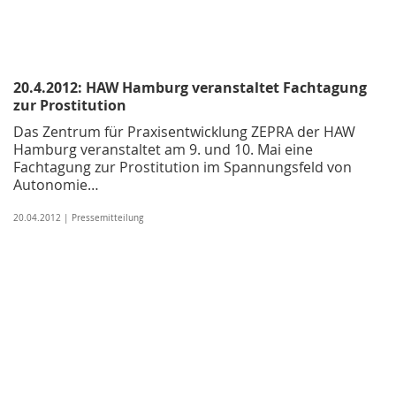
20.4.2012: HAW Hamburg veranstaltet Fachtagung
zur Prostitution
Das Zentrum für Praxisentwicklung ZEPRA der HAW
Hamburg veranstaltet am 9. und 10. Mai eine
Fachtagung zur Prostitution im Spannungsfeld von
Autonomie…
20.04.2012 | Pressemitteilung