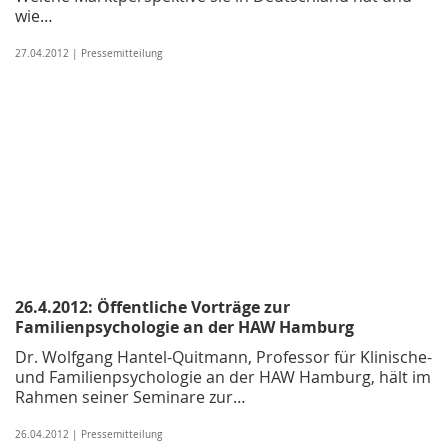
wie…
27.04.2012 | Pressemitteilung
26.4.2012: Öffentliche Vorträge zur
Familienpsychologie an der HAW Hamburg
Dr. Wolfgang Hantel-Quitmann, Professor für Klinische-
und Familienpsychologie an der HAW Hamburg, hält im
Rahmen seiner Seminare zur…
26.04.2012 | Pressemitteilung