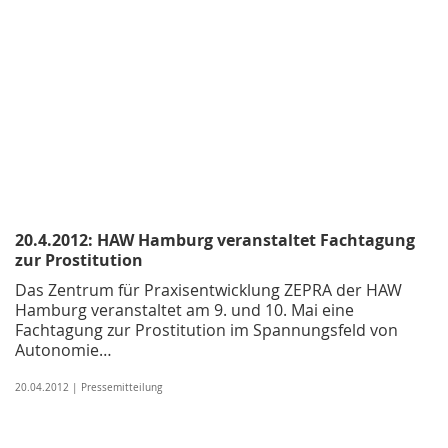
20.4.2012: HAW Hamburg veranstaltet Fachtagung
zur Prostitution
Das Zentrum für Praxisentwicklung ZEPRA der HAW
Hamburg veranstaltet am 9. und 10. Mai eine
Fachtagung zur Prostitution im Spannungsfeld von
Autonomie…
20.04.2012 | Pressemitteilung