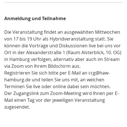
Anmeldung und Teilnahme
Die Veranstaltung findet an ausgewählten Mittwochen
von 17 bis 19 Uhr als Hybridveranstaltung statt. Sie
können die Vorträge und Diskussionen live bei uns vor
Ort in der Alexanderstraße 1 (Raum Alsterblick, 10. OG)
in Hamburg verfolgen, alternativ aber auch im Stream
via Zoom von Ihrem Bildschirm aus.
Registrieren Sie sich bitte per E-Mail an ccg@haw-
hamburg.de und teilen Sie uns mit, an welchen
Terminen Sie live oder online dabei sein möchten.
Der Zugangslink zum Zoom-Meeting wird Ihnen per E-
Mail einen Tag vor der jeweiligen Veranstaltung
zugesendet.