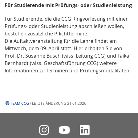
Für Studierende mit Prüfungs- oder Studienleistung
Für Studierende, die die CCG Ringvorlesung mit einer
Prüfungs- oder Studienleistung abschließen wollen,
bestehen zusätzliche Pflichttermine.
Die Auftaktveranstaltung für die Lehre findet am
Mittwoch, dem 09. April statt. Hier erhalten Sie von
Prof. Dr. Susanne Busch (wiss. Leitung CCG) und Taika
Bernhardt (wiss. Geschäftsführung CCG) weitere
Informationen zu Terminen und Prüfungsmodalitäten.
TEAM CCG
/ LETZTE ÄNDERUNG 21.01.2026