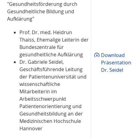
"Gesundheitsförderung durch
Gesundheitliche Bildung und
Aufklärung"
Prof. Dr. med. Heidrun
Thaiss, Ehemalige Leiterin der
Bundeszentrale für
gesundheitliche Aufklärung
Download
Dr. Gabriele Seidel,
Präsentation
Geschäftsführende Leitung
Dr. Seidel
der Patientenuniversität und
wissenschaftliche
Mitarbeiterin im
Arbeitsschwerpunkt
Patientenorientierung und
Gesundheitsbildung an der
Medizinischen Hochschule
Hannover