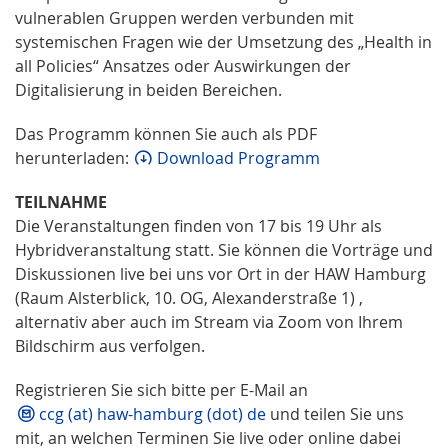
vulnerablen Gruppen werden verbunden mit
systemischen Fragen wie der Umsetzung des „Health in
all Policies“ Ansatzes oder Auswirkungen der
Digitalisierung in beiden Bereichen.
Das Programm können Sie auch als PDF
herunterladen:
Download Programm
TEILNAHME
Die Veranstaltungen finden von 17 bis 19 Uhr als
Hybridveranstaltung statt. Sie können die Vorträge und
Diskussionen live bei uns vor Ort in der HAW Hamburg
(Raum Alsterblick, 10. OG, Alexanderstraße 1) ,
alternativ aber auch im Stream via Zoom von Ihrem
Bildschirm aus verfolgen.
Registrieren Sie sich bitte per E-Mail an
ccg (at) haw-hamburg (dot) de
und teilen Sie uns
mit, an welchen Terminen Sie live oder online dabei