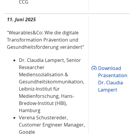
CCG
11. Juni 2025
"Wearables&Co: Wie die digitale
Transformation Prävention und
Gesundheitsförderung verändert"
Dr. Claudia Lampert, Senior
Researcher
Download
Mediensozialisation &
Präsentation
Gesundheitskommunikation,
Dr. Claudia
Leibniz-Institut für
Lampert
Medienforschung, Hans-
Bredow-Institut (HBI),
Hamburg
Verena Schustereder,
Customer Engineer Manager,
Google