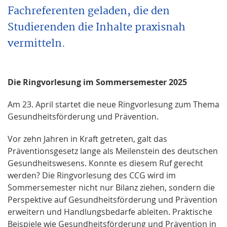
Fachreferenten geladen, die den
Studierenden die Inhalte praxisnah
vermitteln.
Die Ringvorlesung im Sommersemester 2025
Am 23. April startet die neue Ringvorlesung zum Thema
Gesundheitsförderung und Prävention.
Vor zehn Jahren in Kraft getreten, galt das
Präventionsgesetz lange als Meilenstein des deutschen
Gesundheitswesens. Konnte es diesem Ruf gerecht
werden? Die Ringvorlesung des CCG wird im
Sommersemester nicht nur Bilanz ziehen, sondern die
Perspektive auf Gesundheitsförderung und Prävention
erweitern und Handlungsbedarfe ableiten. Praktische
Beispiele wie Gesundheitsförderung und Prävention in