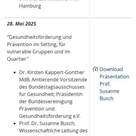
Hamburg
28. Mai 2025
"Gesundheitsförderung und
Prävention im Setting, für
vulnerable Gruppen und im
Quartier"
Download
Dr. Kirsten Kappert-Gonther
Präsentation
MdB, Amtierende Vorsitzende
Prof.
des Bundestagsausschusses
Susanne
für Gesundheit; Präsidentin
Busch
der Bundesvereinigung
Prävention und
Gesundheitsförderung e.V.
Prof. Dr. Susanne Busch,
Wissenschaftliche Leitung des