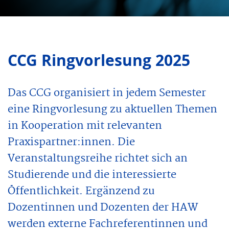
CCG Ringvorlesung 2025
Das CCG organisiert in jedem Semester
eine Ringvorlesung zu aktuellen Themen
in Kooperation mit relevanten
Praxispartner:innen. Die
Veranstaltungsreihe richtet sich an
Studierende und die interessierte
Öffentlichkeit. Ergänzend zu
Dozentinnen und Dozenten der HAW
werden externe Fachreferentinnen und