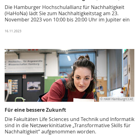
Die Hamburger Hochschulallianz für Nachhaltigkeit
(HaHoNa) lädt Sie zum Nachhaltigkeitstag am 23.
November 2023 von 10:00 bis 20:00 Uhr im Jupiter ein
16.11.2023
© HAW Hamburg/CC4E
Für eine bessere Zukunft
Die Fakultäten Life Sciences und Technik und Informatik
sind in die Netzwerkinitiative „Transformative Skills für
Nachhaltigkeit“ aufgenommen worden.