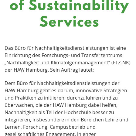
Das Büro für Nachhaltigkeitsdienstleistungen ist eine
Einrichtung des Forschungs- und Transferzentrums
„Nachhaltigkeit und Klimafolgenmanagement“ (FTZ-NK)
der HAW Hamburg. Sein Auftrag lautet:
Dem Büro für Nachhaltigkeitsdienstleistungen der
HAW Hamburg geht es darum, innnovative Strategien
und Praktiken zu initiieren, durchzuführen und zu
überwachen, die der HAW Hamburg dabei helfen,
Nachhaltigkeit als Teil der Hochschule besser zu
integrieren, insbesondere in den Bereichen Lehre und
Lernen, Forschung, Campusbetrieb und
gesellschaftliches Engagement, in enger