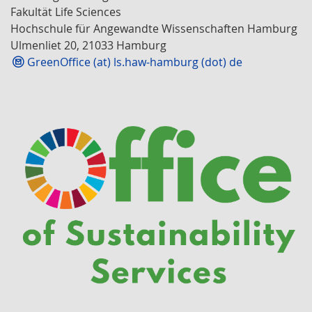
Fakultät Life Sciences
Hochschule für Angewandte Wissenschaften Hamburg
Ulmenliet 20, 21033 Hamburg
GreenOffice (at) ls.haw-hamburg (dot) de