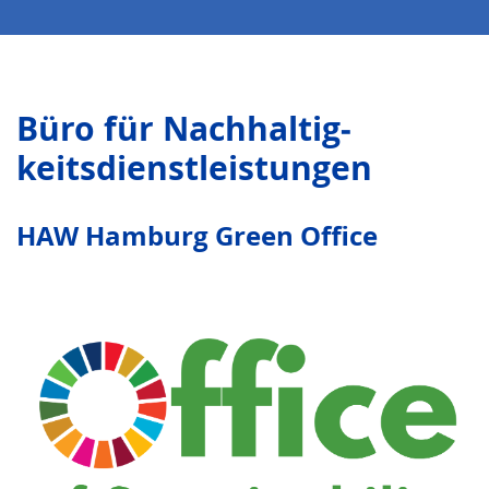
Büro für Nachhaltig­
keitsdienstleistungen
HAW Hamburg Green Office