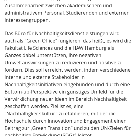
Zusammenarbeit zwischen akademischem und
administrativem Personal, Studierenden und externen
Interessengruppen.
Das Büro für Nachhaltigkeitsdienstleistungen wird
auch als "Green Office" fungieren, das heißt, es wird die
Fakultät Life Sciences und die HAW Hamburg als
Ganzes dabei unterstützen, ihre negativen
Umweltauswirkungen zu reduzieren und positive zu
fördern. Dies soll erreicht werden, indem verschiedene
interne und externe Stakeholder in
Nachhaltigkeitsinitiativen eingebunden und durch eine
Bottom-up-Perspektive ein günstiges Umfeld für die
Verwirklichung neuer Ideen im Bereich Nachhaltigkeit
geschaffen werden. Ziel ist es, eine
"Nachhaltigkeitskultur" zu etablieren, mit der die
Hochschule durch Innovation und Engagement einen
Beitrag zur „Green Transition“ und zu den UN-Zielen für
nachhaltige Entwicklung (SDGs) leistet.