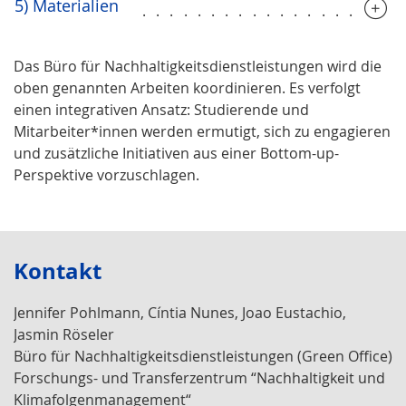
5) Materialien
...................
Das Büro für Nachhaltigkeitsdienstleistungen wird die
oben genannten Arbeiten koordinieren. Es verfolgt
einen integrativen Ansatz: Studierende und
Mitarbeiter*innen werden ermutigt, sich zu engagieren
und zusätzliche Initiativen aus einer Bottom-up-
Perspektive vorzuschlagen.
Kontakt
Jennifer Pohlmann, Cíntia Nunes, Joao Eustachio,
Jasmin Röseler
Büro für Nachhaltigkeitsdienstleistungen (Green Office)
Forschungs- und Transferzentrum “Nachhaltigkeit und
Klimafolgenmanagement“