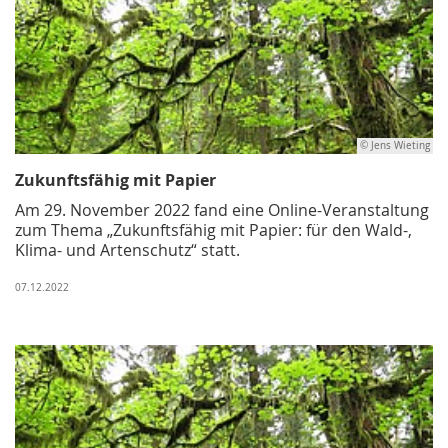
© Jens Wieting
Zukunftsfähig mit Papier
Am 29. November 2022 fand eine Online-Veranstaltung
zum Thema „Zukunftsfähig mit Papier: für den Wald-,
Klima- und Artenschutz“ statt.
07.12.2022