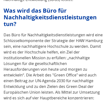
Was wird das Büro für
Nachhaltigkeitsdienstleistungen
tun?
Das Büro für Nachhaltigkeitsdienstleistungen wird eine
Schlüsselkomponente der Strategie der HAW Hamburg
sein, eine nachhaltigere Hochschule zu werden. Damit
wird es der Hochschule helfen, ein Ziel der
institutionellen Mission zu erfüllen: „nachhaltige
Lösungen für die gesellschaftlichen
Herausforderungen von heute und morgen zu
entwickeln“. Die Arbeit des "Green Office" wird auch
einen Beitrag zur UN-Agenda 2030 für nachhaltige
Entwicklung und zu den Zielen des Green Deal der
Europäischen Union leisten. Als Mittel zur Umsetzung
wird es sich auf vier Hauptbereiche konzentrieren: