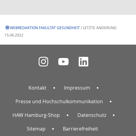
WEBREDAKTION FAKULTÄT GESUNDHEIT
/ LETZTE ÄNDERUNG
15.06.2022
Kontakt
Impressum
Presse und Hochschulkommunikation
HAW Hamburg-Shop
Datenschutz
Sitemap
Barrierefreiheit