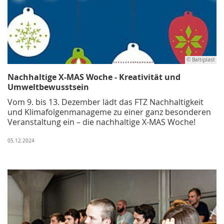
© Baltiplast
Nachhaltige X-MAS Woche - Kreativität und
Umweltbewusstsein
Vom 9. bis 13. Dezember lädt das FTZ Nachhaltigkeit
und Klimafolgenmanageme zu einer ganz besonderen
Veranstaltung ein – die nachhaltige X-MAS Woche!
05.12.2024