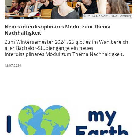
© Paula Markert / HAW Hamburg
Neues interdisziplinäres Modul zum Thema
Nachhaltigkeit
Zum Wintersemester 2024 /25 gibt es im Wahlbereich
aller Bachelor-Studiengänge ein neues
interdisziplinäres Modul zum Thema Nachhaltigkeit.
12.07.2024