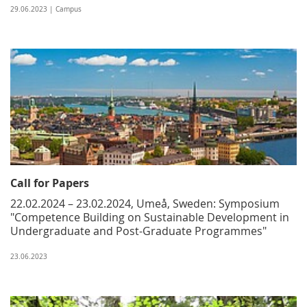
29.06.2023 | Campus
Call for Papers
22.02.2024 – 23.02.2024, Umeå, Sweden: Symposium
"Competence Building on Sustainable Development in
Undergraduate and Post-Graduate Programmes"
23.06.2023