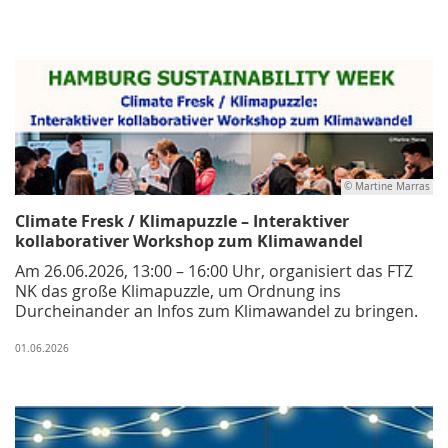
© Martine Marras
Climate Fresk / Klimapuzzle – Interaktiver
kollaborativer Workshop zum Klimawandel
Am 26.06.2026, 13:00 – 16:00 Uhr, organisiert das FTZ
NK das große Klimapuzzle, um Ordnung ins
Durcheinander an Infos zum Klimawandel zu bringen.
01.06.2026