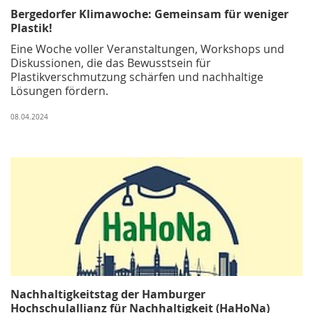
Bergedorfer Klimawoche: Gemeinsam für weniger
Plastik!
Eine Woche voller Veranstaltungen, Workshops und
Diskussionen, die das Bewusstsein für
Plastikverschmutzung schärfen und nachhaltige
Lösungen fördern.
08.04.2024
Nachhaltigkeitstag der Hamburger
Hochschulallianz für Nachhaltigkeit (HaHoNa)