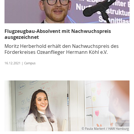
Flugzeugbau-Absolvent mit Nachwuchspreis
ausgezeichnet
Moritz Herberhold erhält den Nachwuchspreis des
Förderkreises Ozeanflieger Hermann Köhl e.V.
16.12.2021 | Campus
© Paula Markert / HAW Hamburg