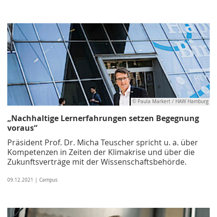
© Paula Markert / HAW Hamburg
„Nachhaltige Lernerfahrungen setzen Begegnung
voraus“
Präsident Prof. Dr. Micha Teuscher spricht u. a. über
Kompetenzen in Zeiten der Klimakrise und über die
Zukunftsverträge mit der Wissenschaftsbehörde.
09.12.2021 | Campus