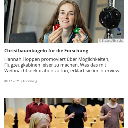
© Stefan Albrecht
Christbaumkugeln für die Forschung
Hannah Hoppen promoviert über Möglichkeiten,
Flugzeugkabinen leiser zu machen. Was das mit
Weihnachtsdekoration zu tun, erklärt sie im Interview.
08.12.2021 | Forschung