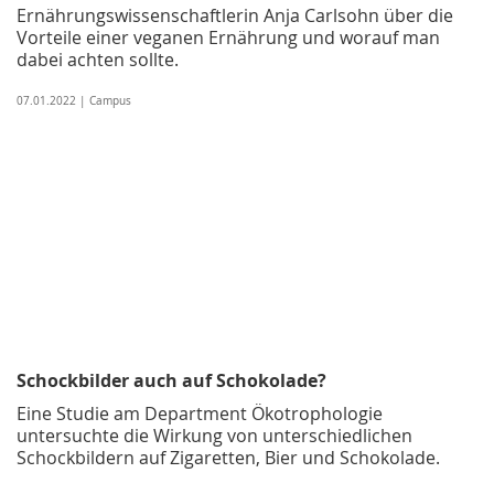
Ernährungswissenschaftlerin Anja Carlsohn über die
Vorteile einer veganen Ernährung und worauf man
dabei achten sollte.
07.01.2022 | Campus
Schockbilder auch auf Schokolade?
Eine Studie am Department Ökotrophologie
untersuchte die Wirkung von unterschiedlichen
Schockbildern auf Zigaretten, Bier und Schokolade.