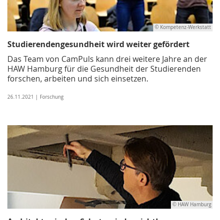
© Kompetenz-Werkstatt
Studierendengesundheit wird weiter gefördert
Das Team von CamPuls kann drei weitere Jahre an der
HAW Hamburg für die Gesundheit der Studierenden
forschen, arbeiten und sich einsetzen.
26.11.2021 | Forschung
© HAW Hamburg