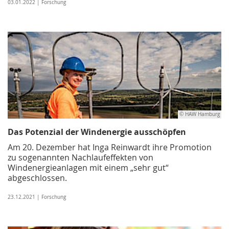
03.01.2022 | Forschung
© HAW Hamburg
Das Potenzial der Windenergie ausschöpfen
Am 20. Dezember hat Inga Reinwardt ihre Promotion
zu sogenannten Nachlaufeffekten von
Windenergieanlagen mit einem „sehr gut“
abgeschlossen.
23.12.2021 | Forschung