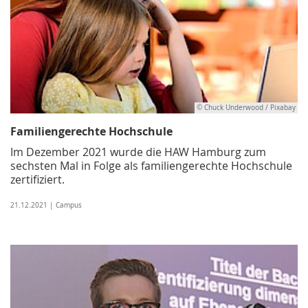
© Chuck Underwood / Pixabay
Familiengerechte Hochschule
Im Dezember 2021 wurde die HAW Hamburg zum
sechsten Mal in Folge als familiengerechte Hochschule
zertifiziert.
21.12.2021 | Campus